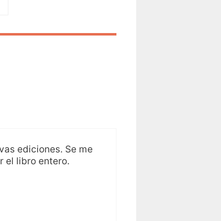
vas ediciones. Se me
 el libro entero.