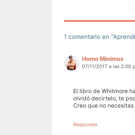
1 comentario en “Aprend
Homo Minimus
07/11/2017 a las 2:09 
El libro de Whitmore 
olvidó decirtelo, te po
Creo que no necesitas 
Responder