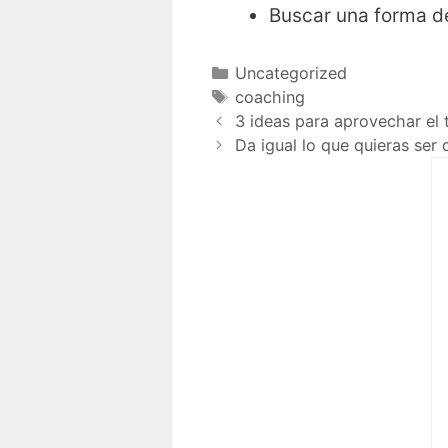
Buscar una forma d
Uncategorized
coaching
3 ideas para aprovechar el
Da igual lo que quieras ser