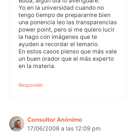
Buda, algún día lo averiguare.
Yo en la universidad cuando no
tengo tiempo de prepararme bien
una ponencia leo las transparencias
power point, pero si me quiero lucir
la hago con imágenes que te
ayuden a recordar el temario.
En estos casos pienso que más vale
un buen orador que el más experto
en la materia.
Responder
Consultor Anónimo
17/06/2008 a las 12:09 pm