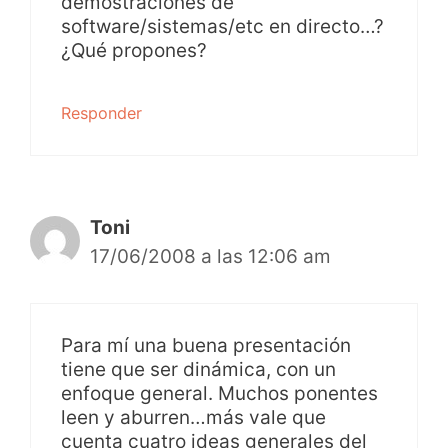
demostraciones de
software/sistemas/etc en directo…?
¿Qué propones?
Responder
Toni
17/06/2008 a las 12:06 am
Para mí una buena presentación
tiene que ser dinámica, con un
enfoque general. Muchos ponentes
leen y aburren…más vale que
cuenta cuatro ideas generales del