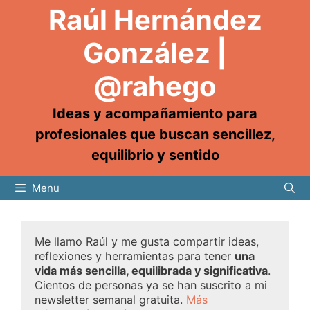
Raúl Hernández
González |
@rahego
Ideas y acompañamiento para
profesionales que buscan sencillez,
equilibrio y sentido
Menu
Me llamo Raúl y me gusta compartir ideas,
reflexiones y herramientas para tener
una
vida más sencilla, equilibrada y significativa
.
Cientos de personas ya se han suscrito a mi
newsletter semanal gratuita.
Más