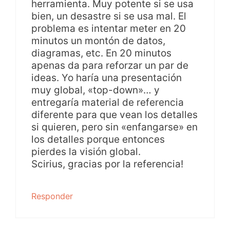
herramienta. Muy potente si se usa
bien, un desastre si se usa mal. El
problema es intentar meter en 20
minutos un montón de datos,
diagramas, etc. En 20 minutos
apenas da para reforzar un par de
ideas. Yo haría una presentación
muy global, «top-down»… y
entregaría material de referencia
diferente para que vean los detalles
si quieren, pero sin «enfangarse» en
los detalles porque entonces
pierdes la visión global.
Scirius, gracias por la referencia!
Responder