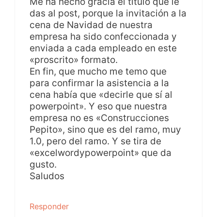
Me ha hecho gracia el título que le
das al post, porque la invitación a la
cena de Navidad de nuestra
empresa ha sido confeccionada y
enviada a cada empleado en este
«proscrito» formato.
En fin, que mucho me temo que
para confirmar la asistencia a la
cena había que «decirle que sí al
powerpoint». Y eso que nuestra
empresa no es «Construcciones
Pepito», sino que es del ramo, muy
1.0, pero del ramo. Y se tira de
«excelwordypowerpoint» que da
gusto.
Saludos
Responder