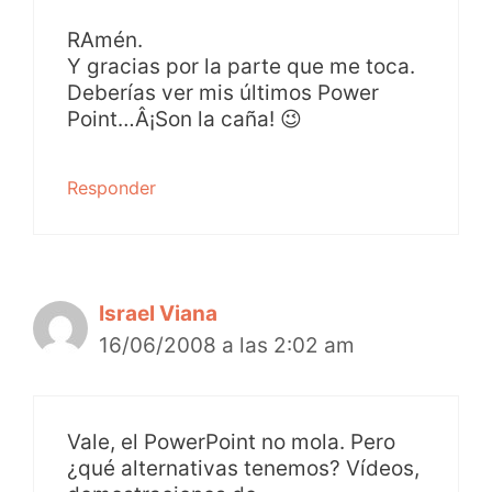
RAmén.
Y gracias por la parte que me toca.
Deberías ver mis últimos Power
Point…Â¡Son la caña! 😉
Responder
Israel Viana
16/06/2008 a las 2:02 am
Vale, el PowerPoint no mola. Pero
¿qué alternativas tenemos? Vídeos,