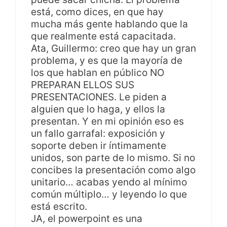
está, como dices, en que hay
mucha más gente hablando que la
que realmente está capacitada.
Ata, Guillermo: creo que hay un gran
problema, y es que la mayoría de
los que hablan en público NO
PREPARAN ELLOS SUS
PRESENTACIONES. Le piden a
alguien que lo haga, y ellos la
presentan. Y en mi opinión eso es
un fallo garrafal: exposición y
soporte deben ir íntimamente
unidos, son parte de lo mismo. Si no
concibes la presentación como algo
unitario… acabas yendo al mínimo
común múltiplo… y leyendo lo que
está escrito.
JA, el powerpoint es una