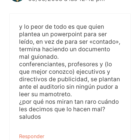
y lo peor de todo es que quien
plantea un powerpoint para ser
leído, en vez de para ser «contado»,
termina haciendo un documento
mal guionado.
conferenciantes, profesores y (lo
que mejor conozco) ejecutivos y
directivos de publicidad, se plantan
ante el auditorio sin ningún pudor a
leer su mamotreto.
¿por qué nos miran tan raro cuándo
les decimos que lo hacen mal?
saludos
Responder