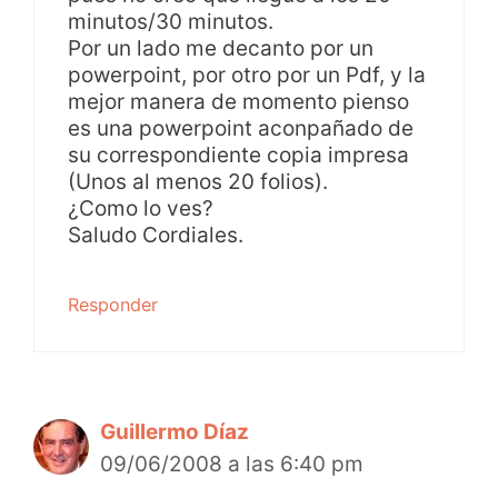
minutos/30 minutos.
Por un lado me decanto por un
powerpoint, por otro por un Pdf, y la
mejor manera de momento pienso
es una powerpoint aconpañado de
su correspondiente copia impresa
(Unos al menos 20 folios).
¿Como lo ves?
Saludo Cordiales.
Responder
Guillermo Díaz
09/06/2008 a las 6:40 pm