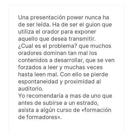
Una presentación power nunca ha
de ser leída. Ha de ser el guion que
utiliza el orador para exponer
aquello que desea transmitir.
¿Cual es el problema? que muchos
oradores dominan tan mal los
contenidos a desarrollar, que se ven
forzados a leer y muchas veces
hasta leen mal. Con ello se pierde
espontaneidad y proximidad al
auditorio.
Yo recomendaría a mas de uno que
antes de subirse a un estrado,
asista a algún curso de «formación
de formadores».