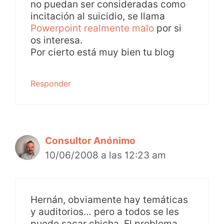
no puedan ser consideradas como
incitación al suicidio, se llama
Powerpoint realmente malo
por si
os interesa.
Por cierto está muy bien tu blog
Responder
Consultor Anónimo
10/06/2008 a las 12:23 am
Hernán, obviamente hay temáticas
y auditorios… pero a todos se les
puede sacar chicha. El problema