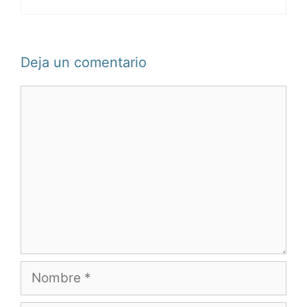
Deja un comentario