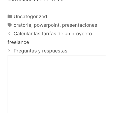
Uncategorized
oratoria
,
powerpoint
,
presentaciones
Calcular las tarifas de un proyecto
freelance
Preguntas y respuestas