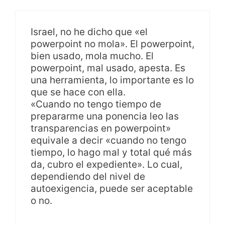
Israel, no he dicho que «el
powerpoint no mola». El powerpoint,
bien usado, mola mucho. El
powerpoint, mal usado, apesta. Es
una herramienta, lo importante es lo
que se hace con ella.
«Cuando no tengo tiempo de
prepararme una ponencia leo las
transparencias en powerpoint»
equivale a decir «cuando no tengo
tiempo, lo hago mal y total qué más
da, cubro el expediente». Lo cual,
dependiendo del nivel de
autoexigencia, puede ser aceptable
o no.