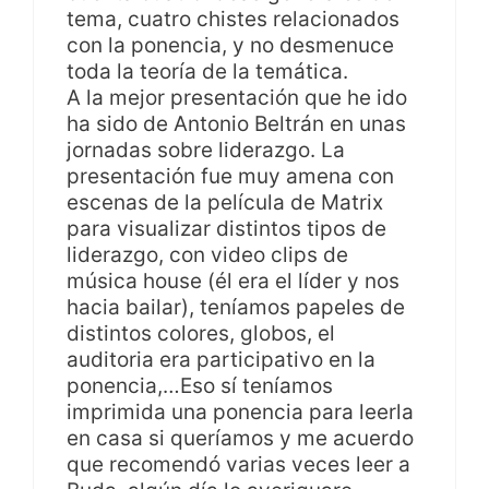
tema, cuatro chistes relacionados
con la ponencia, y no desmenuce
toda la teoría de la temática.
A la mejor presentación que he ido
ha sido de Antonio Beltrán en unas
jornadas sobre liderazgo. La
presentación fue muy amena con
escenas de la película de Matrix
para visualizar distintos tipos de
liderazgo, con video clips de
música house (él era el líder y nos
hacia bailar), teníamos papeles de
distintos colores, globos, el
auditoria era participativo en la
ponencia,…Eso sí teníamos
imprimida una ponencia para leerla
en casa si queríamos y me acuerdo
que recomendó varias veces leer a