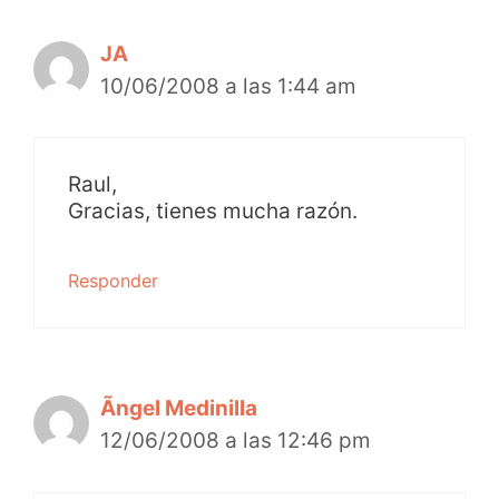
JA
10/06/2008 a las 1:44 am
Raul,
Gracias, tienes mucha razón.
Responder
Ãngel Medinilla
12/06/2008 a las 12:46 pm