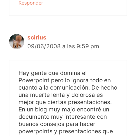
Responder
scirius
09/06/2008 a las 9:59 pm
Hay gente que domina el
Powerpoint pero lo ignora todo en
cuanto a la comunicación. De hecho
una muerte lenta y dolorosa es
mejor que ciertas presentaciones.
En un blog muy majo encontré un
documento muy interesante con
buenos consejos para hacer
powerpoints y presentaciones que