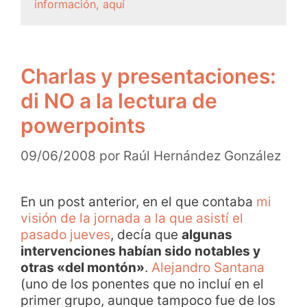
información, aquí
Charlas y presentaciones:
di NO a la lectura de
powerpoints
09/06/2008
por
Raúl Hernández González
En un post anterior, en el que contaba
mi
visión de la jornada a la que asistí el
pasado jueves
, decía que
algunas
intervenciones habían sido notables y
otras «del montón»
.
Alejandro Santana
(uno de los ponentes que no incluí en el
primer grupo, aunque tampoco fue de los