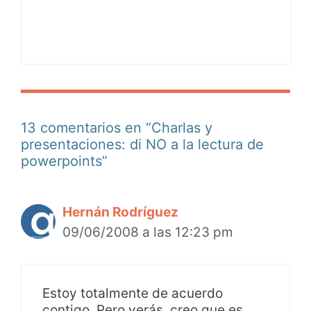
13 comentarios en “Charlas y
presentaciones: di NO a la lectura de
powerpoints”
Hernán Rodríguez
09/06/2008 a las 12:23 pm
Estoy totalmente de acuerdo
contigo. Pero verás, creo que es