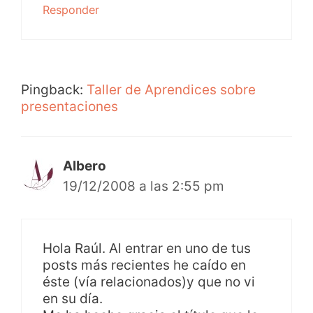
Responder
Pingback:
Taller de Aprendices sobre
presentaciones
Albero
19/12/2008 a las 2:55 pm
Hola Raúl. Al entrar en uno de tus
posts más recientes he caído en
éste (vía relacionados)y que no vi
en su día.