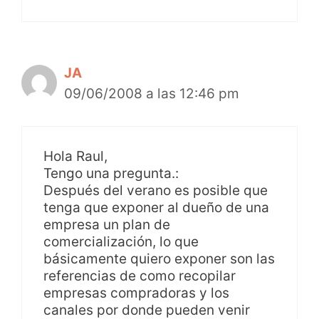
JA
09/06/2008 a las 12:46 pm
Hola Raul,
Tengo una pregunta.:
Después del verano es posible que
tenga que exponer al dueño de una
empresa un plan de
comercialización, lo que
básicamente quiero exponer son las
referencias de como recopilar
empresas compradoras y los
canales por donde pueden venir