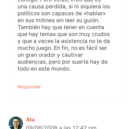
una causa perdida, si ni siquiera los
políticos son capaces de «hablar»
en sus mitines sin leer su guión.
También hay que tener en cuenta
que hay temas que son muy crudos
y que a veces la asistencia no te da
mucho juego. En fin, no es fácil ser
un gran orador y cautivar
audiencias, pero por suerte hay de
todo en este mundo.
Responder
Ata
09/06/2008 a las 12:42 pm