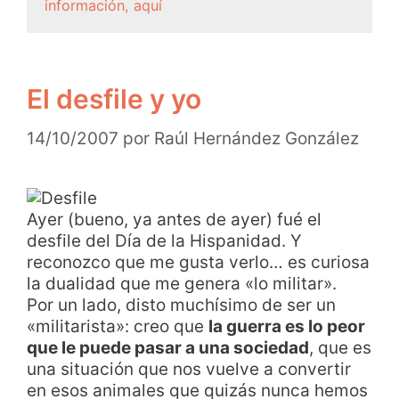
información, aquí
El desfile y yo
14/10/2007
por
Raúl Hernández González
Ayer (bueno, ya antes de ayer) fué el
desfile del Día de la Hispanidad. Y
reconozco que me gusta verlo… es curiosa
la dualidad que me genera «lo militar».
Por un lado, disto muchísimo de ser un
«militarista»: creo que
la guerra es lo peor
que le puede pasar a una sociedad
, que es
una situación que nos vuelve a convertir
en esos animales que quizás nunca hemos