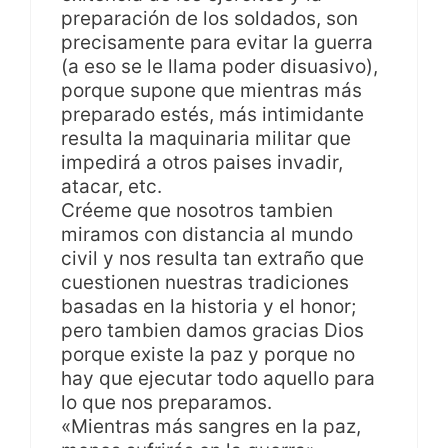
preparación de los soldados, son
precisamente para evitar la guerra
(a eso se le llama poder disuasivo),
porque supone que mientras más
preparado estés, más intimidante
resulta la maquinaria militar que
impedirá a otros paises invadir,
atacar, etc.
Créeme que nosotros tambien
miramos con distancia al mundo
civil y nos resulta tan extraño que
cuestionen nuestras tradiciones
basadas en la historia y el honor;
pero tambien damos gracias Dios
porque existe la paz y porque no
hay que ejecutar todo aquello para
lo que nos preparamos.
«Mientras más sangres en la paz,