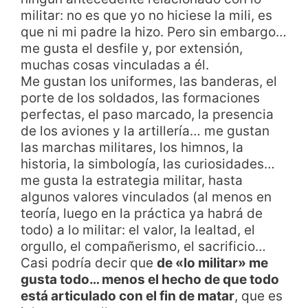
militar: no es que yo no hiciese la mili, es
que ni mi padre la hizo. Pero sin embargo…
me gusta el desfile y, por extensión,
muchas cosas vinculadas a él.
Me gustan los uniformes, las banderas, el
porte de los soldados, las formaciones
perfectas, el paso marcado, la presencia
de los aviones y la artillería… me gustan
las marchas militares, los himnos, la
historia, la simbología, las curiosidades…
me gusta la estrategia militar, hasta
algunos valores vinculados (al menos en
teoría, luego en la práctica ya habrá de
todo) a lo militar: el valor, la lealtad, el
orgullo, el compañerismo, el sacrificio…
Casi podría decir que
de «lo militar» me
gusta todo… menos el hecho de que todo
está articulado con el fin de matar
, que es