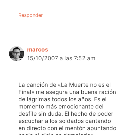
Responder
marcos
15/10/2007 a las 7:52 am
La canción de «La Muerte no es el
Final» me asegura una buena ración
de lágrimas todos los años. Es el
momento más emocionante del
desfile sin duda. El hecho de poder
escuchar a los soldados cantando
en directo con el mentón apuntando