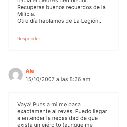
hacia el cielo es demoledor.
Recuperas buenos recuerdos de la
Milicia.
Otro día hablamos de La Legión…
Responder
Ale
15/10/2007 a las 8:26 am
Vaya! Pues a mi me pasa
exactamente al revés. Puedo llegar
a entender la necesidad de que
exista un ejército (aunque me