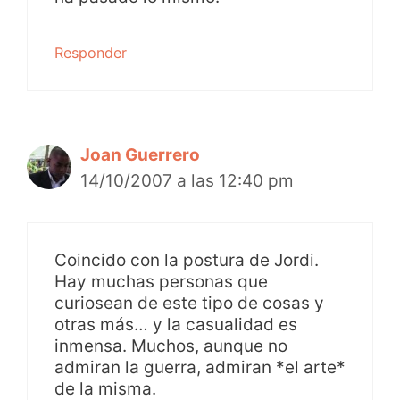
Responder
Joan Guerrero
14/10/2007 a las 12:40 pm
Coincido con la postura de Jordi.
Hay muchas personas que
curiosean de este tipo de cosas y
otras más… y la casualidad es
inmensa. Muchos, aunque no
admiran la guerra, admiran *el arte*
de la misma.