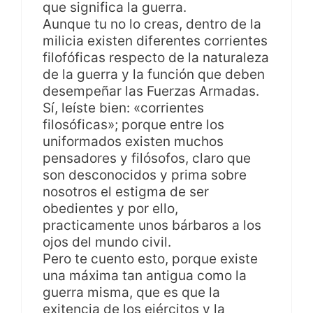
que significa la guerra.
Aunque tu no lo creas, dentro de la
milicia existen diferentes corrientes
filofóficas respecto de la naturaleza
de la guerra y la función que deben
desempeñar las Fuerzas Armadas.
Sí, leíste bien: «corrientes
filosóficas»; porque entre los
uniformados existen muchos
pensadores y filósofos, claro que
son desconocidos y prima sobre
nosotros el estigma de ser
obedientes y por ello,
practicamente unos bárbaros a los
ojos del mundo civil.
Pero te cuento esto, porque existe
una máxima tan antigua como la
guerra misma, que es que la
exitencia de los ejércitos y la