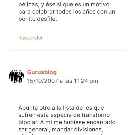
bélicas, y ése si que es un motivo
para celebrar todos los años con un
bonito desfile.
Responder
Gurusblog
15/10/2007 a las 11:24 pm
Apunta otro a la lista de los que
sufren esta especie de transtorno
bipolar. A mi me hubiese encantado
ser general, mandar divisiones,