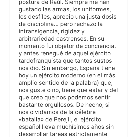
postura de Raúl. Siempre me han
gustado las armas, los uniformes,
los desfiles, aprecio una justa dosis
de disciplina… pero rechazo la
intransigencia, rigidez y
arbitrariedad castrenses. En su
momento fui objetor de conciencia,
y antes renegué de aquel ejército
tardofranquista que tantos sustos
nos dio. Sin embargo, España tiene
hoy un ejército moderno (en el más
amplio sentido de la palabra) que,
nos guste o no, tiene que estar y del
que creo que nos podemos sentir
bastante orgullosos. De hecho, si
nos olvidamos de la célebre
«batalla» de Perejil, el ejército
español lleva muchísimos años sin
desarrollar tareas estrictamente