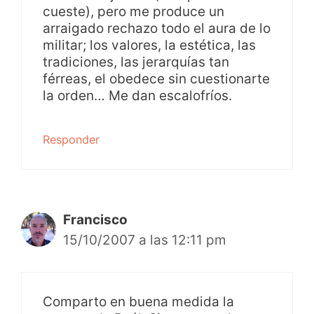
cueste), pero me produce un
arraigado rechazo todo el aura de lo
militar; los valores, la estética, las
tradiciones, las jerarquías tan
férreas, el obedece sin cuestionarte
la orden… Me dan escalofríos.
Responder
Francisco
15/10/2007 a las 12:11 pm
Comparto en buena medida la