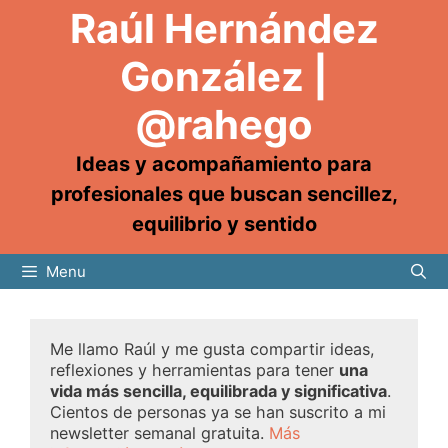
Raúl Hernández
González |
@rahego
Ideas y acompañamiento para
profesionales que buscan sencillez,
equilibrio y sentido
Menu
Me llamo Raúl y me gusta compartir ideas,
reflexiones y herramientas para tener
una
vida más sencilla, equilibrada y significativa
.
Cientos de personas ya se han suscrito a mi
newsletter semanal gratuita.
Más