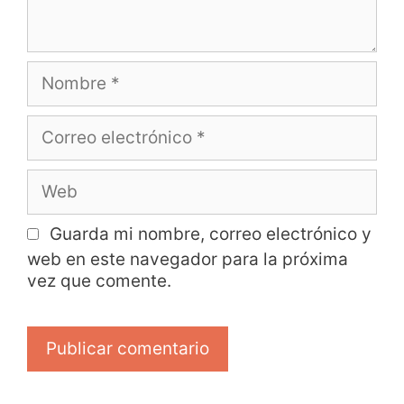
Guarda mi nombre, correo electrónico y
web en este navegador para la próxima
vez que comente.