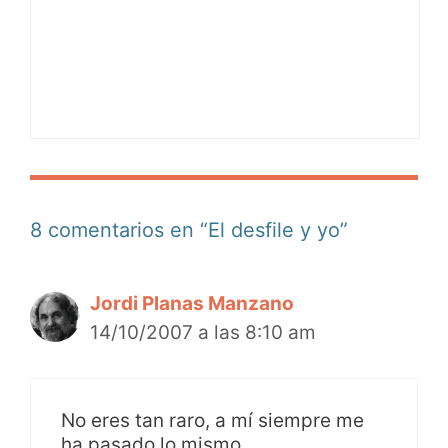
8 comentarios en “El desfile y yo”
Jordi Planas Manzano
14/10/2007 a las 8:10 am
No eres tan raro, a mí siempre me
ha pasado lo mismo.