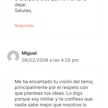
dejar.
Salutes,
Responder
Miguel
08/02/2008 a las 4:26 pm
Me ha encantado tu visión del tema;
principalmente por el respeto con
que planteas tus ideas. Lo digo
porque soy militar y te confieso que
nadie sabe mejor que nosotros lo