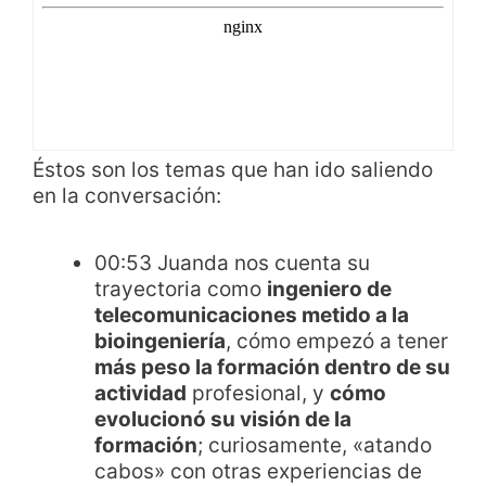
Éstos son los temas que han ido saliendo
en la conversación:
00:53 Juanda nos cuenta su
trayectoria como
ingeniero de
telecomunicaciones metido a la
bioingeniería
, cómo empezó a tener
más peso la formación dentro de su
actividad
profesional, y
cómo
evolucionó su visión de la
formación
; curiosamente, «atando
cabos» con otras experiencias de