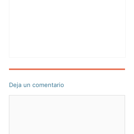
Deja un comentario