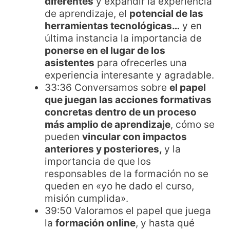
diferentes
y expandir la experiencia
de aprendizaje, el
potencial de las
herramientas tecnológicas…
y en
última instancia la importancia de
ponerse en el lugar de los
asistentes
para ofrecerles una
experiencia interesante y agradable.
33:36 Conversamos sobre
el papel
que juegan las acciones formativas
concretas dentro de un proceso
más amplio de aprendizaje
, cómo se
pueden
vincular con impactos
anteriores y posteriores,
y la
importancia de que los
responsables de la formación no se
queden en «yo he dado el curso,
misión cumplida».
39:50 Valoramos el papel que juega
la
formación online
, y hasta qué