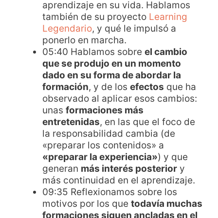
aprendizaje en su vida. Hablamos
también de su proyecto
Learning
Legendario
, y qué le impulsó a
ponerlo en marcha.
05:40 Hablamos sobre
el cambio
que se produjo en un momento
dado en su forma de abordar la
formación
, y de los
efectos
que ha
observado al aplicar esos cambios:
unas
formaciones más
entretenidas
, en las que el foco de
la responsabilidad cambia (de
«preparar los contenidos» a
«preparar la experiencia»
) y que
generan
más interés posterior
y
más continuidad en el aprendizaje.
09:35 Reflexionamos sobre los
motivos por los que
todavía muchas
formaciones siguen ancladas en el