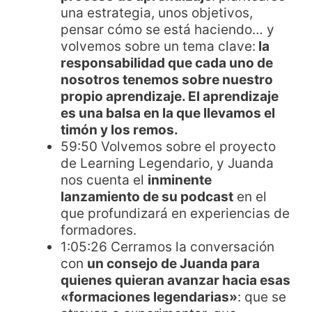
una estrategia, unos objetivos,
pensar cómo se está haciendo… y
volvemos sobre un tema clave:
la
responsabilidad que cada uno de
nosotros tenemos sobre nuestro
propio aprendizaje. El aprendizaje
es una balsa en la que llevamos el
timón y los remos.
59:50 Volvemos sobre el proyecto
de Learning Legendario, y Juanda
nos cuenta el
inminente
lanzamiento de su podcast
en el
que profundizará en experiencias de
formadores.
1:05:26 Cerramos la conversación
con
un consejo de Juanda para
quienes quieran avanzar hacia esas
«formaciones legendarias»
: que se