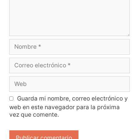
Guarda mi nombre, correo electrónico y
web en este navegador para la próxima
vez que comente.