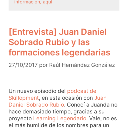
información, aquí
[Entrevista] Juan Daniel
Sobrado Rubio y las
formaciones legendarias
27/10/2017
por
Raúl Hernández González
Un nuevo episodio del
podcast de
Skillopment
, en esta ocasión con
Juan
Daniel Sobrado Rubio
. Conocí a Juanda no
hace demasiado tiempo, gracias a su
proyecto
Learning Legendario
. Vale, no es
el más humilde de los nombres para un