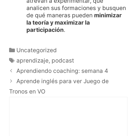
atrevan a experimentar, que
analicen sus formaciones y busquen
de qué maneras pueden
minimizar
la teoría y maximizar la
participación
.
Uncategorized
aprendizaje
,
podcast
Aprendiendo coaching: semana 4
Aprende inglés para ver Juego de
Tronos en VO