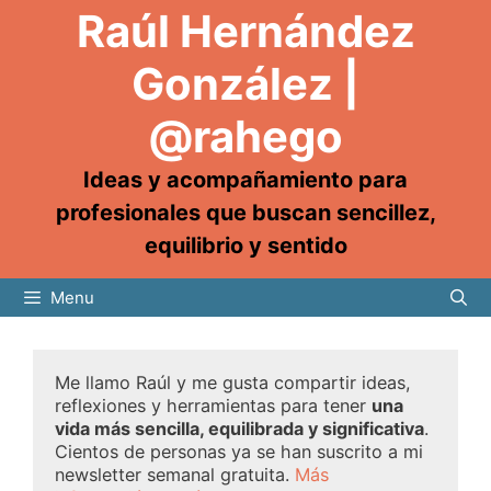
Raúl Hernández
González |
@rahego
Ideas y acompañamiento para
profesionales que buscan sencillez,
equilibrio y sentido
Menu
Me llamo Raúl y me gusta compartir ideas,
reflexiones y herramientas para tener
una
vida más sencilla, equilibrada y significativa
.
Cientos de personas ya se han suscrito a mi
newsletter semanal gratuita.
Más