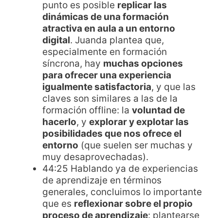
punto es posible
replicar las
dinámicas de una formación
atractiva en aula a un entorno
digital
. Juanda plantea que,
especialmente en formación
síncrona, hay
muchas opciones
para ofrecer una experiencia
igualmente satisfactoria
, y que las
claves son similares a las de la
formación offline: la
voluntad de
hacerlo
, y
explorar y explotar las
posibilidades que nos ofrece el
entorno
(que suelen ser muchas y
muy desaprovechadas).
44:25 Hablando ya de experiencias
de aprendizaje en términos
generales, concluimos lo importante
que es
reflexionar sobre el propio
proceso de aprendizaje
: plantearse