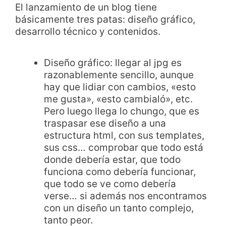
El lanzamiento de un blog tiene
básicamente tres patas: diseño gráfico,
desarrollo técnico y contenidos.
Diseño gráfico: llegar al jpg es
razonablemente sencillo, aunque
hay que lidiar con cambios, «esto
me gusta», «esto cambialó», etc.
Pero luego llega lo chungo, que es
traspasar ese diseño a una
estructura html, con sus templates,
sus css… comprobar que todo está
donde debería estar, que todo
funciona como debería funcionar,
que todo se ve como debería
verse… si además nos encontramos
con un diseño un tanto complejo,
tanto peor.