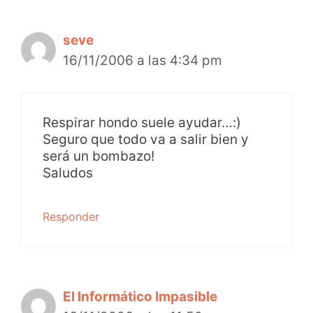
seve
16/11/2006 a las 4:34 pm
Respirar hondo suele ayudar…:)
Seguro que todo va a salir bien y
será un bombazo!
Saludos
Responder
El Informático Impasible