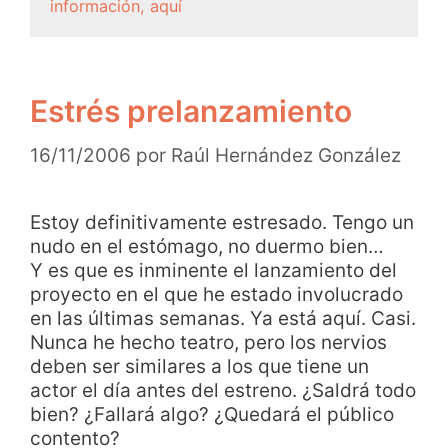
información, aquí
Estrés prelanzamiento
16/11/2006
por
Raúl Hernández González
Estoy definitivamente estresado. Tengo un
nudo en el estómago, no duermo bien…
Y es que es inminente el lanzamiento del
proyecto en el que he estado involucrado
en las últimas semanas. Ya está aquí. Casi.
Nunca he hecho teatro, pero los nervios
deben ser similares a los que tiene un
actor el día antes del estreno. ¿Saldrá todo
bien? ¿Fallará algo? ¿Quedará el público
contento?