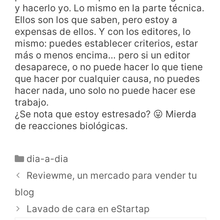
y hacerlo yo. Lo mismo en la parte técnica.
Ellos son los que saben, pero estoy a
expensas de ellos. Y con los editores, lo
mismo: puedes establecer criterios, estar
más o menos encima… pero si un editor
desaparece, o no puede hacer lo que tiene
que hacer por cualquier causa, no puedes
hacer nada, uno solo no puede hacer ese
trabajo.
¿Se nota que estoy estresado? 😛 Mierda
de reacciones biológicas.
dia-a-dia
Reviewme, un mercado para vender tu
blog
Lavado de cara en eStartap