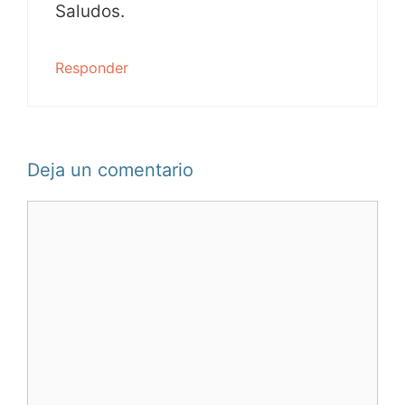
Saludos.
Responder
Deja un comentario