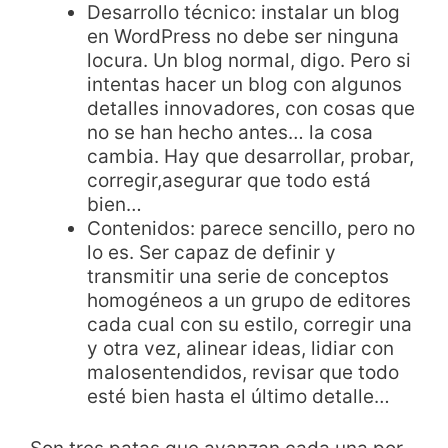
Desarrollo técnico: instalar un blog
en WordPress no debe ser ninguna
locura. Un blog normal, digo. Pero si
intentas hacer un blog con algunos
detalles innovadores, con cosas que
no se han hecho antes… la cosa
cambia. Hay que desarrollar, probar,
corregir,asegurar que todo está
bien…
Contenidos: parece sencillo, pero no
lo es. Ser capaz de definir y
transmitir una serie de conceptos
homogéneos a un grupo de editores
cada cual con su estilo, corregir una
y otra vez, alinear ideas, lidiar con
malosentendidos, revisar que todo
esté bien hasta el último detalle…