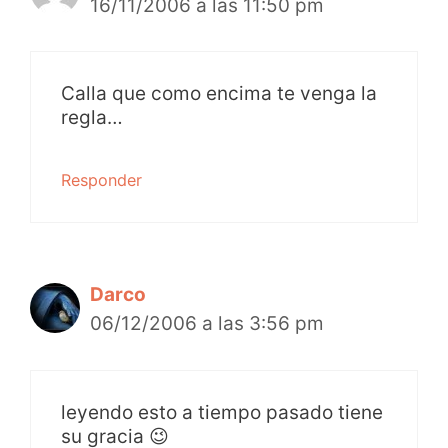
16/11/2006 a las 11:50 pm
Calla que como encima te venga la
regla…
Responder
Darco
06/12/2006 a las 3:56 pm
leyendo esto a tiempo pasado tiene
su gracia 😉