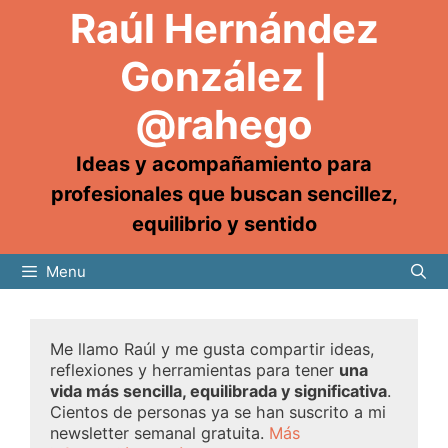
Raúl Hernández
González |
@rahego
Ideas y acompañamiento para
profesionales que buscan sencillez,
equilibrio y sentido
Menu
Me llamo Raúl y me gusta compartir ideas,
reflexiones y herramientas para tener
una
vida más sencilla, equilibrada y significativa
.
Cientos de personas ya se han suscrito a mi
newsletter semanal gratuita.
Más