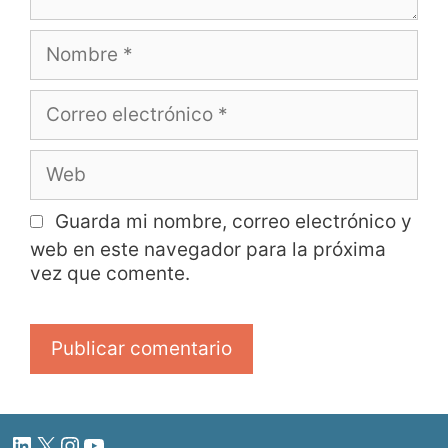
Guarda mi nombre, correo electrónico y
web en este navegador para la próxima
vez que comente.