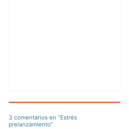
3 comentarios en “Estrés
prelanzamiento”