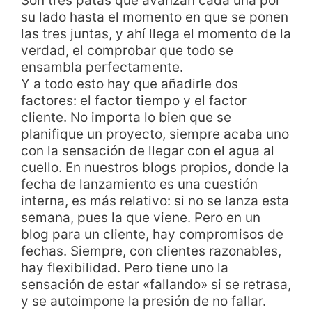
Son tres patas que avanzan cada una por
su lado hasta el momento en que se ponen
las tres juntas, y ahí llega el momento de la
verdad, el comprobar que todo se
ensambla perfectamente.
Y a todo esto hay que añadirle dos
factores: el factor tiempo y el factor
cliente. No importa lo bien que se
planifique un proyecto, siempre acaba uno
con la sensación de llegar con el agua al
cuello. En nuestros blogs propios, donde la
fecha de lanzamiento es una cuestión
interna, es más relativo: si no se lanza esta
semana, pues la que viene. Pero en un
blog para un cliente, hay compromisos de
fechas. Siempre, con clientes razonables,
hay flexibilidad. Pero tiene uno la
sensación de estar «fallando» si se retrasa,
y se autoimpone la presión de no fallar.