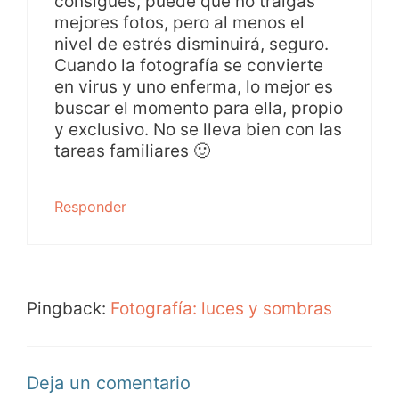
consigues, puede que no traigas
mejores fotos, pero al menos el
nivel de estrés disminuirá, seguro.
Cuando la fotografía se convierte
en virus y uno enferma, lo mejor es
buscar el momento para ella, propio
y exclusivo. No se lleva bien con las
tareas familiares 🙂
Responder
Pingback:
Fotografía: luces y sombras
Deja un comentario