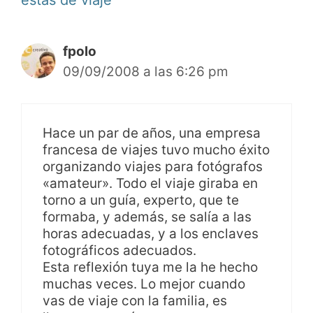
fpolo
09/09/2008 a las 6:26 pm
Hace un par de años, una empresa
francesa de viajes tuvo mucho éxito
organizando viajes para fotógrafos
«amateur». Todo el viaje giraba en
torno a un guía, experto, que te
formaba, y además, se salía a las
horas adecuadas, y a los enclaves
fotográficos adecuados.
Esta reflexión tuya me la he hecho
muchas veces. Lo mejor cuando
vas de viaje con la familia, es