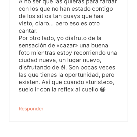
A no ser que las quieras para fardar
con los que no han estado contigo
de los sitios tan guays que has
visto, claro… pero eso es otro
cantar.
Por otro lado, yo disfruto de la
sensación de «cazar» una buena
foto mientras estoy recorriendo una
ciudad nueva, un lugar nuevo,
disfrutando de él. Son pocas veces
las que tienes la oportunidad, pero
existen. Así que cuando «turisteo»,
suelo ir con la reflex al cuello 😀
Responder