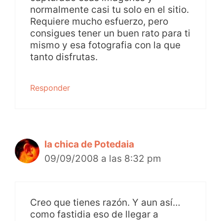
normalmente casi tu solo en el sitio.
Requiere mucho esfuerzo, pero
consigues tener un buen rato para ti
mismo y esa fotografia con la que
tanto disfrutas.
Responder
la chica de Potedaia
09/09/2008 a las 8:32 pm
Creo que tienes razón. Y aun así…
como fastidia eso de llegar a