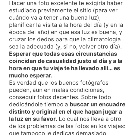
Hacer una foto excelente te exigiría haber
estudiado previamente el sitio (para ver
cuándo va a tener una buena luz),
planificar la visita a la hora del día (y en la
época del año) en que esa luz es buena, y
cruzar los dedos para que la climatología
sea la adecuada (y, si no, volver otro día).
Esperar que todas esas circunstancias
coincidan de casualidad justo el día y a la
hora en que tu viaje te ha llevado allí… es
mucho esperar.
Es verdad que los buenos fotógrafos
pueden, aun en malas condiciones,
conseguir fotos decentes. Sobre todo
dedicándole tiempo a
buscar un encuadre
distinto y original en el que hagan jugar a
la luz en su favor
. Lo cual nos lleva a otro
de los problemas de las fotos en los viajes:
que tampoco le dedicas demasiado