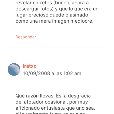
revelar carretes (bueno, ahora a
descargar fotos) y que lo que era un
lugar precioso quede plasmado
como una mera imagen mediocre.
Responder
Iratxo
10/09/2008 a las 1:02 am
Qué razón llevas. Es la desgracia
del afotador ocasional, por muy
aficionado entusiasta que uno sea.