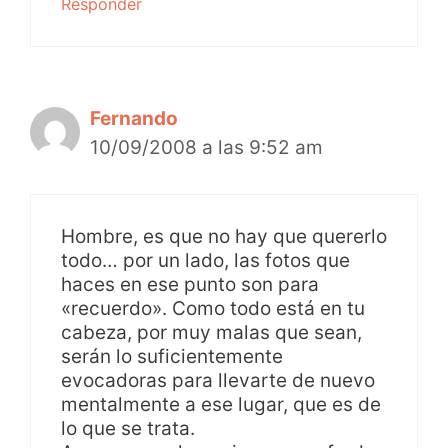
Responder
Fernando
10/09/2008 a las 9:52 am
Hombre, es que no hay que quererlo
todo… por un lado, las fotos que
haces en ese punto son para
«recuerdo». Como todo está en tu
cabeza, por muy malas que sean,
serán lo suficientemente
evocadoras para llevarte de nuevo
mentalmente a ese lugar, que es de
lo que se trata.