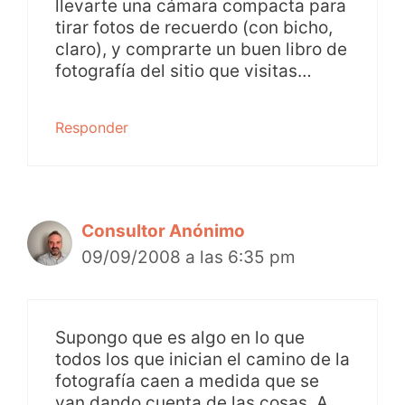
llevarte una cámara compacta para
tirar fotos de recuerdo (con bicho,
claro), y comprarte un buen libro de
fotografía del sitio que visitas…
Responder
Consultor Anónimo
09/09/2008 a las 6:35 pm
Supongo que es algo en lo que
todos los que inician el camino de la
fotografía caen a medida que se
van dando cuenta de las cosas. A