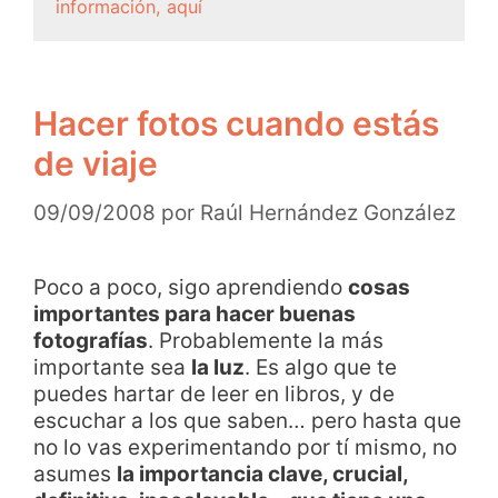
información, aquí
Hacer fotos cuando estás
de viaje
09/09/2008
por
Raúl Hernández González
Poco a poco, sigo aprendiendo
cosas
importantes para hacer buenas
fotografías
. Probablemente la más
importante sea
la luz
. Es algo que te
puedes hartar de leer en libros, y de
escuchar a los que saben… pero hasta que
no lo vas experimentando por tí mismo, no
asumes
la importancia clave, crucial,