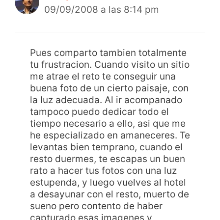
09/09/2008 a las 8:14 pm
Pues comparto tambien totalmente
tu frustracion. Cuando visito un sitio
me atrae el reto te conseguir una
buena foto de un cierto paisaje, con
la luz adecuada. Al ir acompanado
tampoco puedo dedicar todo el
tiempo necesario a ello, asi que me
he especializado en amaneceres. Te
levantas bien temprano, cuando el
resto duermes, te escapas un buen
rato a hacer tus fotos con una luz
estupenda, y luego vuelves al hotel
a desayunar con el resto, muerto de
sueno pero contento de haber
capturado esas imagenes y