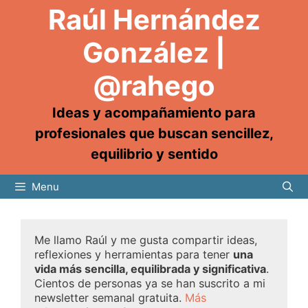
Raúl Hernández
González |
@rahego
Ideas y acompañamiento para
profesionales que buscan sencillez,
equilibrio y sentido
Menu
Me llamo Raúl y me gusta compartir ideas,
reflexiones y herramientas para tener
una
vida más sencilla, equilibrada y significativa
.
Cientos de personas ya se han suscrito a mi
newsletter semanal gratuita.
Más