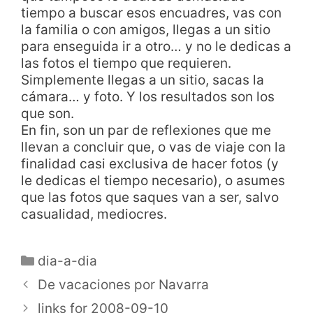
tiempo a buscar esos encuadres, vas con
la familia o con amigos, llegas a un sitio
para enseguida ir a otro… y no le dedicas a
las fotos el tiempo que requieren.
Simplemente llegas a un sitio, sacas la
cámara… y foto. Y los resultados son los
que son.
En fin, son un par de reflexiones que me
llevan a concluir que, o vas de viaje con la
finalidad casi exclusiva de hacer fotos (y
le dedicas el tiempo necesario), o asumes
que las fotos que saques van a ser, salvo
casualidad, mediocres.
dia-a-dia
De vacaciones por Navarra
links for 2008-09-10