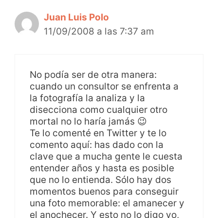
Juan Luis Polo
11/09/2008 a las 7:37 am
No podía ser de otra manera:
cuando un consultor se enfrenta a
la fotografía la analiza y la
disecciona como cualquier otro
mortal no lo haría jamás 😉
Te lo comenté en Twitter y te lo
comento aquí: has dado con la
clave que a mucha gente le cuesta
entender años y hasta es posible
que no lo entienda. Sólo hay dos
momentos buenos para conseguir
una foto memorable: el amanecer y
el anochecer. Y esto no lo digo yo,