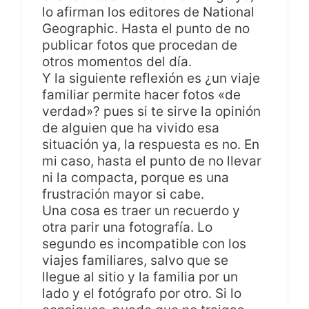
lo afirman los editores de National
Geographic. Hasta el punto de no
publicar fotos que procedan de
otros momentos del día.
Y la siguiente reflexión es ¿un viaje
familiar permite hacer fotos «de
verdad»? pues si te sirve la opinión
de alguien que ha vivido esa
situación ya, la respuesta es no. En
mi caso, hasta el punto de no llevar
ni la compacta, porque es una
frustración mayor si cabe.
Una cosa es traer un recuerdo y
otra parir una fotografía. Lo
segundo es incompatible con los
viajes familiares, salvo que se
llegue al sitio y la familia por un
lado y el fotógrafo por otro. Si lo