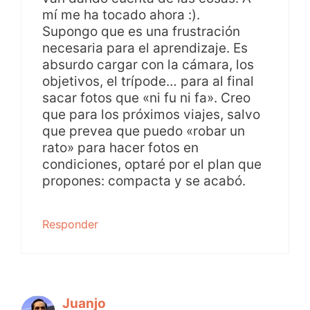
mí me ha tocado ahora :).
Supongo que es una frustración
necesaria para el aprendizaje. Es
absurdo cargar con la cámara, los
objetivos, el trípode… para al final
sacar fotos que «ni fu ni fa». Creo
que para los próximos viajes, salvo
que prevea que puedo «robar un
rato» para hacer fotos en
condiciones, optaré por el plan que
propones: compacta y se acabó.
Responder
Juanjo