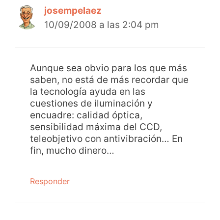
josempelaez
10/09/2008 a las 2:04 pm
Aunque sea obvio para los que más
saben, no está de más recordar que
la tecnología ayuda en las
cuestiones de iluminación y
encuadre: calidad óptica,
sensibilidad máxima del CCD,
teleobjetivo con antivibración… En
fin, mucho dinero…
Responder