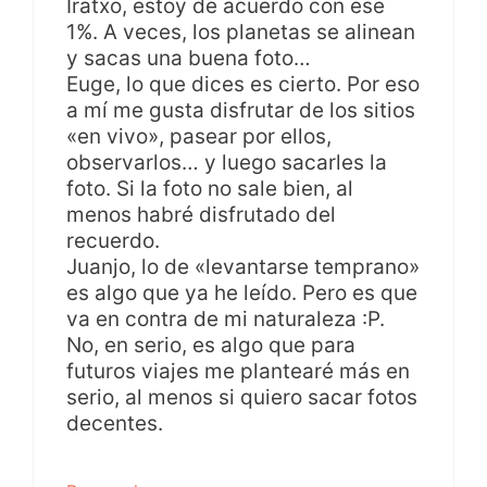
Iratxo, estoy de acuerdo con ese
1%. A veces, los planetas se alinean
y sacas una buena foto…
Euge, lo que dices es cierto. Por eso
a mí me gusta disfrutar de los sitios
«en vivo», pasear por ellos,
observarlos… y luego sacarles la
foto. Si la foto no sale bien, al
menos habré disfrutado del
recuerdo.
Juanjo, lo de «levantarse temprano»
es algo que ya he leído. Pero es que
va en contra de mi naturaleza :P.
No, en serio, es algo que para
futuros viajes me plantearé más en
serio, al menos si quiero sacar fotos
decentes.