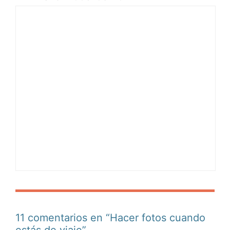
11 comentarios en “Hacer fotos cuando
estás de viaje”