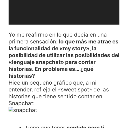
Yo me reafirmo en lo que decía en una
primera sensación:
lo que más me atrae es
la funcionalidad de «my story», la
posibilidad de utilizar las posibilidades del
«lenguaje snapchat» para contar
historias. En problema es… ¿qué
historias?
Hice un pequeño gráfico que, a mi
entender, refleja el «sweet spot» de las
historias que tiene sentido contar en
Snapchat:
Tiene que tener
sentido para ti
,