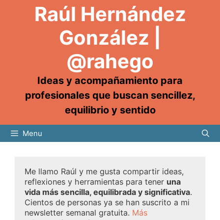
Raúl Hernández
González |
@rahego
Ideas y acompañamiento para
profesionales que buscan sencillez,
equilibrio y sentido
Menu
Me llamo Raúl y me gusta compartir ideas,
reflexiones y herramientas para tener
una
vida más sencilla, equilibrada y significativa
.
Cientos de personas ya se han suscrito a mi
newsletter semanal gratuita.
Más