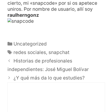
cierto, mi «snapcode» por si os apetece
uniros. Por nombre de usuario, allí soy
raulherngonz
Uncategorized
redes sociales
,
snapchat
Historias de profesionales
independientes: José Miguel Bolívar
¿Y qué más da lo que estudies?