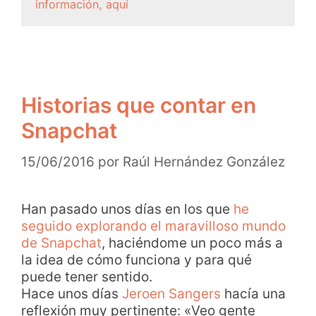
información, aquí
Historias que contar en
Snapchat
15/06/2016
por
Raúl Hernández González
Han pasado unos días en los que
he
seguido explorando el maravilloso mundo
de Snapchat
, haciéndome un poco más a
la idea de cómo funciona y para qué
puede tener sentido.
Hace unos días
Jeroen Sangers
hacía una
reflexión muy pertinente: «Veo gente