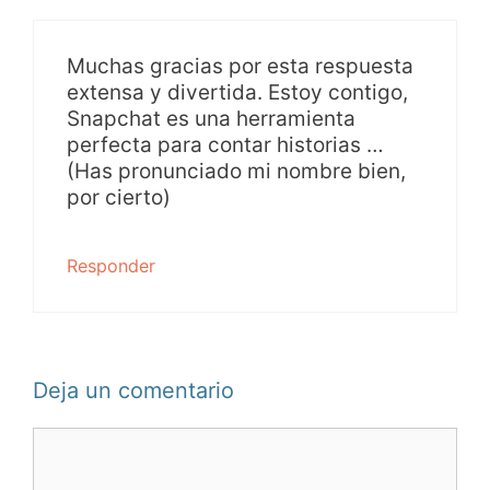
Muchas gracias por esta respuesta
extensa y divertida. Estoy contigo,
Snapchat es una herramienta
perfecta para contar historias …
(Has pronunciado mi nombre bien,
por cierto)
Responder
Deja un comentario