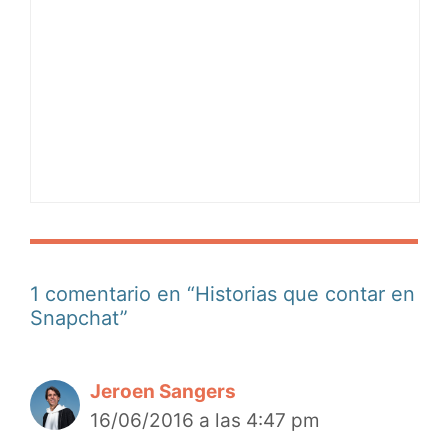
1 comentario en “Historias que contar en
Snapchat”
Jeroen Sangers
16/06/2016 a las 4:47 pm