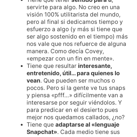
servirte para algo. No creo en una
visión 100% utilitarista del mundo,
pero al final si dedicamos tiempo y
esfuerzo a algo (y más si tiene que
ser algo sostenido en el tiempo) más
nos vale que nos refuerce de alguna
manera. Como decía Covey,
«empezar con un fin en mente».
Tiene que resultar
interesante,
entretenido, útil… para quienes lo
vean
. Que pueden ser muchos o
pocos. Pero si la gente ve tus snaps
y piensa «pfff…» difícilmente van a
interesarse por seguir viéndolos. Y
para predicar en el desierto pues
mejor nos quedamos callados, ¿no?
Tiene que
adaptarse al «lenguaje
Snapchat»
. Cada medio tiene sus