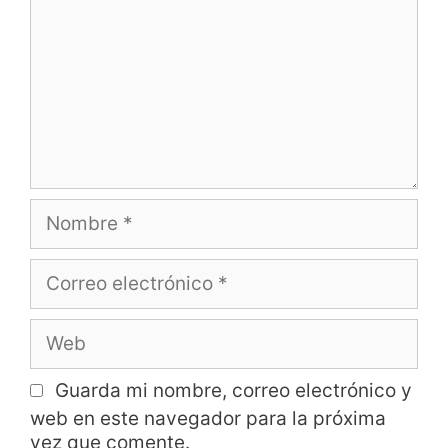
Guarda mi nombre, correo electrónico y
web en este navegador para la próxima
vez que comente.