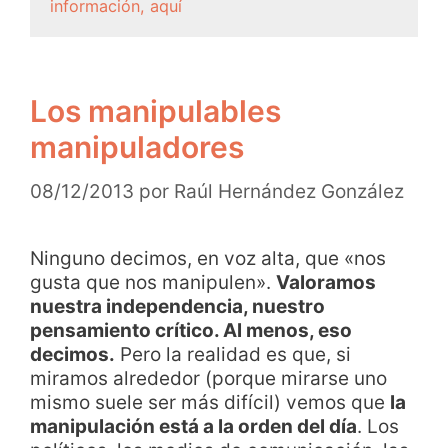
información, aquí
Los manipulables
manipuladores
08/12/2013
por
Raúl Hernández González
Ninguno decimos, en voz alta, que «nos
gusta que nos manipulen».
Valoramos
nuestra independencia, nuestro
pensamiento crítico. Al menos, eso
decimos.
Pero la realidad es que, si
miramos alrededor (porque mirarse uno
mismo suele ser más difícil) vemos que
la
manipulación está a la orden del día
. Los