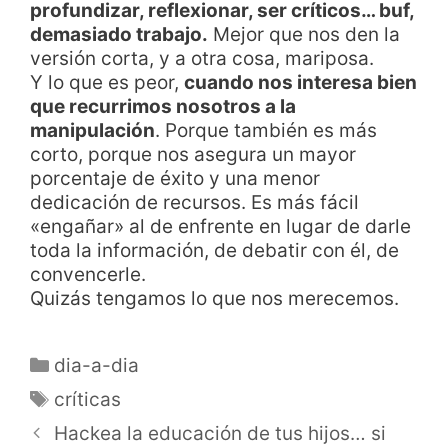
profundizar, reflexionar, ser críticos… buf,
demasiado trabajo.
Mejor que nos den la
versión corta, y a otra cosa, mariposa.
Y lo que es peor,
cuando nos interesa bien
que recurrimos nosotros a la
manipulación
. Porque también es más
corto, porque nos asegura un mayor
porcentaje de éxito y una menor
dedicación de recursos. Es más fácil
«engañar» al de enfrente en lugar de darle
toda la información, de debatir con él, de
convencerle.
Quizás tengamos lo que nos merecemos.
dia-a-dia
críticas
Hackea la educación de tus hijos… si