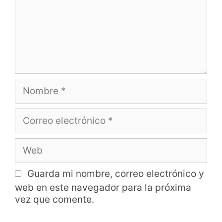
Guarda mi nombre, correo electrónico y
web en este navegador para la próxima
vez que comente.