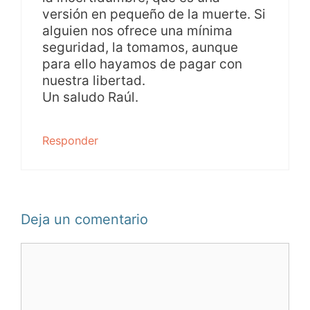
versión en pequeño de la muerte. Si
alguien nos ofrece una mínima
seguridad, la tomamos, aunque
para ello hayamos de pagar con
nuestra libertad.
Un saludo Raúl.
Responder
Deja un comentario