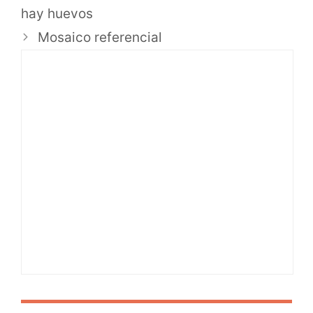
hay huevos
Mosaico referencial