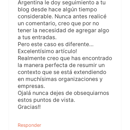
Argentina le doy seguimiento a tu
blog desde hace algún tiempo
considerable. Nunca antes realicé
un comentario, creo que por no
tener la necesidad de agregar algo
a tus entradas.
Pero este caso es diferente…
Excelentísimo artículo!
Realmente creo que has encontrado
la manera perfecta de resumir un
contexto que se está extendiendo
en muchísimas organizaciones y
empresas.
Ojalá nunca dejes de obsequiarnos
estos puntos de vista.
Gracias!!
Responder