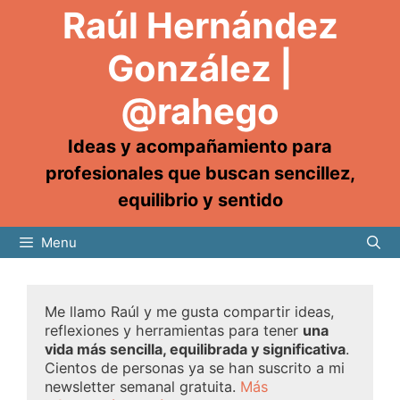
Raúl Hernández
González |
@rahego
Ideas y acompañamiento para
profesionales que buscan sencillez,
equilibrio y sentido
Menu
Me llamo Raúl y me gusta compartir ideas,
reflexiones y herramientas para tener
una
vida más sencilla, equilibrada y significativa
.
Cientos de personas ya se han suscrito a mi
newsletter semanal gratuita.
Más