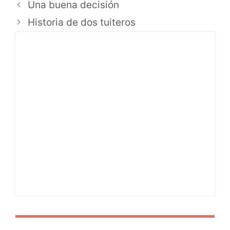
Una buena decisión
Historia de dos tuiteros