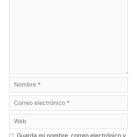
Guarda mi nombre, correo electrónico y