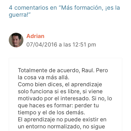
4 comentarios en “Más formación, ¡es la
guerra!”
Adrian
07/04/2016 a las 12:51 pm
Totalmente de acuerdo, Raul. Pero
la cosa va más allá.
Como bien dices, el aprendizaje
solo funciona si es libre, si viene
motivado por el interesado. Si no, lo
que haces es formar: perder tu
tiempo y el de los demás.
El aprendizaje no puede existir en
un entorno normalizado, no sigue