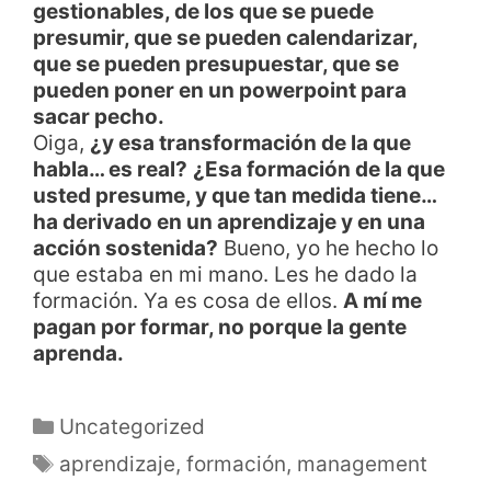
gestionables, de los que se puede
presumir, que se pueden calendarizar,
que se pueden presupuestar, que se
pueden poner en un powerpoint para
sacar pecho.
Oiga,
¿y esa transformación de la que
habla… es real?
¿Esa formación de la que
usted presume, y que tan medida tiene…
ha derivado en un aprendizaje y en una
acción sostenida?
Bueno, yo he hecho lo
que estaba en mi mano. Les he dado la
formación. Ya es cosa de ellos.
A mí me
pagan por formar, no porque la gente
aprenda.
Uncategorized
aprendizaje
,
formación
,
management