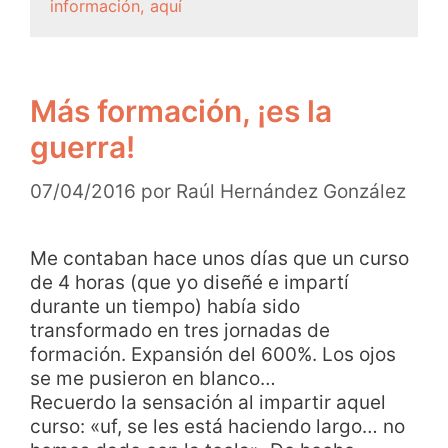
información, aquí
Más formación, ¡es la
guerra!
07/04/2016
por
Raúl Hernández González
Me contaban hace unos días que un curso
de 4 horas (que yo diseñé e impartí
durante un tiempo) había sido
transformado en tres jornadas de
formación. Expansión del 600%. Los ojos
se me pusieron en blanco…
Recuerdo la sensación al impartir aquel
curso: «uf, se les está haciendo largo… no