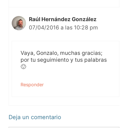
Raúl Hernández González
07/04/2016 a las 10:28 pm
Vaya, Gonzalo, muchas gracias;
por tu seguimiento y tus palabras
🙂
Responder
Deja un comentario