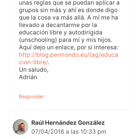
unas reglas que se puedan aplicar a
grupos sin más y ahí es donde digo
que la cosa va más allá. A mí me ha
llevado a decantarme por la
educación libre y autodirigida
(unschooling) para mí y mis hijos.
Aquí dejo un enlace, por si interesa:
http://blog.permondo.eu/tag/educa
cion-libre/
.
Un saludo,
Adrián
Responder
Raúl Hernández González
07/04/2016 a las 10:33 pm