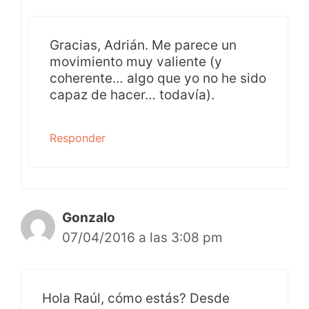
Gracias, Adrián. Me parece un
movimiento muy valiente (y
coherente… algo que yo no he sido
capaz de hacer… todavía).
Responder
Gonzalo
07/04/2016 a las 3:08 pm
Hola Raúl, cómo estás? Desde