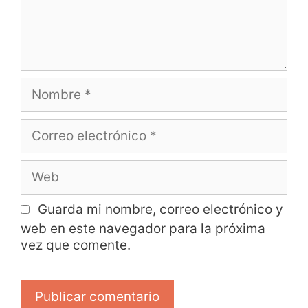
Guarda mi nombre, correo electrónico y
web en este navegador para la próxima
vez que comente.