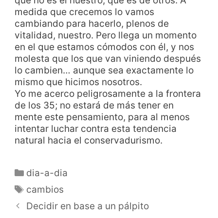
que no es el nuestro, que es de otros. A
medida que crecemos lo vamos
cambiando para hacerlo, plenos de
vitalidad, nuestro. Pero llega un momento
en el que estamos cómodos con él, y nos
molesta que los que van viniendo después
lo cambien… aunque sea exactamente lo
mismo que hicimos nosotros.
Yo me acerco peligrosamente a la frontera
de los 35; no estará de más tener en
mente este pensamiento, para al menos
intentar luchar contra esta tendencia
natural hacia el conservadurismo.
dia-a-dia
cambios
Decidir en base a un pálpito