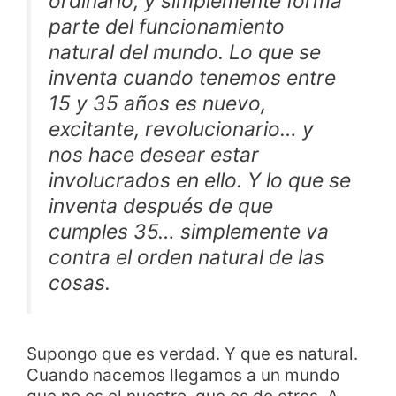
ordinario, y simplemente forma
parte del funcionamiento
natural del mundo. Lo que se
inventa cuando tenemos entre
15 y 35 años es nuevo,
excitante, revolucionario… y
nos hace desear estar
involucrados en ello. Y lo que se
inventa después de que
cumples 35… simplemente va
contra el orden natural de las
cosas.
Supongo que es verdad. Y que es natural.
Cuando nacemos llegamos a un mundo