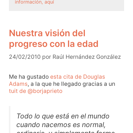
información, aquí
Nuestra visión del
progreso con la edad
24/02/2010
por
Raúl Hernández González
Me ha gustado
esta cita de Douglas
Adams
, a la que he llegado gracias a un
tuit de @borjaprieto
Todo lo que está en el mundo
cuando nacemos es normal,