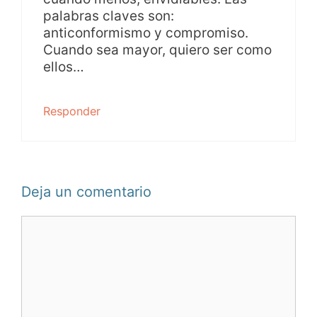
palabras claves son:
anticonformismo y compromiso.
Cuando sea mayor, quiero ser como
ellos…
Responder
Deja un comentario