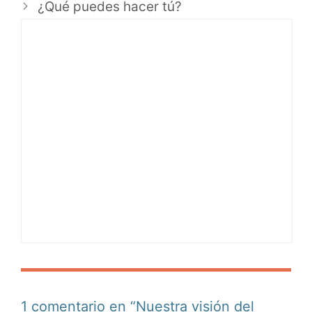
¿Qué puedes hacer tú?
1 comentario en “Nuestra visión del