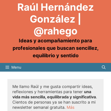
Raúl Hernández
González |
@rahego
Ideas y acompañamiento para
profesionales que buscan sencillez,
equilibrio y sentido
Menu
Me llamo Raúl y me gusta compartir ideas,
reflexiones y herramientas para tener
una
vida más sencilla, equilibrada y significativa
.
Cientos de personas ya se han suscrito a mi
newsletter semanal gratuita.
Más