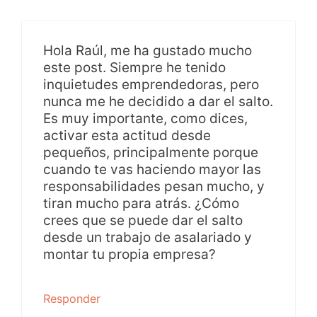
Hola Raúl, me ha gustado mucho
este post. Siempre he tenido
inquietudes emprendedoras, pero
nunca me he decidido a dar el salto.
Es muy importante, como dices,
activar esta actitud desde
pequeños, principalmente porque
cuando te vas haciendo mayor las
responsabilidades pesan mucho, y
tiran mucho para atrás. ¿Cómo
crees que se puede dar el salto
desde un trabajo de asalariado y
montar tu propia empresa?
Responder