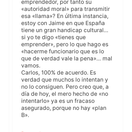
emprendedor, por tanto su
«autoridad moral» para transmitir
esa «llama»? En última instancia,
estoy con Jaime en que España
tiene un gran handicap cultural…
si yo te digo «tienes que
emprender», pero lo que hago es
«hacerme funcionario que es lo
que de verdad vale la pena»… mal
vamos.
Carlos, 100% de acuerdo. Es
verdad que muchos lo intentan y
no lo consiguen. Pero creo que, a
día de hoy, el mero hecho de «no
intentarlo» ya es un fracaso
asegurado, porque no hay «plan
B».