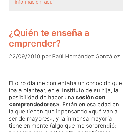
información, aquí
¿Quién te enseña a
emprender?
22/09/2010
por
Raúl Hernández González
El otro día me comentaba un conocido que
iba a plantear, en el instituto de su hija, la
posibilidad de hacer una
sesión con
«emprendedores»
. Están en esa edad en
la que tienen que ir pensando «qué van a
ser de mayores», y la inmensa mayoría
tiene en mente (algo que me sorprendió;