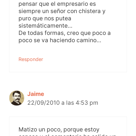
pensar que el empresario es
siempre un señor con chistera y
puro que nos putea
sistemáticamente…
De todas formas, creo que poco a
poco se va haciendo camino…
Responder
Jaime
22/09/2010 a las 4:53 pm
Matizo un poco, porque estoy