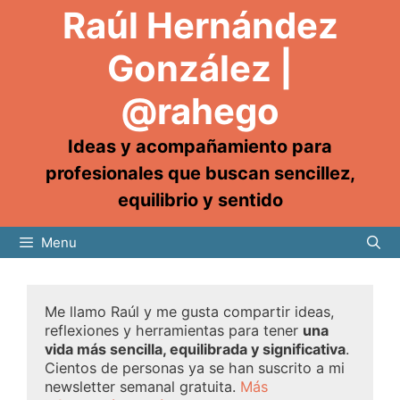
Raúl Hernández
González |
@rahego
Ideas y acompañamiento para
profesionales que buscan sencillez,
equilibrio y sentido
Menu
Me llamo Raúl y me gusta compartir ideas,
reflexiones y herramientas para tener
una
vida más sencilla, equilibrada y significativa
.
Cientos de personas ya se han suscrito a mi
newsletter semanal gratuita.
Más