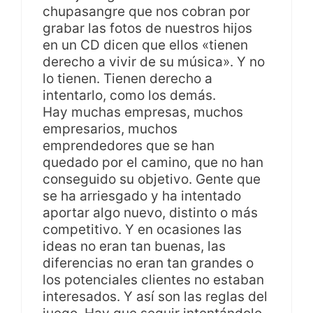
chupasangre que nos cobran por
grabar las fotos de nuestros hijos
en un CD dicen que ellos «tienen
derecho a vivir de su música». Y no
lo tienen. Tienen derecho a
intentarlo, como los demás.
Hay muchas empresas, muchos
empresarios, muchos
emprendedores que se han
quedado por el camino, que no han
conseguido su objetivo. Gente que
se ha arriesgado y ha intentado
aportar algo nuevo, distinto o más
competitivo. Y en ocasiones las
ideas no eran tan buenas, las
diferencias no eran tan grandes o
los potenciales clientes no estaban
interesados. Y así son las reglas del