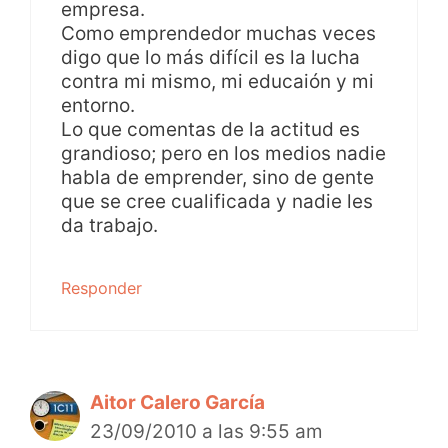
empresa.
Como emprendedor muchas veces
digo que lo más difícil es la lucha
contra mi mismo, mi educaión y mi
entorno.
Lo que comentas de la actitud es
grandioso; pero en los medios nadie
habla de emprender, sino de gente
que se cree cualificada y nadie les
da trabajo.
Responder
Aitor Calero García
23/09/2010 a las 9:55 am