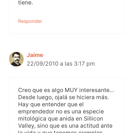
tiene.
Responder
Jaime
22/09/2010 a las 3:17 pm
Creo que es algo MUY interesante…
Desde luego, ojalá se hiciera más.
Hay que entender que el
emprendedor no es una especie
mitológica que anida en Sillicon
Valley, sino que es una actitud ante
la vida y que tenemos ejemplos