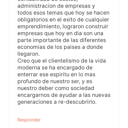
administracion de empresas y
todos esos temas que hoy se hacen
obligatorios en el exito de cualquier
emprendimiento, lograron construir
empresas que hoy en dia son una
parte importante de las diferentes
economias de los paises a donde
llegaron.
Creo que el clientelismo de la vida
moderna se ha encargado de
enterrar ese espiritu en lo mas
profundo de nuestro ser, y es
nuestro deber como sociedad
encargarnos de ayudar a las nuevas
generaciones a re-descubrirlo.
Responder