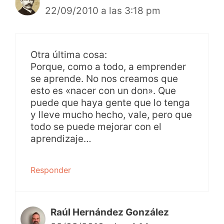
22/09/2010 a las 3:18 pm
Otra última cosa:
Porque, como a todo, a emprender
se aprende. No nos creamos que
esto es «nacer con un don». Que
puede que haya gente que lo tenga
y lleve mucho hecho, vale, pero que
todo se puede mejorar con el
aprendizaje…
Responder
Raúl Hernández González