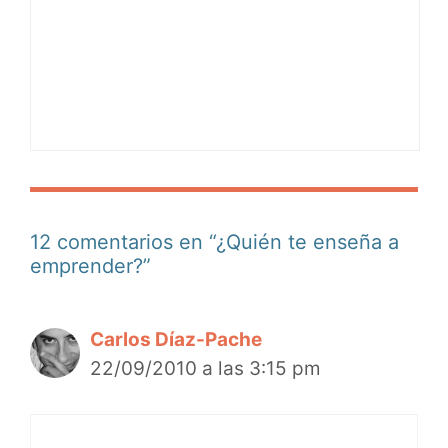
12 comentarios en “¿Quién te enseña a
emprender?”
Carlos Díaz-Pache
22/09/2010 a las 3:15 pm