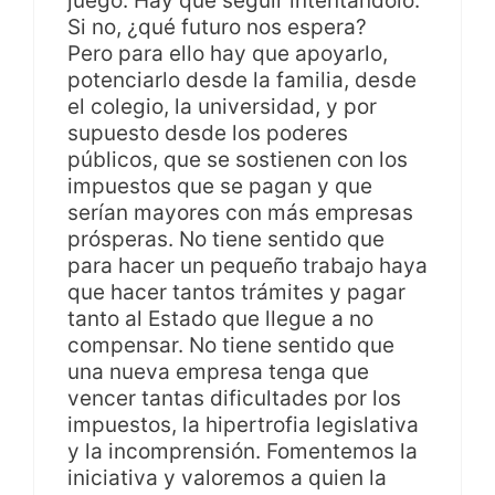
juego. Hay que seguir intentándolo.
Si no, ¿qué futuro nos espera?
Pero para ello hay que apoyarlo,
potenciarlo desde la familia, desde
el colegio, la universidad, y por
supuesto desde los poderes
públicos, que se sostienen con los
impuestos que se pagan y que
serían mayores con más empresas
prósperas. No tiene sentido que
para hacer un pequeño trabajo haya
que hacer tantos trámites y pagar
tanto al Estado que llegue a no
compensar. No tiene sentido que
una nueva empresa tenga que
vencer tantas dificultades por los
impuestos, la hipertrofia legislativa
y la incomprensión. Fomentemos la
iniciativa y valoremos a quien la