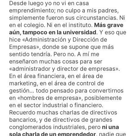
Desde luego yo no vi en casa
emprendimiento; no culpo a mis padres,
simplemente fueron sus circunstancias. Ni
en el colegio. Ni en el instituto.
Más grave
aún, tampoco en la universidad
. Y eso que
hice «Administración y Dirección de
Empresas», donde se supone que más
sentido tendría. Pero no. A mí me
enseñaron muchas cosas para ser
«administrador y director de empresas».
En el área financiera, en el área de
marketing, en el área de control de
gestión… todo pensado para convertirnos
en «hombres de empresa», posiblemente
en el sector industrial o financiero.
Recuerdo muchas charlas de directivos
bancarios, y de directivos de grandes
conglomerados industriales, pero
ni una
sola charla de un emprendedor
, nadie que