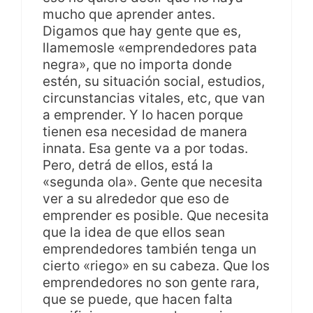
mucho que aprender antes.
Digamos que hay gente que es,
llamemosle «emprendedores pata
negra», que no importa donde
estén, su situación social, estudios,
circunstancias vitales, etc, que van
a emprender. Y lo hacen porque
tienen esa necesidad de manera
innata. Esa gente va a por todas.
Pero, detrá de ellos, está la
«segunda ola». Gente que necesita
ver a su alrededor que eso de
emprender es posible. Que necesita
que la idea de que ellos sean
emprendedores también tenga un
cierto «riego» en su cabeza. Que los
emprendedores no son gente rara,
que se puede, que hacen falta