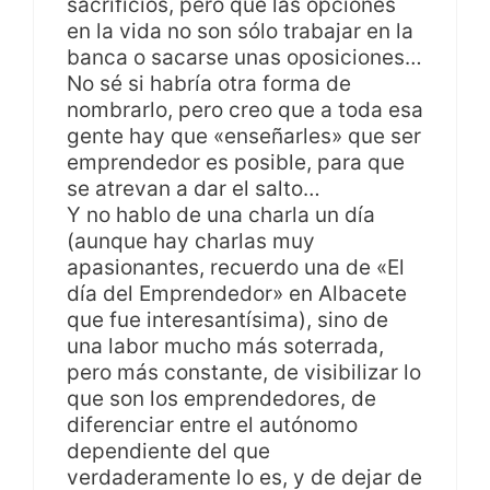
sacrificios, pero que las opciones
en la vida no son sólo trabajar en la
banca o sacarse unas oposiciones…
No sé si habría otra forma de
nombrarlo, pero creo que a toda esa
gente hay que «enseñarles» que ser
emprendedor es posible, para que
se atrevan a dar el salto…
Y no hablo de una charla un día
(aunque hay charlas muy
apasionantes, recuerdo una de «El
día del Emprendedor» en Albacete
que fue interesantísima), sino de
una labor mucho más soterrada,
pero más constante, de visibilizar lo
que son los emprendedores, de
diferenciar entre el autónomo
dependiente del que
verdaderamente lo es, y de dejar de