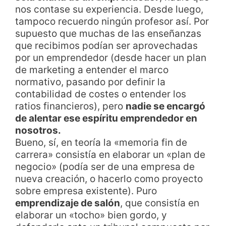
nos contase su experiencia. Desde luego,
tampoco recuerdo ningún profesor así. Por
supuesto que muchas de las enseñanzas
que recibimos podían ser aprovechadas
por un emprendedor (desde hacer un plan
de marketing a entender el marco
normativo, pasando por definir la
contabilidad de costes o entender los
ratios financieros), pero
nadie se encargó
de alentar ese espíritu emprendedor en
nosotros.
Bueno, sí, en teoría la «memoria fin de
carrera» consistía en elaborar un «plan de
negocio» (podía ser de una empresa de
nueva creación, o hacerlo como proyecto
sobre empresa existente). Puro
emprendizaje de salón
, que consistía en
elaborar un «tocho» bien gordo, y