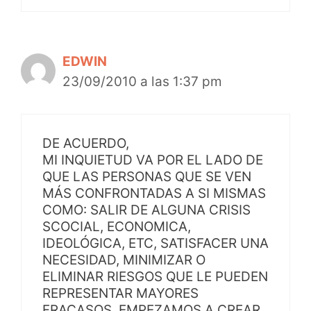
EDWIN
23/09/2010 a las 1:37 pm
DE ACUERDO,
MI INQUIETUD VA POR EL LADO DE
QUE LAS PERSONAS QUE SE VEN
MÁS CONFRONTADAS A SI MISMAS
COMO: SALIR DE ALGUNA CRISIS
SCOCIAL, ECONOMICA,
IDEOLÓGICA, ETC, SATISFACER UNA
NECESIDAD, MINIMIZAR O
ELIMINAR RIESGOS QUE LE PUEDEN
REPRESENTAR MAYORES
FRACASOS. EMPEZAMOS A CREAR