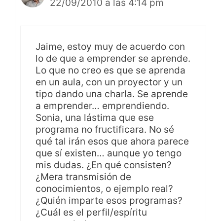
22/09/2010 a las 4:14 pm
Jaime, estoy muy de acuerdo con
lo de que a emprender se aprende.
Lo que no creo es que se aprenda
en un aula, con un proyector y un
tipo dando una charla. Se aprende
a emprender… emprendiendo.
Sonia, una lástima que ese
programa no fructificara. No sé
qué tal irán esos que ahora parece
que sí existen… aunque yo tengo
mis dudas. ¿En qué consisten?
¿Mera transmisión de
conocimientos, o ejemplo real?
¿Quién imparte esos programas?
¿Cuál es el perfil/espíritu