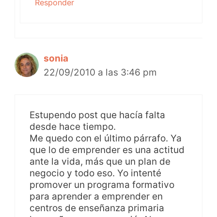
Responder
sonia
22/09/2010 a las 3:46 pm
Estupendo post que hacía falta
desde hace tiempo.
Me quedo con el último párrafo. Ya
que lo de emprender es una actitud
ante la vida, más que un plan de
negocio y todo eso. Yo intenté
promover un programa formativo
para aprender a emprender en
centros de enseñanza primaria