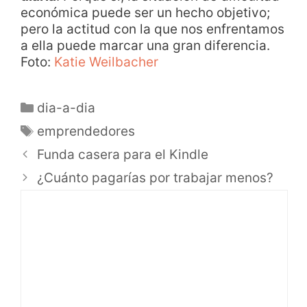
económica puede ser un hecho objetivo;
pero la actitud con la que nos enfrentamos
a ella puede marcar una gran diferencia.
Foto:
Katie Weilbacher
dia-a-dia
emprendedores
Funda casera para el Kindle
¿Cuánto pagarías por trabajar menos?