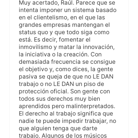
Muy acertado, Raúl. Parece que se
intenta imponer un sistema basado
en el clientelismo, en el que las
grandes empresas mantengan el
status quo y que todo siga como
está. Es decir, fomentar el
inmovilismo y matar la innovación,
la iniciativa o la creación. Con
demasiada frecuencia se consigue
el objetivo y, como dices, la gente
pasiva se queja de que no LE DAN
trabajo o no LE DAN un piso de
protección oficial. Son gente con
todos sus derechos muy bien
aprendidos pero malinterpretados.
El derecho al trabajo significa que
nadie te puede impedir trabajar, no
que alguien tenga que darte
trabajo. Algunos de los músicos