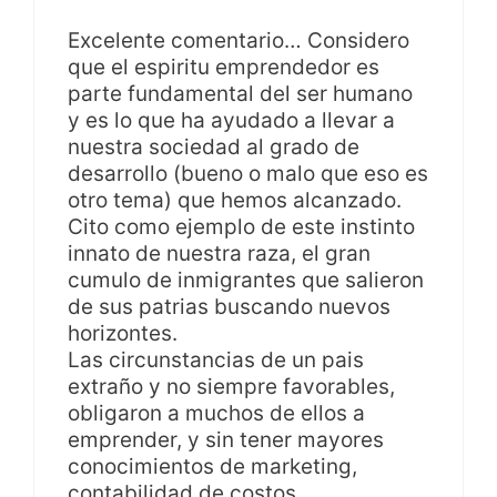
Excelente comentario… Considero
que el espiritu emprendedor es
parte fundamental del ser humano
y es lo que ha ayudado a llevar a
nuestra sociedad al grado de
desarrollo (bueno o malo que eso es
otro tema) que hemos alcanzado.
Cito como ejemplo de este instinto
innato de nuestra raza, el gran
cumulo de inmigrantes que salieron
de sus patrias buscando nuevos
horizontes.
Las circunstancias de un pais
extraño y no siempre favorables,
obligaron a muchos de ellos a
emprender, y sin tener mayores
conocimientos de marketing,
contabilidad de costos,