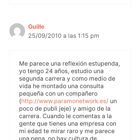
Guille
25/09/2010 a las 1:15 pm
Me parece una reflexión estupenda,
yo tengo 24 años, estudio una
segunda carrera y como medio de
vida he montado una consulta
pequeña con un compañero
(
http://www.paramonetwork.es/
un
poco de publi jeje) y amigo de la
carrera. Cuando le comentas a la
gente que tienes una empresa con
mi edad te mirar raro y me parece
una pena, no hay cultura de