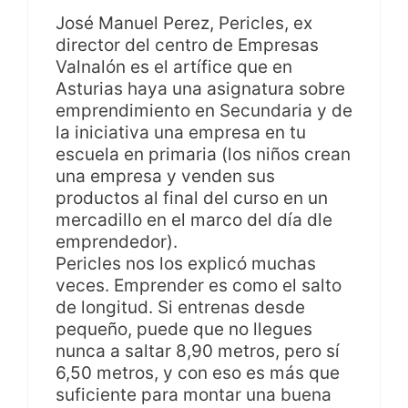
José Manuel Perez, Pericles, ex
director del centro de Empresas
Valnalón es el artífice que en
Asturias haya una asignatura sobre
emprendimiento en Secundaria y de
la iniciativa una empresa en tu
escuela en primaria (los niños crean
una empresa y venden sus
productos al final del curso en un
mercadillo en el marco del día dle
emprendedor).
Pericles nos los explicó muchas
veces. Emprender es como el salto
de longitud. Si entrenas desde
pequeño, puede que no llegues
nunca a saltar 8,90 metros, pero sí
6,50 metros, y con eso es más que
suficiente para montar una buena