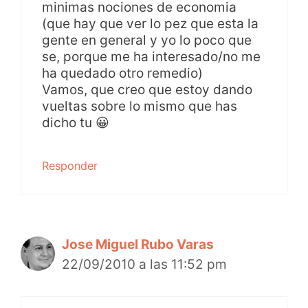
minimas nociones de economia
(que hay que ver lo pez que esta la
gente en general y yo lo poco que
se, porque me ha interesado/no me
ha quedado otro remedio)
Vamos, que creo que estoy dando
vueltas sobre lo mismo que has
dicho tu 😀
Responder
Jose Miguel Rubo Varas
22/09/2010 a las 11:52 pm