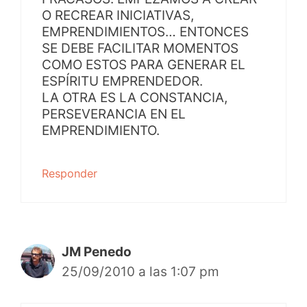
O RECREAR INICIATIVAS,
EMPRENDIMIENTOS… ENTONCES
SE DEBE FACILITAR MOMENTOS
COMO ESTOS PARA GENERAR EL
ESPÍRITU EMPRENDEDOR.
LA OTRA ES LA CONSTANCIA,
PERSEVERANCIA EN EL
EMPRENDIMIENTO.
Responder
JM Penedo
25/09/2010 a las 1:07 pm