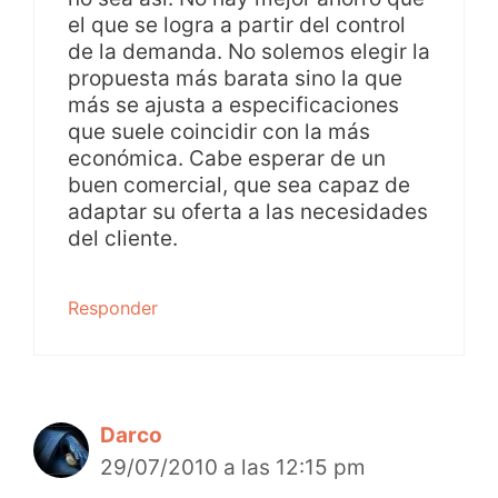
el que se logra a partir del control
de la demanda. No solemos elegir la
propuesta más barata sino la que
más se ajusta a especificaciones
que suele coincidir con la más
económica. Cabe esperar de un
buen comercial, que sea capaz de
adaptar su oferta a las necesidades
del cliente.
Responder
Darco
29/07/2010 a las 12:15 pm