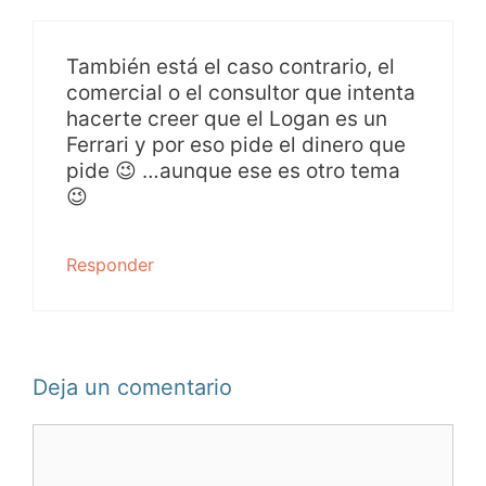
También está el caso contrario, el
comercial o el consultor que intenta
hacerte creer que el Logan es un
Ferrari y por eso pide el dinero que
pide 😉 …aunque ese es otro tema
😉
Responder
Deja un comentario