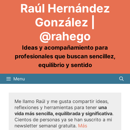
Raúl Hernández
González |
@rahego
Ideas y acompañamiento para
profesionales que buscan sencillez,
equilibrio y sentido
Menu
Me llamo Raúl y me gusta compartir ideas,
reflexiones y herramientas para tener
una
vida más sencilla, equilibrada y significativa
.
Cientos de personas ya se han suscrito a mi
newsletter semanal gratuita.
Más