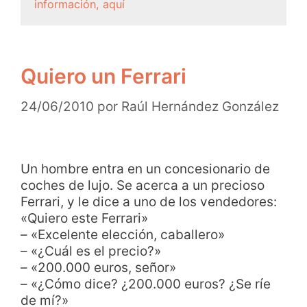
información, aquí
Quiero un Ferrari
24/06/2010
por
Raúl Hernández González
Un hombre entra en un concesionario de
coches de lujo. Se acerca a un precioso
Ferrari, y le dice a uno de los vendedores:
«Quiero este Ferrari»
– «Excelente elección, caballero»
– «¿Cuál es el precio?»
– «200.000 euros, señor»
– «¿Cómo dice? ¿200.000 euros? ¿Se ríe
de mí?»