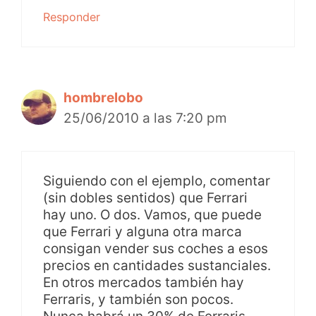
Responder
hombrelobo
25/06/2010 a las 7:20 pm
Siguiendo con el ejemplo, comentar
(sin dobles sentidos) que Ferrari
hay uno. O dos. Vamos, que puede
que Ferrari y alguna otra marca
consigan vender sus coches a esos
precios en cantidades sustanciales.
En otros mercados también hay
Ferraris, y también son pocos.