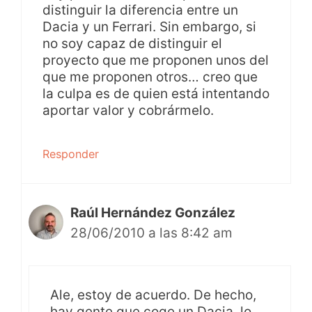
distinguir la diferencia entre un
Dacia y un Ferrari. Sin embargo, si
no soy capaz de distinguir el
proyecto que me proponen unos del
que me proponen otros… creo que
la culpa es de quien está intentando
aportar valor y cobrármelo.
Responder
Raúl Hernández González
28/06/2010 a las 8:42 am
Ale, estoy de acuerdo. De hecho,
hay gente que coge un Dacia, lo