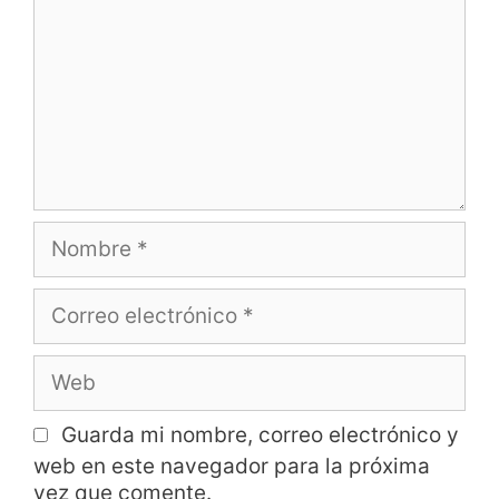
Guarda mi nombre, correo electrónico y
web en este navegador para la próxima
vez que comente.