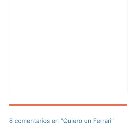
8 comentarios en “Quiero un Ferrari”