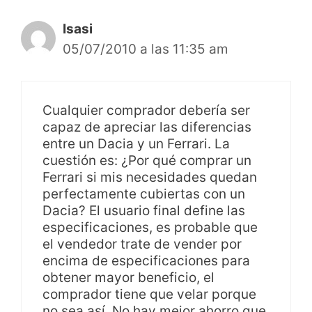
Isasi
05/07/2010 a las 11:35 am
Cualquier comprador debería ser
capaz de apreciar las diferencias
entre un Dacia y un Ferrari. La
cuestión es: ¿Por qué comprar un
Ferrari si mis necesidades quedan
perfectamente cubiertas con un
Dacia? El usuario final define las
especificaciones, es probable que
el vendedor trate de vender por
encima de especificaciones para
obtener mayor beneficio, el
comprador tiene que velar porque
no sea así. No hay mejor ahorro que