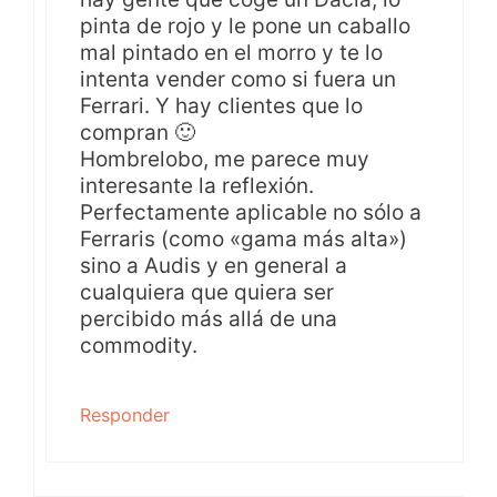
pinta de rojo y le pone un caballo
mal pintado en el morro y te lo
intenta vender como si fuera un
Ferrari. Y hay clientes que lo
compran 🙂
Hombrelobo, me parece muy
interesante la reflexión.
Perfectamente aplicable no sólo a
Ferraris (como «gama más alta»)
sino a Audis y en general a
cualquiera que quiera ser
percibido más allá de una
commodity.
Responder