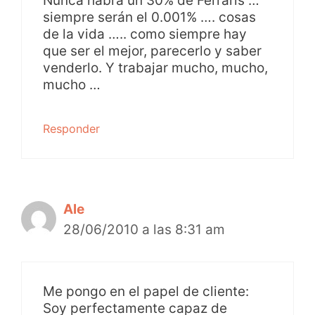
Nunca habrá un 30% de Ferraris …
siempre serán el 0.001% …. cosas
de la vida ….. como siempre hay
que ser el mejor, parecerlo y saber
venderlo. Y trabajar mucho, mucho,
mucho …
Responder
Ale
28/06/2010 a las 8:31 am
Me pongo en el papel de cliente:
Soy perfectamente capaz de