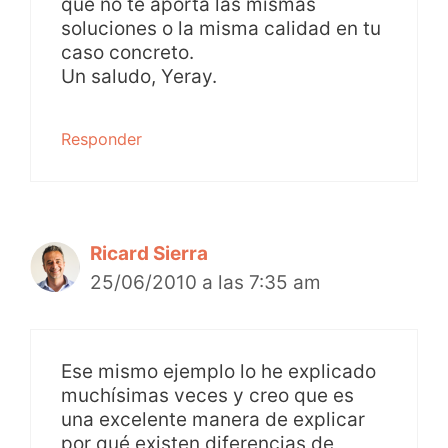
que no te aporta las mismas
soluciones o la misma calidad en tu
caso concreto.
Un saludo, Yeray.
Responder
Ricard Sierra
25/06/2010 a las 7:35 am
Ese mismo ejemplo lo he explicado
muchísimas veces y creo que es
una excelente manera de explicar
por qué existen diferencias de