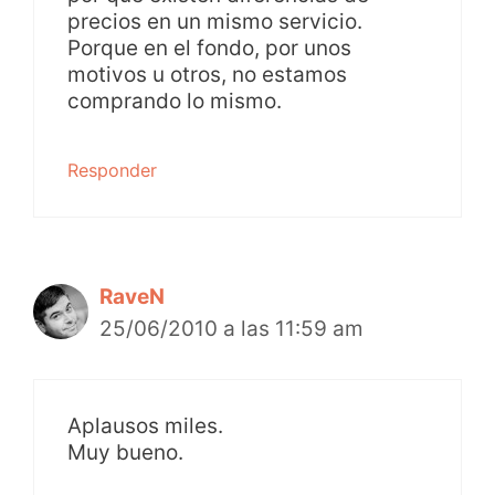
precios en un mismo servicio.
Porque en el fondo, por unos
motivos u otros, no estamos
comprando lo mismo.
Responder
RaveN
25/06/2010 a las 11:59 am
Aplausos miles.
Muy bueno.