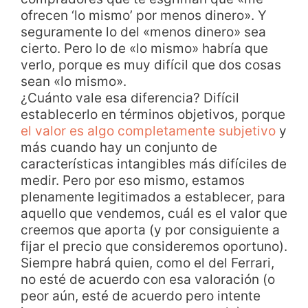
ofrecen ‘lo mismo’ por menos dinero». Y
seguramente lo del «menos dinero» sea
cierto. Pero lo de «lo mismo» habría que
verlo, porque es muy difícil que dos cosas
sean «lo mismo».
¿Cuánto vale esa diferencia? Difícil
establecerlo en términos objetivos, porque
el valor es algo completamente subjetivo
y
más cuando hay un conjunto de
características intangibles más difíciles de
medir. Pero por eso mismo, estamos
plenamente legitimados a establecer, para
aquello que vendemos, cuál es el valor que
creemos que aporta (y por consiguiente a
fijar el precio que consideremos oportuno).
Siempre habrá quien, como el del Ferrari,
no esté de acuerdo con esa valoración (o
peor aún, esté de acuerdo pero intente