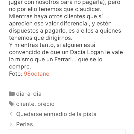
jugar con nosotros para no pagarla), pero
no por ello tenemos que claudicar.
Mientras haya otros clientes que sí
aprecien ese valor diferencial, y estén
dispuestos a pagarlo, es a ellos a quienes
tenemos que dirigirnos.
Y mientras tanto, si alguien está
convencido de que un Dacia Logan le vale
lo mismo que un Ferrari… que se lo
compre.
Foto:
98octane
dia-a-dia
cliente
,
precio
Quedarse enmedio de la pista
Perlas