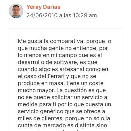
Yeray Darias
24/06/2010 a las 10:29 am
Me gusta la comparativa, porque lo
que mucha gente no entiende, por
lo menos en mi campo que es el
desarrollo de software, es que
cuando algo es artesanal como en
el caso del Ferrari y que no se
produce en masa, tiene un coste
mucho mayor. La cuestión es que
no se puede solicitar un servicio a
medida para ti por lo que cuesta un
servicio genérico que se ofrece a
miles de clientes, porque no solo la
cuota de mercado es distinta sino