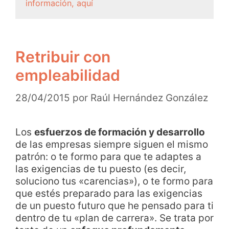
información, aquí
Retribuir con
empleabilidad
28/04/2015
por
Raúl Hernández González
Los
esfuerzos de formación y desarrollo
de las empresas siempre siguen el mismo
patrón: o te formo para que te adaptes a
las exigencias de tu puesto (es decir,
soluciono tus «carencias»), o te formo para
que estés preparado para las exigencias
de un puesto futuro que he pensado para ti
dentro de tu «plan de carrera». Se trata por