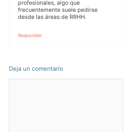
profesionales, algo que
frecuentemente suele pedirse
desde las áreas de RRHH.
Responder
Deja un comentario