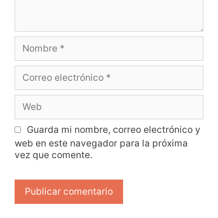
Guarda mi nombre, correo electrónico y
web en este navegador para la próxima
vez que comente.