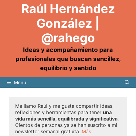
Raúl Hernández
González |
@rahego
Ideas y acompañamiento para
profesionales que buscan sencillez,
equilibrio y sentido
Menu
Me llamo Raúl y me gusta compartir ideas,
reflexiones y herramientas para tener
una
vida más sencilla, equilibrada y significativa
.
Cientos de personas ya se han suscrito a mi
newsletter semanal gratuita.
Más