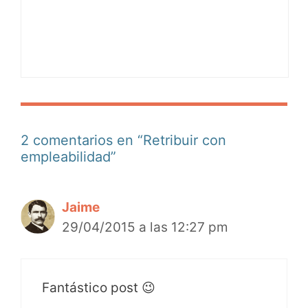
2 comentarios en “Retribuir con
empleabilidad”
Jaime
29/04/2015 a las 12:27 pm
Fantástico post 😉