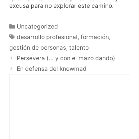
excusa para no explorar este camino.
Uncategorized
desarrollo profesional
,
formación
,
gestión de personas
,
talento
Persevera (… y con el mazo dando)
En defensa del knowmad