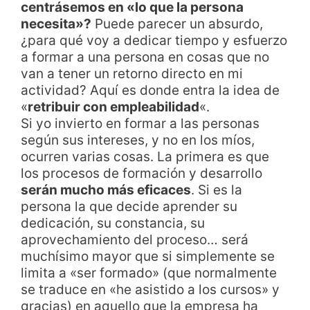
centrásemos en «lo que la persona
necesita»?
Puede parecer un absurdo,
¿para qué voy a dedicar tiempo y esfuerzo
a formar a una persona en cosas que no
van a tener un retorno directo en mi
actividad? Aquí es donde entra la idea de
«
retribuir con empleabilidad
«.
Si yo invierto en formar a las personas
según sus intereses, y no en los míos,
ocurren varias cosas. La primera es que
los procesos de formación y desarrollo
serán mucho más eficaces
. Si es la
persona la que decide aprender su
dedicación, su constancia, su
aprovechamiento del proceso… será
muchísimo mayor que si simplemente se
limita a «ser formado» (que normalmente
se traduce en «he asistido a los cursos» y
gracias) en aquello que la empresa ha