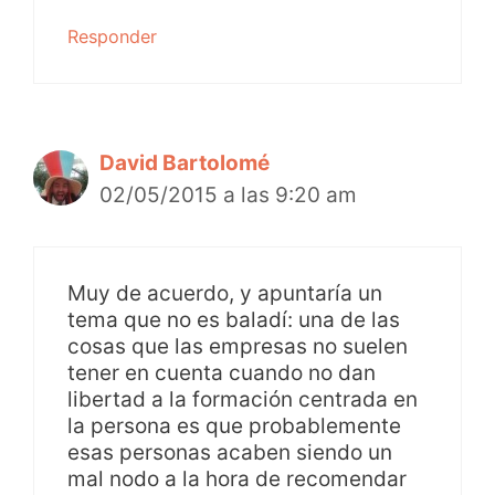
Responder
David Bartolomé
02/05/2015 a las 9:20 am
Muy de acuerdo, y apuntaría un
tema que no es baladí: una de las
cosas que las empresas no suelen
tener en cuenta cuando no dan
libertad a la formación centrada en
la persona es que probablemente
esas personas acaben siendo un
mal nodo a la hora de recomendar