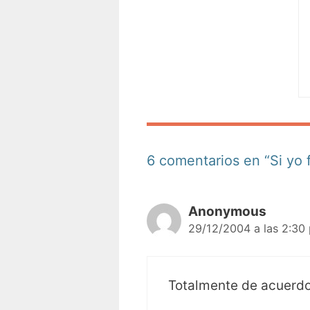
6 comentarios en “Si yo 
Anonymous
29/12/2004 a las 2:30
Totalmente de acuerdo