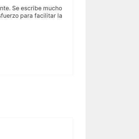
ente. Se escribe mucho
fuerzo para facilitar la