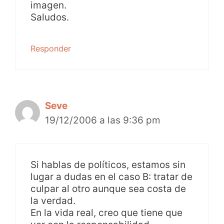
imagen.
Saludos.
Responder
Seve
19/12/2006 a las 9:36 pm
Si hablas de políticos, estamos sin
lugar a dudas en el caso B: tratar de
culpar al otro aunque sea costa de
la verdad.
En la vida real, creo que tiene que