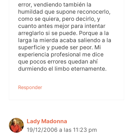
error, vendiendo también la
humildad que supone reconocerlo,
como se quiera, pero decirlo, y
cuanto antes mejor para intentar
arreglarlo si se puede. Porque a la
larga la mierda acaba saliendo a la
superficie y puede ser peor. Mi
experiencia profesional me dice
que pocos errores quedan ahí
durmiendo el limbo eternamente.
Responder
Lady Madonna
19/12/2006 a las 11:23 pm