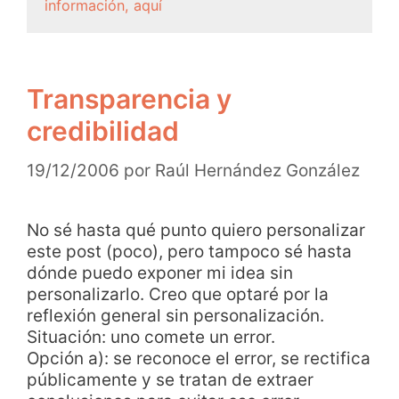
información, aquí
Transparencia y
credibilidad
19/12/2006
por
Raúl Hernández González
No sé hasta qué punto quiero personalizar
este post (poco), pero tampoco sé hasta
dónde puedo exponer mi idea sin
personalizarlo. Creo que optaré por la
reflexión general sin personalización.
Situación: uno comete un error.
Opción a): se reconoce el error, se rectifica
públicamente y se tratan de extraer