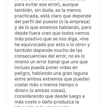
para evitar ese error), aunque
también, sin duda, es la menos
practicada, está claro que depende
del perfil del puesto (o la empresa)
y de lo que estemos hablando, pero
desde fuera creo que todos vemos
más positivo que se nos diga, «me
he equivocado por esto o lo otro» y
también depende mucho de las
consecuencias del error, no es lo
mismo un error banal que uno que
incluso pueda poner vidas en
peligro, habiendo una gran laguna
entre ambos extremos que puedan
costar más o menos tiempo o
dinero (o ambas cosas),
considerando que desde luego a
más coste o daño produzca la