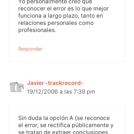
Yo personalmente creo que
reconocer el error es lo que mejor
funciona a largo plazo, tanto en
relaciones personales como
profesionales.
Responder
Javier -trackrecord-
19/12/2006 a las 7:39 pm
Sin duda la opción A (se reconoce
el error, se rectifica públicamente y
se tratan de extraer conclusiones