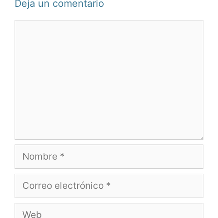
Deja un comentario