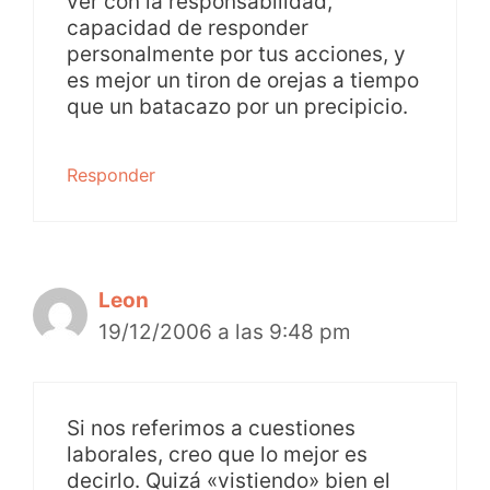
ver con la responsabilidad,
capacidad de responder
personalmente por tus acciones, y
es mejor un tiron de orejas a tiempo
que un batacazo por un precipicio.
Responder
Leon
19/12/2006 a las 9:48 pm
Si nos referimos a cuestiones
laborales, creo que lo mejor es
decirlo. Quizá «vistiendo» bien el