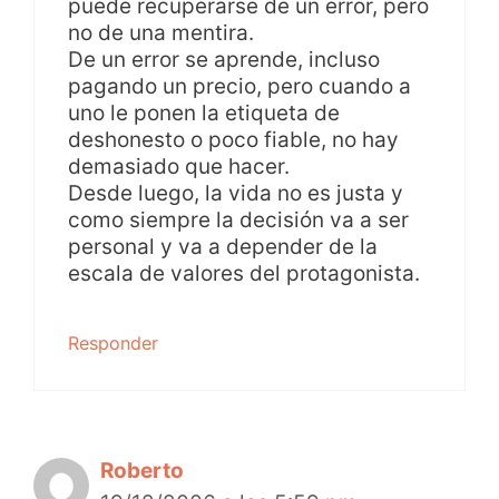
puede recuperarse de un error, pero
no de una mentira.
De un error se aprende, incluso
pagando un precio, pero cuando a
uno le ponen la etiqueta de
deshonesto o poco fiable, no hay
demasiado que hacer.
Desde luego, la vida no es justa y
como siempre la decisión va a ser
personal y va a depender de la
escala de valores del protagonista.
Responder
Roberto