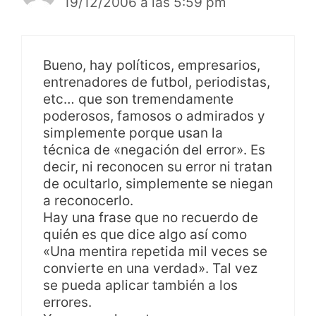
19/12/2006 a las 5:59 pm
Bueno, hay políticos, empresarios,
entrenadores de futbol, periodistas,
etc… que son tremendamente
poderosos, famosos o admirados y
simplemente porque usan la
técnica de «negación del error». Es
decir, ni reconocen su error ni tratan
de ocultarlo, simplemente se niegan
a reconocerlo.
Hay una frase que no recuerdo de
quién es que dice algo así como
«Una mentira repetida mil veces se
convierte en una verdad». Tal vez
se pueda aplicar también a los
errores.