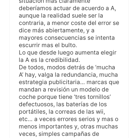
situación más claramente
deberíamos actuar de acuerdo a A,
aunque la realidad suele ser la
contraria, a menor coste del error se
dice más abiertamente, y a
mayores consecuencias se intenta
escurrir mas el bulto.
Lo que desde luego aumenta elegir
la A es la credibilidad.
De todos, modos detrás de ‘mucha
A’ hay, valga la redundancia, mucha
estrategia publicitaria… marcas que
mandan a revisión un modelo de
coche porque tiene ‘tres tornillos’
defectuosos, las baterías de los
portátiles, la correas de las wii,
etc… a veces errores serios y mas o
menos importantes y, otras muchas
veces, simples campañas de