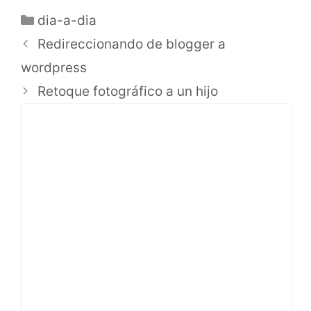
dia-a-dia
Redireccionando de blogger a
wordpress
Retoque fotográfico a un hijo