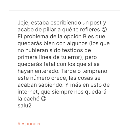
Jeje, estaba escribiendo un post y
acabo de pillar a qué te refieres 😛
El problema de la opción B es que
quedarás bien con algunos (los que
no hubieran sido testigos de
primera línea de tu error), pero
quedarás fatal con los que sí se
hayan enterado. Tarde o temprano
este número crece, las cosas se
acaban sabiendo. Y más en esto de
internet, que siempre nos quedará
la caché 😉
salu2
Responder