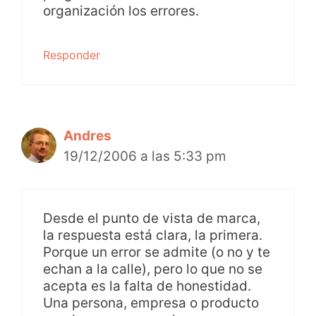
organización los errores.
Responder
Andres
19/12/2006 a las 5:33 pm
Desde el punto de vista de marca,
la respuesta está clara, la primera.
Porque un error se admite (o no y te
echan a la calle), pero lo que no se
acepta es la falta de honestidad.
Una persona, empresa o producto