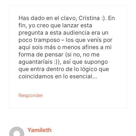
Has dado en el clavo, Cristina :). En
fin, yo creo que lanzar esta
pregunta a esta audiencia era un
poco tramposo – los que venís por
aquí sois más o menos afines a mi
forma de pensar (si no, no me
aguantaríais :)), así que supongo
que entra dentro de lo lógico que
coincidamos en lo esencial…
Responder
Yamileth