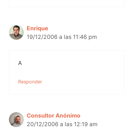
Enrique
19/12/2006 a las 11:46 pm
A
Responder
Consultor Anónimo
20/12/2006 a las 12:19 am