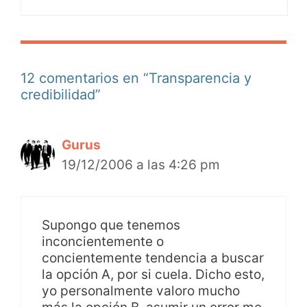
12 comentarios en “Transparencia y
credibilidad”
Gurus
19/12/2006 a las 4:26 pm
Supongo que tenemos
inconcientemente o
concientemente tendencia a buscar
la opción A, por si cuela. Dicho esto,
yo personalmente valoro mucho