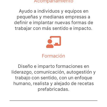
Acompañamiento
Ayudo a individuos y equipos en
pequeñas y medianas empresas a
definir e implantar nuevas formas de
trabajar con más sentido e impacto.
Formación
Diseño e imparto formaciones en
liderazgo, comunicación, autogestión y
trabajo con sentido, con un enfoque
humano, realista y alejado de recetas
prefabricadas.