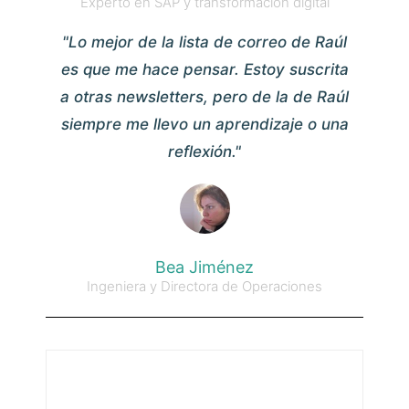
Experto en SAP y transformación digital
"Lo mejor de la lista de correo de Raúl
es que me hace pensar. Estoy suscrita
a otras newsletters, pero de la de Raúl
siempre me llevo un aprendizaje o una
reflexión."
Bea Jiménez
Ingeniera y Directora de Operaciones