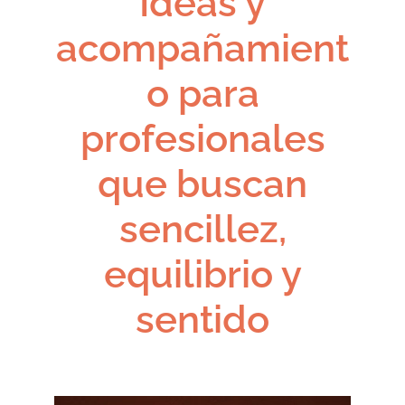
Ideas y
acompañamient
o para
profesionales
que buscan
sencillez,
equilibrio y
sentido