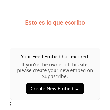
Esto es lo que escribo
Your Feed Embed has expired.
If you’re the owner of this site,
please create your new embed on
Supascribe.
Create New Embed →
;