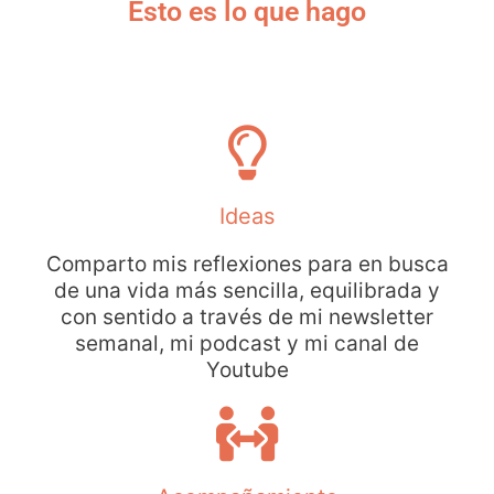
Esto es lo que hago
Ideas
Comparto mis reflexiones para en busca
de una vida más sencilla, equilibrada y
con sentido a través de mi newsletter
semanal, mi podcast y mi canal de
Youtube