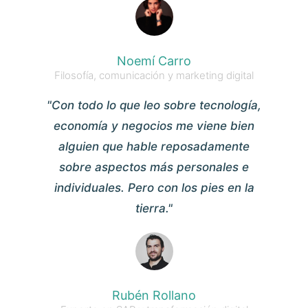
Noemí Carro
Filosofía, comunicación y marketing digital
"Con todo lo que leo sobre tecnología,
economía y negocios me viene bien
alguien que hable reposadamente
sobre aspectos más personales e
individuales. Pero con los pies en la
tierra."
Rubén Rollano