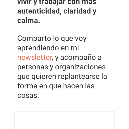
vivir y trabajar con más
autenticidad, claridad y
calma.
Comparto lo que voy
aprendiendo en mi
newsletter
, y acompaño a
personas y organizaciones
que quieren replantearse la
forma en que hacen las
cosas.