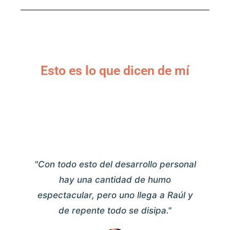
Esto es lo que dicen de mí
"Con todo esto del desarrollo personal
hay una cantidad de humo
espectacular, pero uno llega a Raúl y
de repente todo se disipa."