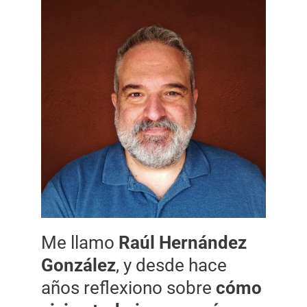
Me llamo
Raúl Hernández
González
, y desde hace
años reflexiono sobre
cómo