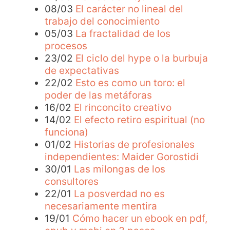
08/03
El carácter no lineal del
trabajo del conocimiento
05/03
La fractalidad de los
procesos
23/02
El ciclo del hype o la burbuja
de expectativas
22/02
Esto es como un toro: el
poder de las metáforas
16/02
El rinconcito creativo
14/02
El efecto retiro espiritual (no
funciona)
01/02
Historias de profesionales
independientes: Maider Gorostidi
30/01
Las milongas de los
consultores
22/01
La posverdad no es
necesariamente mentira
19/01
Cómo hacer un ebook en pdf,