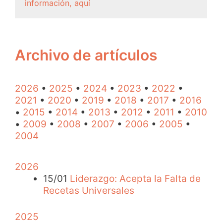
información, aquí
Archivo de artículos
2026
•
2025
•
2024
•
2023
•
2022
•
2021
•
2020
•
2019
•
2018
•
2017
•
2016
•
2015
•
2014
•
2013
•
2012
•
2011
•
2010
•
2009
•
2008
•
2007
•
2006
•
2005
•
2004
2026
15/01
Liderazgo: Acepta la Falta de
Recetas Universales
2025