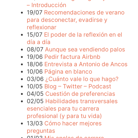
– Introducción
19/07
Recomendaciones de verano
para desconectar, evadirse y
reflexionar
15/07
El poder de la reflexión en el
día a día
08/07
Aunque sea vendiendo palos
19/06
Pedir factura Airbnb
18/06
Entrevista a Antonio de Ancos
10/06
Página en blanco
03/06
¿Cuánto vale lo que hago?
10/05
Blog – Twitter – Podcast
04/05
Cuestión de preferencias
02/05
Habilidades transversales
esenciales para tu carrera
profesional (y para tu vida)
13/03
Cómo hacer mejores
preguntas