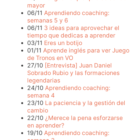
mayor
06/11
Aprendiendo coaching:
semanas 5 y 6
06/11
3 ideas para aprovechar el
tiempo que dedicas a aprender
03/11
Eres un botijo
01/11
Aprende inglés para ver Juego
de Tronos en VO
27/10
[Entrevista] Juan Daniel
Sobrado Rubio y las formaciones
legendarias
24/10
Aprendiendo coaching:
semana 4
23/10
La paciencia y la gestión del
cambio
22/10
¿Merece la pena esforzarse
en aprender?
19/10
Aprendiendo coaching: