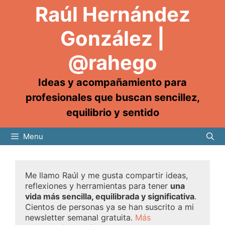
Raúl Hernández
González |
@rahego
Ideas y acompañamiento para
profesionales que buscan sencillez,
equilibrio y sentido
Menu
Me llamo Raúl y me gusta compartir ideas,
reflexiones y herramientas para tener
una
vida más sencilla, equilibrada y significativa
.
Cientos de personas ya se han suscrito a mi
newsletter semanal gratuita.
Más