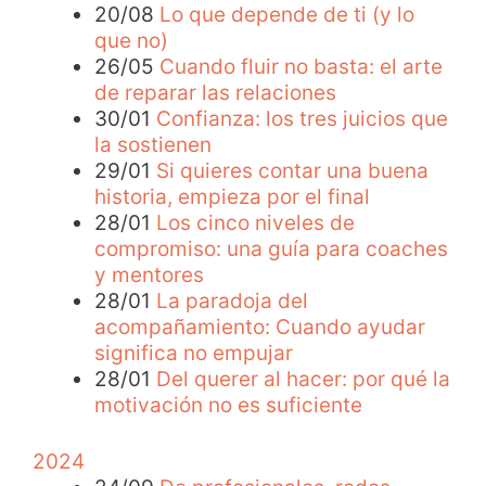
20/08
Lo que depende de ti (y lo
que no)
26/05
Cuando fluir no basta: el arte
de reparar las relaciones
30/01
Confianza: los tres juicios que
la sostienen
29/01
Si quieres contar una buena
historia, empieza por el final
28/01
Los cinco niveles de
compromiso: una guía para coaches
y mentores
28/01
La paradoja del
acompañamiento: Cuando ayudar
significa no empujar
28/01
Del querer al hacer: por qué la
motivación no es suficiente
2024