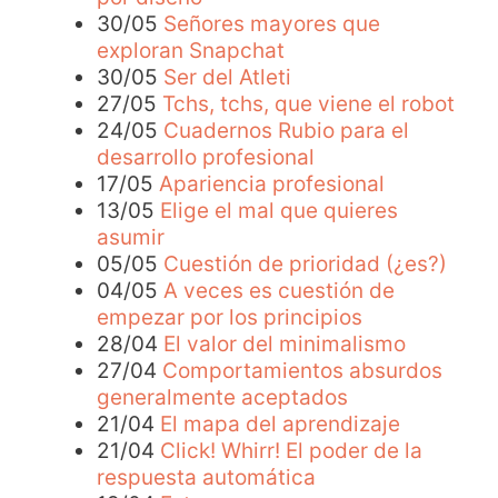
30/05
Señores mayores que
exploran Snapchat
30/05
Ser del Atleti
27/05
Tchs, tchs, que viene el robot
24/05
Cuadernos Rubio para el
desarrollo profesional
17/05
Apariencia profesional
13/05
Elige el mal que quieres
asumir
05/05
Cuestión de prioridad (¿es?)
04/05
A veces es cuestión de
empezar por los principios
28/04
El valor del minimalismo
27/04
Comportamientos absurdos
generalmente aceptados
21/04
El mapa del aprendizaje
21/04
Click! Whirr! El poder de la
respuesta automática