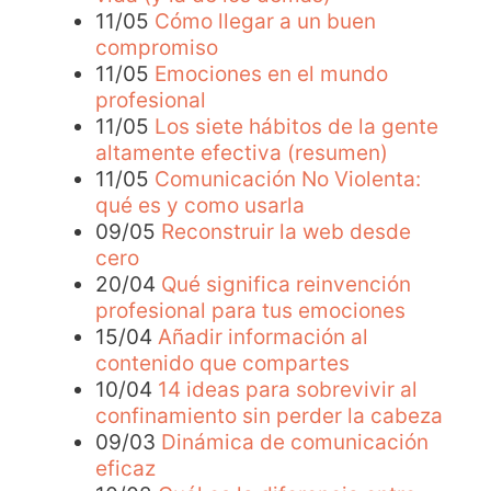
11/05
Cómo llegar a un buen
compromiso
11/05
Emociones en el mundo
profesional
11/05
Los siete hábitos de la gente
altamente efectiva (resumen)
11/05
Comunicación No Violenta:
qué es y como usarla
09/05
Reconstruir la web desde
cero
20/04
Qué significa reinvención
profesional para tus emociones
15/04
Añadir información al
contenido que compartes
10/04
14 ideas para sobrevivir al
confinamiento sin perder la cabeza
09/03
Dinámica de comunicación
eficaz