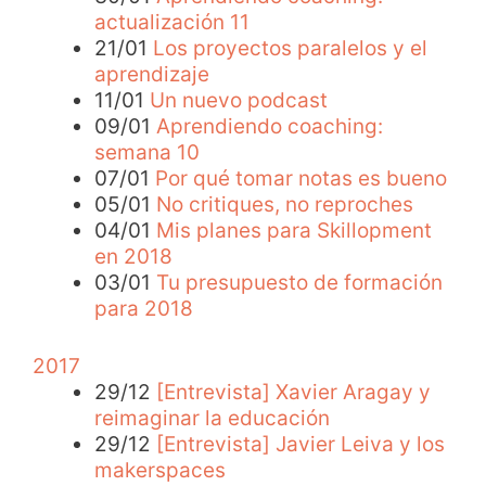
actualización 11
21/01
Los proyectos paralelos y el
aprendizaje
11/01
Un nuevo podcast
09/01
Aprendiendo coaching:
semana 10
07/01
Por qué tomar notas es bueno
05/01
No critiques, no reproches
04/01
Mis planes para Skillopment
en 2018
03/01
Tu presupuesto de formación
para 2018
2017
29/12
[Entrevista] Xavier Aragay y
reimaginar la educación
29/12
[Entrevista] Javier Leiva y los
makerspaces