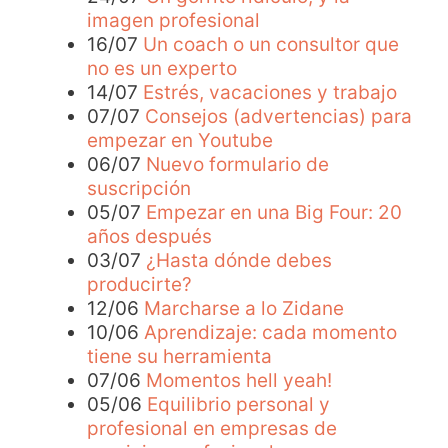
imagen profesional
16/07
Un coach o un consultor que
no es un experto
14/07
Estrés, vacaciones y trabajo
07/07
Consejos (advertencias) para
empezar en Youtube
06/07
Nuevo formulario de
suscripción
05/07
Empezar en una Big Four: 20
años después
03/07
¿Hasta dónde debes
producirte?
12/06
Marcharse a lo Zidane
10/06
Aprendizaje: cada momento
tiene su herramienta
07/06
Momentos hell yeah!
05/06
Equilibrio personal y
profesional en empresas de