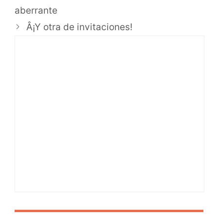
aberrante
Â¡Y otra de invitaciones!