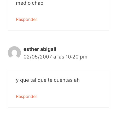
medio chao
Responder
esther abigail
02/05/2007 a las 10:20 pm
y que tal que te cuentas ah
Responder