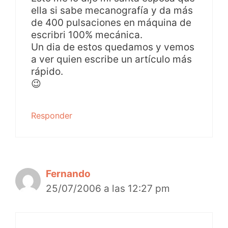
ella si sabe mecanografía y da más
de 400 pulsaciones en máquina de
escribri 100% mecánica.
Un dia de estos quedamos y vemos
a ver quien escribe un artículo más
rápido.
😉
Responder
Fernando
25/07/2006 a las 12:27 pm