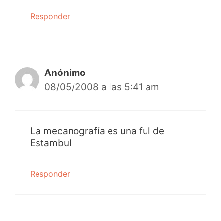
Responder
Anónimo
08/05/2008 a las 5:41 am
La mecanografía es una ful de
Estambul
Responder