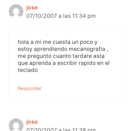
jose
07/10/2007 a las 11:34 pm
hola a mi me cuesta un poco y
estoy aprendiendo mecanografia ,
me pregunto cuanto tardare asta
que aprenda a escribir rapido en el
teclado
Responder
jose
07/10/2007 a las 11:38 pm