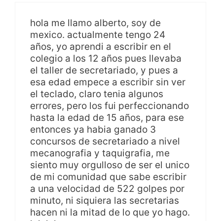
hola me llamo alberto, soy de
mexico. actualmente tengo 24
años, yo aprendi a escribir en el
colegio a los 12 años pues llevaba
el taller de secretariado, y pues a
esa edad empece a escribir sin ver
el teclado, claro tenia algunos
errores, pero los fui perfeccionando
hasta la edad de 15 años, para ese
entonces ya habia ganado 3
concursos de secretariado a nivel
mecanografia y taquigrafia, me
siento muy orgulloso de ser el unico
de mi comunidad que sabe escribir
a una velocidad de 522 golpes por
minuto, ni siquiera las secretarias
hacen ni la mitad de lo que yo hago.