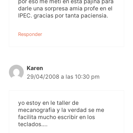
por eso me meti en esta pajina para
darle una sorpresa amia profe en el
IPEC. gracias por tanta paciensia.
Responder
Karen
29/04/2008 a las 10:30 pm
yo estoy en le taller de
mecanografia y la verdad se me
facilita mucho escribir en los
teclados….