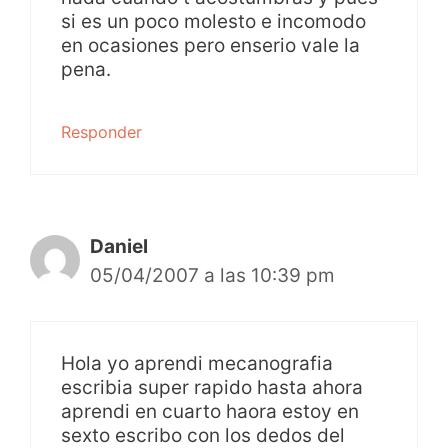
si es un poco molesto e incomodo
en ocasiones pero enserio vale la
pena.
Responder
Daniel
05/04/2007 a las 10:39 pm
Hola yo aprendi mecanografia
escribia super rapido hasta ahora
aprendi en cuarto haora estoy en
sexto escribo con los dedos del