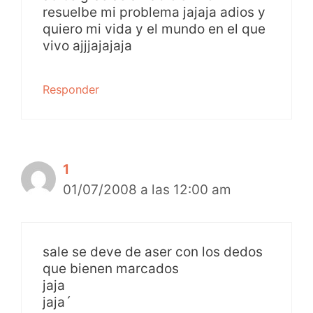
resuelbe mi problema jajaja adios y
quiero mi vida y el mundo en el que
vivo ajjjajajaja
Responder
1
01/07/2008 a las 12:00 am
sale se deve de aser con los dedos
que bienen marcados
jaja
jaja´