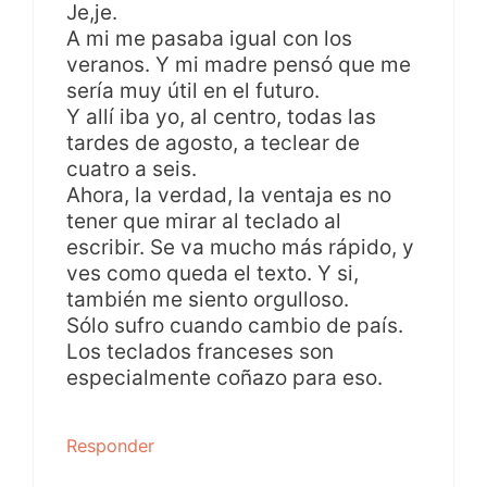
Je,je.
A mi me pasaba igual con los
veranos. Y mi madre pensó que me
sería muy útil en el futuro.
Y allí iba yo, al centro, todas las
tardes de agosto, a teclear de
cuatro a seis.
Ahora, la verdad, la ventaja es no
tener que mirar al teclado al
escribir. Se va mucho más rápido, y
ves como queda el texto. Y si,
también me siento orgulloso.
Sólo sufro cuando cambio de país.
Los teclados franceses son
especialmente coñazo para eso.
Responder