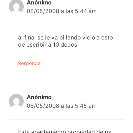
Anónimo
08/05/2008 a las 5:44 am
al final se le va pillando vicio a esto
de escribir a 10 dedos
Responder
Anónimo
08/05/2008 a las 5:45 am
Este apartamenro propiedad de pa