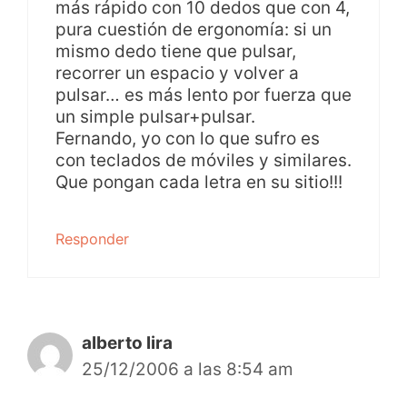
más rápido con 10 dedos que con 4,
pura cuestión de ergonomía: si un
mismo dedo tiene que pulsar,
recorrer un espacio y volver a
pulsar… es más lento por fuerza que
un simple pulsar+pulsar.
Fernando, yo con lo que sufro es
con teclados de móviles y similares.
Que pongan cada letra en su sitio!!!
Responder
alberto lira
25/12/2006 a las 8:54 am