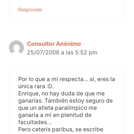
Responder
Consultor Anónimo
25/07/2006 a las 5:52 pm
Por lo que a mí respecta… sí, eres la
única rara :D.
Enrique, no hay duda de que me
ganarías. También estoy seguro de
que un atleta paralímpico me
ganaría a mí en plenitud de
facultades…
Pero ceteris paribus, se escribe