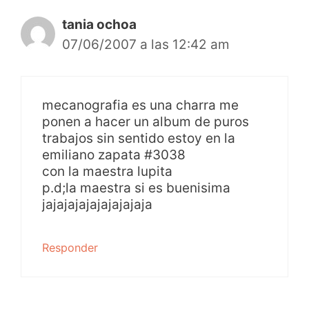
tania ochoa
07/06/2007 a las 12:42 am
mecanografia es una charra me
ponen a hacer un album de puros
trabajos sin sentido estoy en la
emiliano zapata #3038
con la maestra lupita
p.d;la maestra si es buenisima
jajajajajajajajajaja
Responder