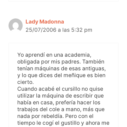
Lady Madonna
25/07/2006 a las 5:32 pm
Yo aprendí en una academia,
obligada por mis padres. También
tenían máquinas de esas antiguas,
y lo que dices del meñique es bien
cierto.
Cuando acabé el cursillo no quise
utilizar la máquina de escribir que
había en casa, prefería hacer los
trabajos del cole a mano, más que
nada por rebeldía. Pero con el
tiempo le cogí el gustillo y ahora me