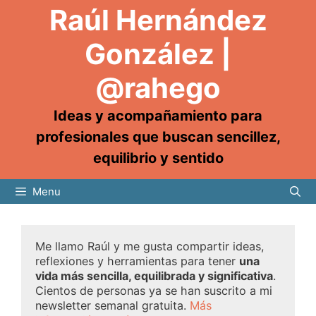
Raúl Hernández
González |
@rahego
Ideas y acompañamiento para
profesionales que buscan sencillez,
equilibrio y sentido
Menu
Me llamo Raúl y me gusta compartir ideas,
reflexiones y herramientas para tener
una
vida más sencilla, equilibrada y significativa
.
Cientos de personas ya se han suscrito a mi
newsletter semanal gratuita.
Más