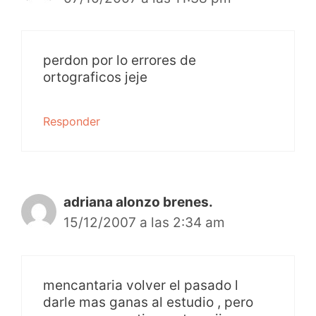
perdon por lo errores de
ortograficos jeje
Responder
adriana alonzo brenes.
15/12/2007 a las 2:34 am
mencantaria volver el pasado l
darle mas ganas al estudio , pero