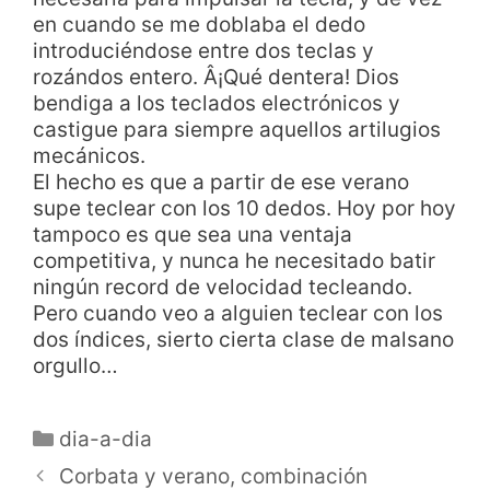
en cuando se me doblaba el dedo
introduciéndose entre dos teclas y
rozándos entero. Â¡Qué dentera! Dios
bendiga a los teclados electrónicos y
castigue para siempre aquellos artilugios
mecánicos.
El hecho es que a partir de ese verano
supe teclear con los 10 dedos. Hoy por hoy
tampoco es que sea una ventaja
competitiva, y nunca he necesitado batir
ningún record de velocidad tecleando.
Pero cuando veo a alguien teclear con los
dos índices, sierto cierta clase de malsano
orgullo…
dia-a-dia
Corbata y verano, combinación