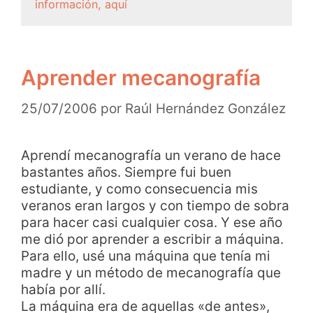
información, aquí
Aprender mecanografía
25/07/2006
por
Raúl Hernández González
Aprendí mecanografía un verano de hace
bastantes años. Siempre fui buen
estudiante, y como consecuencia mis
veranos eran largos y con tiempo de sobra
para hacer casi cualquier cosa. Y ese año
me dió por aprender a escribir a máquina.
Para ello, usé una máquina que tenía mi
madre y un método de mecanografía que
había por allí.
La máquina era de aquellas «de antes»,