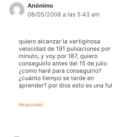
Anónimo
08/05/2008 a las 5:43 am
quiero alcanzar la vertiginosa
velocidad de 191 pulsaciones por
minuto, y voy por 187, quiero
conseguirlo antes del 15 de julio
¿como haré para conseguirlo?
¿cuánto tiempo se tarde en
aprender? por dios esto es una ful
Responder