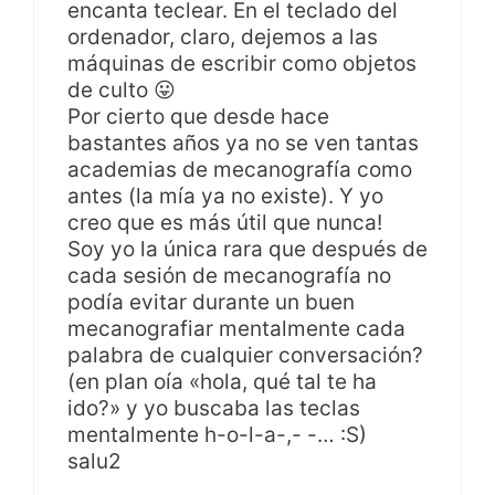
encanta teclear. En el teclado del
ordenador, claro, dejemos a las
máquinas de escribir como objetos
de culto 😛
Por cierto que desde hace
bastantes años ya no se ven tantas
academias de mecanografía como
antes (la mía ya no existe). Y yo
creo que es más útil que nunca!
Soy yo la única rara que después de
cada sesión de mecanografía no
podía evitar durante un buen
mecanografiar mentalmente cada
palabra de cualquier conversación?
(en plan oía «hola, qué tal te ha
ido?» y yo buscaba las teclas
mentalmente h-o-l-a-,- -… :S)
salu2