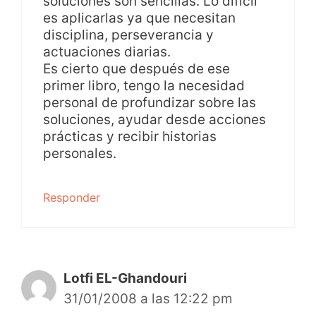
soluciones son sencillas. Lo difícil
es aplicarlas ya que necesitan
disciplina, perseverancia y
actuaciones diarias.
Es cierto que después de ese
primer libro, tengo la necesidad
personal de profundizar sobre las
soluciones, ayudar desde acciones
prácticas y recibir historias
personales.
Responder
Lotfi EL-Ghandouri
31/01/2008 a las 12:22 pm