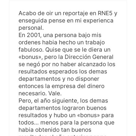
Acabo de oir un reportaje en RNE5 y
enseguida pense en mi experienca
personal.
En 2001, una persona bajo mis
ordenes habia hecho un trabajo
fabuloso. Quise que se le diera un
«bonus», pero la Dirección General
se negó por no haber alcanzado los
resultados esperados los demas
departamentos y no disponer
entonces la empresa del dinero
necesario. Vale.
Pero, el año siguiente, los demas
departamentos lograron buenos
resultados y hubo un «bonus» para
todos… menos para la persona que
habia obtenido tan buenos