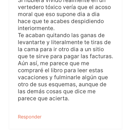
Si hubiera vivido realmente en un
vertedero tóxico vería que el acoso
moral que eso supone dia a dia
hace que te acabes despidiendo
interiormente.
Te acaban quitando las ganas de
levantarte y literalmente te tiras de
la cama para ir otro dia a un sitio
que te sirve para pagar las facturas.
Aún así, me parece que me
compraré el libro para leer estas
vacaciones y fulminarle algún que
otro de sus esquemas, aunque de
las demás cosas que dice me
parece que acierta.
Responder