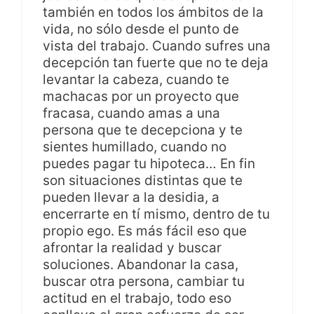
también en todos los ámbitos de la
vida, no sólo desde el punto de
vista del trabajo. Cuando sufres una
decepción tan fuerte que no te deja
levantar la cabeza, cuando te
machacas por un proyecto que
fracasa, cuando amas a una
persona que te decepciona y te
sientes humillado, cuando no
puedes pagar tu hipoteca… En fin
son situaciones distintas que te
pueden llevar a la desidia, a
encerrarte en tí mismo, dentro de tu
propio ego. Es más fácil eso que
afrontar la realidad y buscar
soluciones. Abandonar la casa,
buscar otra persona, cambiar tu
actitud en el trabajo, todo eso