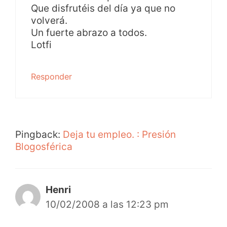
Que disfrutéis del día ya que no
volverá.
Un fuerte abrazo a todos.
Lotfi
Responder
Pingback:
Deja tu empleo. : Presión
Blogosférica
Henri
10/02/2008 a las 12:23 pm