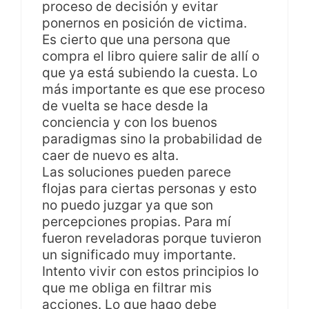
proceso de decisión y evitar
ponernos en posición de victima.
Es cierto que una persona que
compra el libro quiere salir de allí o
que ya está subiendo la cuesta. Lo
más importante es que ese proceso
de vuelta se hace desde la
conciencia y con los buenos
paradigmas sino la probabilidad de
caer de nuevo es alta.
Las soluciones pueden parece
flojas para ciertas personas y esto
no puedo juzgar ya que son
percepciones propias. Para mí
fueron reveladoras porque tuvieron
un significado muy importante.
Intento vivir con estos principios lo
que me obliga en filtrar mis
acciones. Lo que hago debe