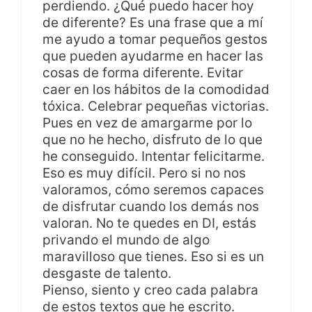
perdiendo. ¿Qué puedo hacer hoy
de diferente? Es una frase que a mí
me ayudo a tomar pequeños gestos
que pueden ayudarme en hacer las
cosas de forma diferente. Evitar
caer en los hábitos de la comodidad
tóxica. Celebrar pequeñas victorias.
Pues en vez de amargarme por lo
que no he hecho, disfruto de lo que
he conseguido. Intentar felicitarme.
Eso es muy difícil. Pero si no nos
valoramos, cómo seremos capaces
de disfrutar cuando los demás nos
valoran. No te quedes en DI, estás
privando el mundo de algo
maravilloso que tienes. Eso si es un
desgaste de talento.
Pienso, siento y creo cada palabra
de estos textos que he escrito.