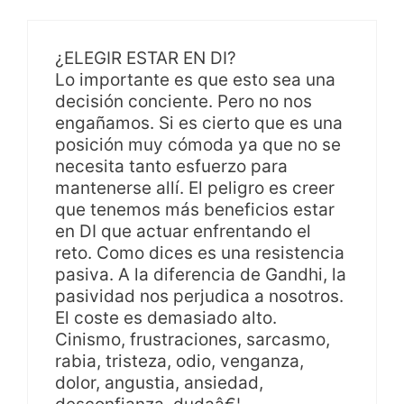
¿ELEGIR ESTAR EN DI?
Lo importante es que esto sea una
decisión conciente. Pero no nos
engañamos. Si es cierto que es una
posición muy cómoda ya que no se
necesita tanto esfuerzo para
mantenerse allí. El peligro es creer
que tenemos más beneficios estar
en DI que actuar enfrentando el
reto. Como dices es una resistencia
pasiva. A la diferencia de Gandhi, la
pasividad nos perjudica a nosotros.
El coste es demasiado alto.
Cinismo, frustraciones, sarcasmo,
rabia, tristeza, odio, venganza,
dolor, angustia, ansiedad,