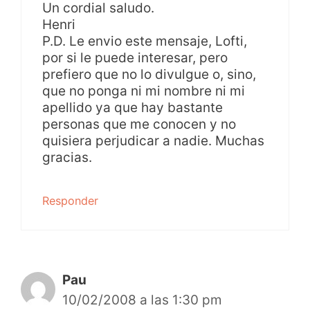
Un cordial saludo.
Henri
P.D. Le envio este mensaje, Lofti,
por si le puede interesar, pero
prefiero que no lo divulgue o, sino,
que no ponga ni mi nombre ni mi
apellido ya que hay bastante
personas que me conocen y no
quisiera perjudicar a nadie. Muchas
gracias.
Responder
Pau
10/02/2008 a las 1:30 pm