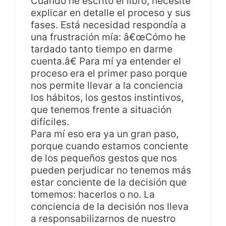
Cuando he escrito el libro, necesité
explicar en detalle el proceso y sus
fases. Está necesidad respondía a
una frustración mía: â€œCómo he
tardado tanto tiempo en darme
cuenta.â€ Para mí ya entender el
proceso era el primer paso porque
nos permite llevar a la conciencia
los hábitos, los gestos instintivos,
que tenemos frente a situación
difíciles.
Para mí eso era ya un gran paso,
porque cuando estamos conciente
de los pequeños gestos que nos
pueden perjudicar no tenemos más
estar conciente de la decisión que
tomemos: hacerlos o no. La
conciencia de la decisión nos lleva
a responsabilizarnos de nuestro