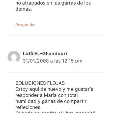
no atrapados en las garras de los
demás.
Responder
Lotfi EL-Ghandouri
31/01/2008 a las 12:15 pm
SOLUCIONES FLOJAS
Estoy aquí de nuevo y me gustaría
responder a María con total
humildad y ganas de compartir
reflexiones.