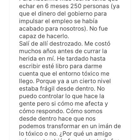
echar en 6 meses 250 personas (ya
que el dinero del gobierno para
impulsar el empleo se había
acabado para nosotros). No fue
capaz de hacerlo.
Salí de allí destrozado. Me costó
muchos años antes de currar la
herida en mí. He tardado hasta
escribir esté libro para darme
cuenta que el entorno tóxico me
llego. Porque ya a un cierto nivel
estaba frágil desde dentro. No
puedo controlar lo que hace la
gente pero si cómo me afecta y
cómo respondo. Cómo somos
desde dentro hace que nos
podemos transformar en un imán de
lo tóxico o no. ¿Por qué un amigo