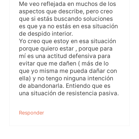
Me veo reflejada en muchos de los
aspectos que describe, pero creo
que si estás buscando soluciones
es que ya no estás en esa situación
de despido interior.
Yo creo que estoy en esa situación
porque quiero estar , porque para
mí es una actitud defensiva para
evitar que me dañen ( más de lo
que yo misma me pueda dañar con
ella) y no tengo ninguna intención
de abandonarla. Entiendo que es
una situación de resistencia pasiva.
Responder