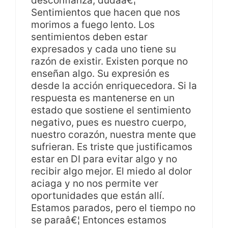
desconfianza, dudaâ€¦
Sentimientos que hacen que nos
morimos a fuego lento. Los
sentimientos deben estar
expresados y cada uno tiene su
razón de existir. Existen porque no
enseñan algo. Su expresión es
desde la acción enriquecedora. Si la
respuesta es mantenerse en un
estado que sostiene el sentimiento
negativo, pues es nuestro cuerpo,
nuestro corazón, nuestra mente que
sufrieran. Es triste que justificamos
estar en DI para evitar algo y no
recibir algo mejor. El miedo al dolor
aciaga y no nos permite ver
oportunidades que están allí.
Estamos parados, pero el tiempo no
se paraâ€¦ Entonces estamos