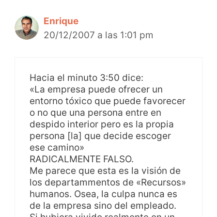
Enrique
20/12/2007 a las 1:01 pm
Hacia el minuto 3:50 dice:
«La empresa puede ofrecer un
entorno tóxico que puede favorecer
o no que una persona entre en
despido interior pero es la propia
persona [la] que decide escoger
ese camino»
RADICALMENTE FALSO.
Me parece que esta es la visión de
los departammentos de «Recursos»
humanos. Osea, la culpa nunca es
de la empresa sino del empleado.