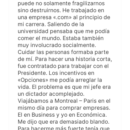
puede no solamente fragilizarnos
sino destruirnos. He trabajado en
una empresa «.com» al principio de
mi carrera. Saliendo de la
universidad pensaba que me podía
comer el mundo. Estaba también
muy involucrado socialmente.
Cuidar las personas formaba parte
de mí. Para hacer una historia corta,
fue contratado para trabajar con el
Presidente. Los incentivos en
«Opciones» me podía arreglar la
vida. El problema es que mi jefe era
un dictador acomplejado.
Viajábamos a Montreal – Paris en el
mismo día para comprar empresas.
El en Business y yo en Económica.
Me dijo que era demasiado blando.
Para hacerme más fuerte tenía que