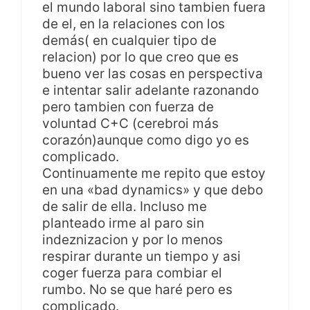
el mundo laboral sino tambien fuera
de el, en la relaciones con los
demás( en cualquier tipo de
relacion) por lo que creo que es
bueno ver las cosas en perspectiva
e intentar salir adelante razonando
pero tambien con fuerza de
voluntad C+C (cerebroi más
corazón)aunque como digo yo es
complicado.
Continuamente me repito que estoy
en una «bad dynamics» y que debo
de salir de ella. Incluso me
planteado irme al paro sin
indeznizacion y por lo menos
respirar durante un tiempo y asi
coger fuerza para combiar el
rumbo. No se que haré pero es
complicado.