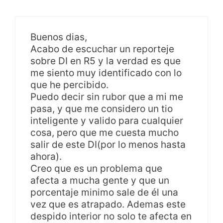
Buenos dias,
Acabo de escuchar un reporteje
sobre DI en R5 y la verdad es que
me siento muy identificado con lo
que he percibido.
Puedo decir sin rubor que a mi me
pasa, y que me considero un tio
inteligente y valido para cualquier
cosa, pero que me cuesta mucho
salir de este DI(por lo menos hasta
ahora).
Creo que es un problema que
afecta a mucha gente y que un
porcentaje minimo sale de él una
vez que es atrapado. Ademas este
despido interior no solo te afecta en