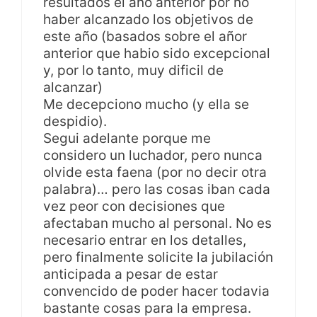
resultados el año anterior por no
haber alcanzado los objetivos de
este año (basados sobre el añor
anterior que habio sido excepcional
y, por lo tanto, muy dificil de
alcanzar)
Me decepciono mucho (y ella se
despidio).
Segui adelante porque me
considero un luchador, pero nunca
olvide esta faena (por no decir otra
palabra)… pero las cosas iban cada
vez peor con decisiones que
afectaban mucho al personal. No es
necesario entrar en los detalles,
pero finalmente solicite la jubilación
anticipada a pesar de estar
convencido de poder hacer todavia
bastante cosas para la empresa.