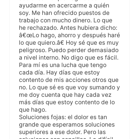
ayudarme en acercarme a quién
soy. Me han ofrecido puestos de
trabajo con mucho dinero. Lo que
he rechazado. Antes hubiera dicho:
â€œLo hago, ahorro y después haré
lo que quiero.â€ Hoy sé que es muy
peligroso. Puedo perder demasiado
a nivel interno. No digo que es fácil.
Para mí es una lucha que tengo
cada día. Hay días que estoy
contento de mis acciones otros que
no. Lo que sé es que voy sumando y
me doy cuenta que hay cada vez
más días que estoy contento de lo
que hago.
Soluciones fojas: el dolor es tan
grande que esperamos soluciones
superiores a ese dolor. Pero las