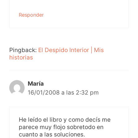
Responder
Pingback:
El Despido Interior | Mis
historias
María
16/01/2008 a las 2:32 pm
He leído el libro y como decís me
parece muy flojo sobretodo en
cuanto a las soluciones.