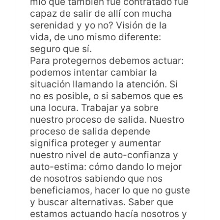
mío que también fue contratado fue
capaz de salir de allí con mucha
serenidad y yo no? Visión de la
vida, de uno mismo diferente:
seguro que sí.
Para protegernos debemos actuar:
podemos intentar cambiar la
situación llamando la atención. Si
no es posible, o si sabemos que es
una locura. Trabajar ya sobre
nuestro proceso de salida. Nuestro
proceso de salida depende
significa proteger y aumentar
nuestro nivel de auto-confianza y
auto-estima: cómo dando lo mejor
de nosotros sabiendo que nos
beneficiamos, hacer lo que no guste
y buscar alternativas. Saber que
estamos actuando hacía nosotros y