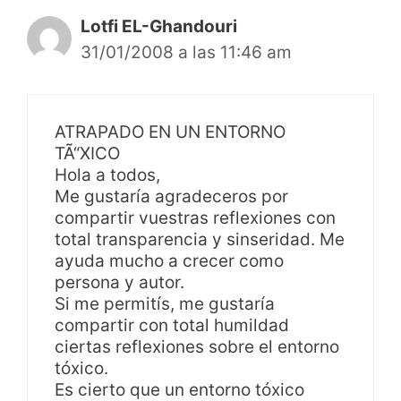
Lotfi EL-Ghandouri
31/01/2008 a las 11:46 am
ATRAPADO EN UN ENTORNO
TÃ“XICO
Hola a todos,
Me gustaría agradeceros por
compartir vuestras reflexiones con
total transparencia y sinseridad. Me
ayuda mucho a crecer como
persona y autor.
Si me permitís, me gustaría
compartir con total humildad
ciertas reflexiones sobre el entorno
tóxico.
Es cierto que un entorno tóxico