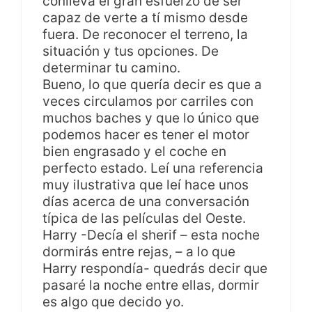
conlleva el gran esfuerzo de ser
capaz de verte a tí mismo desde
fuera. De reconocer el terreno, la
situación y tus opciones. De
determinar tu camino.
Bueno, lo que quería decir es que a
veces circulamos por carriles con
muchos baches y que lo único que
podemos hacer es tener el motor
bien engrasado y el coche en
perfecto estado. Leí una referencia
muy ilustrativa que leí hace unos
días acerca de una conversación
típica de las películas del Oeste.
Harry -Decía el sherif – esta noche
dormirás entre rejas, – a lo que
Harry respondía- quedrás decir que
pasaré la noche entre ellas, dormir
es algo que decido yo.