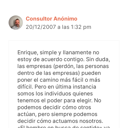
Consultor Anónimo
20/12/2007 a las 1:32 pm
Enrique, simple y llanamente no
estoy de acuerdo contigo. Sin duda,
las empresas (perdón, las personas
dentro de las empresas) pueden
poner el camino más fácil o más
difícil. Pero en última instancia
somos los individuos quienes
tenemos el poder para elegir. No
podemos decidir cómo otros
actúan, pero siempre podemos
decidir cómo actuamos nosotros.
«El hombre en busca de sentido» va