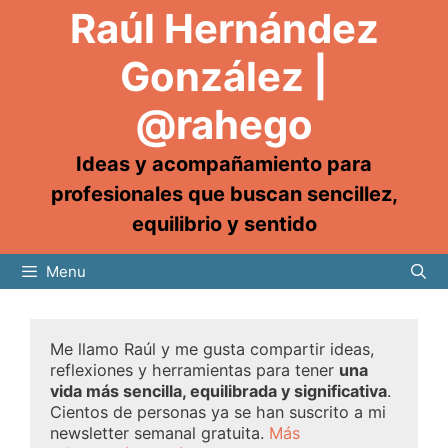
Raúl Hernández
González |
@rahego
Ideas y acompañamiento para
profesionales que buscan sencillez,
equilibrio y sentido
Menu
Me llamo Raúl y me gusta compartir ideas,
reflexiones y herramientas para tener
una
vida más sencilla, equilibrada y significativa
.
Cientos de personas ya se han suscrito a mi
newsletter semanal gratuita.
Más