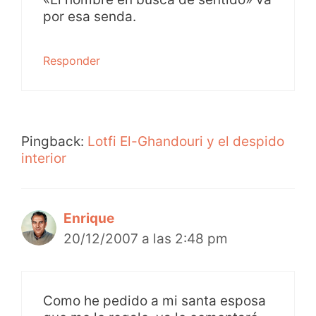
por esa senda.
Responder
Pingback:
Lotfi El-Ghandouri y el despido
interior
Enrique
20/12/2007 a las 2:48 pm
Como he pedido a mi santa esposa