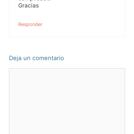
Gracias
Responder
Deja un comentario