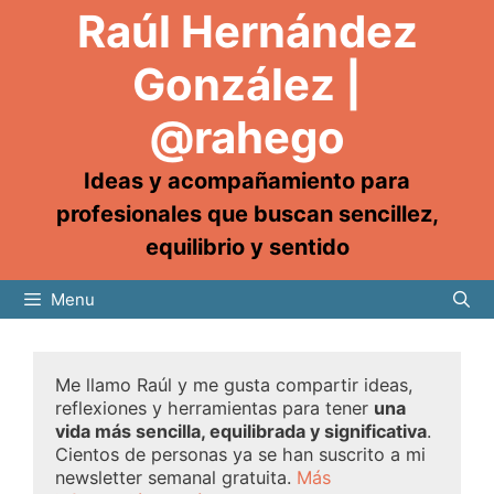
Raúl Hernández
González |
@rahego
Ideas y acompañamiento para
profesionales que buscan sencillez,
equilibrio y sentido
Menu
Me llamo Raúl y me gusta compartir ideas,
reflexiones y herramientas para tener
una
vida más sencilla, equilibrada y significativa
.
Cientos de personas ya se han suscrito a mi
newsletter semanal gratuita.
Más