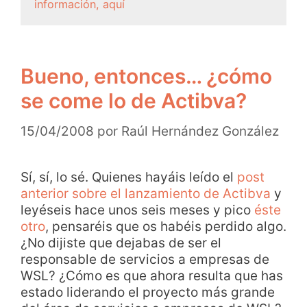
información, aquí
Bueno, entonces… ¿cómo
se come lo de Actibva?
15/04/2008
por
Raúl Hernández González
Sí, sí, lo sé. Quienes hayáis leído el
post
anterior sobre el lanzamiento de Actibva
y
leyéseis hace unos seis meses y pico
éste
otro
, pensaréis que os habéis perdido algo.
¿No dijiste que dejabas de ser el
responsable de servicios a empresas de
WSL? ¿Cómo es que ahora resulta que has
estado liderando el proyecto más grande