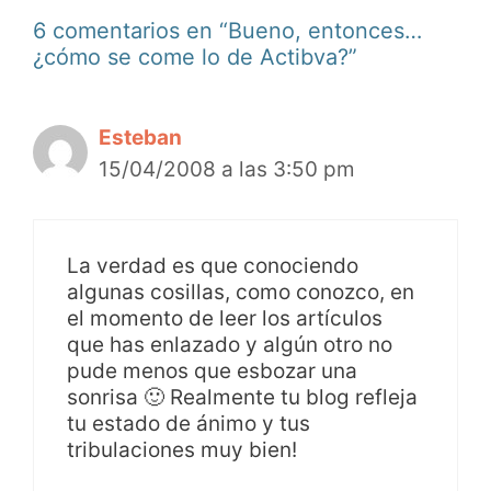
6 comentarios en “Bueno, entonces…
¿cómo se come lo de Actibva?”
Esteban
15/04/2008 a las 3:50 pm
La verdad es que conociendo
algunas cosillas, como conozco, en
el momento de leer los artículos
que has enlazado y algún otro no
pude menos que esbozar una
sonrisa 🙂 Realmente tu blog refleja
tu estado de ánimo y tus
tribulaciones muy bien!