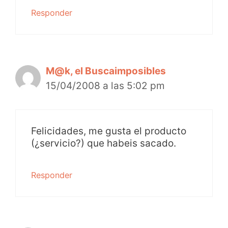
Responder
M@k, el Buscaimposibles
15/04/2008 a las 5:02 pm
Felicidades, me gusta el producto
(¿servicio?) que habeis sacado.
Responder