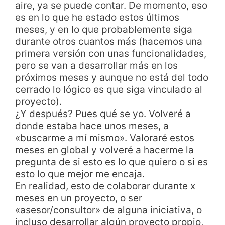
aire, ya se puede contar. De momento, eso
es en lo que he estado estos últimos
meses, y en lo que probablemente siga
durante otros cuantos más (hacemos una
primera versión con unas funcionalidades,
pero se van a desarrollar más en los
próximos meses y aunque no está del todo
cerrado lo lógico es que siga vinculado al
proyecto).
¿Y después? Pues qué se yo. Volveré a
donde estaba hace unos meses, a
«buscarme a mí mismo». Valoraré estos
meses en global y volveré a hacerme la
pregunta de si esto es lo que quiero o si es
esto lo que mejor me encaja.
En realidad, esto de colaborar durante x
meses en un proyecto, o ser
«asesor/consultor» de alguna iniciativa, o
incluso desarrollar algún proyecto propio,