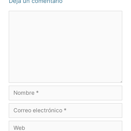
Deja un comentario