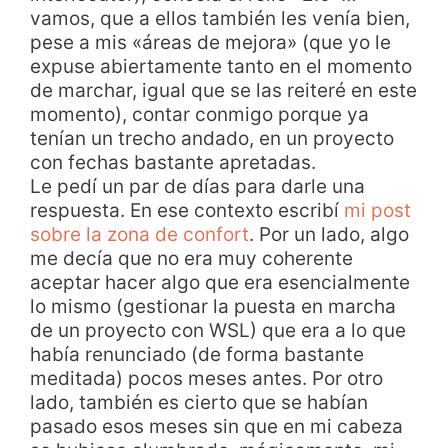
vamos, que a ellos también les venía bien,
pese a mis «áreas de mejora» (que yo le
expuse abiertamente tanto en el momento
de marchar, igual que se las reiteré en este
momento), contar conmigo porque ya
tenían un trecho andado, en un proyecto
con fechas bastante apretadas.
Le pedí un par de días para darle una
respuesta. En ese contexto escribí
mi post
sobre la zona de confort
. Por un lado, algo
me decía que no era muy coherente
aceptar hacer algo que era esencialmente
lo mismo (gestionar la puesta en marcha
de un proyecto con WSL) que era a lo que
había renunciado (de forma bastante
meditada) pocos meses antes. Por otro
lado, también es cierto que se habían
pasado esos meses sin que en mi cabeza