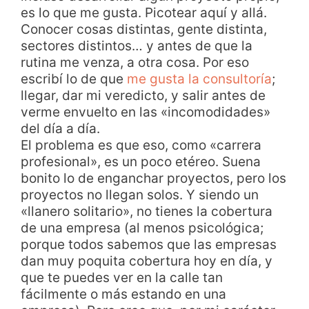
es lo que me gusta. Picotear aquí y allá.
Conocer cosas distintas, gente distinta,
sectores distintos… y antes de que la
rutina me venza, a otra cosa. Por eso
escribí lo de que
me gusta la consultoría
;
llegar, dar mi veredicto, y salir antes de
verme envuelto en las «incomodidades»
del día a día.
El problema es que eso, como «carrera
profesional», es un poco etéreo. Suena
bonito lo de enganchar proyectos, pero los
proyectos no llegan solos. Y siendo un
«llanero solitario», no tienes la cobertura
de una empresa (al menos psicológica;
porque todos sabemos que las empresas
dan muy poquita cobertura hoy en día, y
que te puedes ver en la calle tan
fácilmente o más estando en una