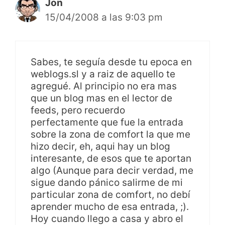
Jon
15/04/2008 a las 9:03 pm
Sabes, te seguía desde tu epoca en
weblogs.sl y a raiz de aquello te
agregué. Al principio no era mas
que un blog mas en el lector de
feeds, pero recuerdo
perfectamente que fue la entrada
sobre la zona de comfort la que me
hizo decir, eh, aqui hay un blog
interesante, de esos que te aportan
algo (Aunque para decir verdad, me
sigue dando pánico salirme de mi
particular zona de comfort, no debí
aprender mucho de esa entrada, ;).
Hoy cuando llego a casa y abro el