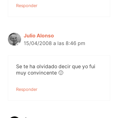
Responder
Julio Alonso
15/04/2008 a las 8:46 pm
Se te ha olvidado decir que yo fui
muy convincente 🙂
Responder