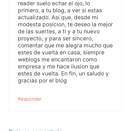
reader suelo echar el ojo, lo
primero, a tu blog, a ver si estas
actualizado. Asi que, desde mi
modesta posicion, te deseo la mejor
de las suertes, a ti y a tu nuevo
proyecto, y para ser sincero,
comentar que me alegra mucho que
estes de vuelta en casa, siempre
weblogs me encantaron como
empresa y me hace ilusion que
estes de vuelta. En fin, un saludo y
gracias por el blog
Responder