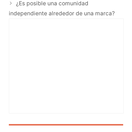
¿Es posible una comunidad
independiente alrededor de una marca?