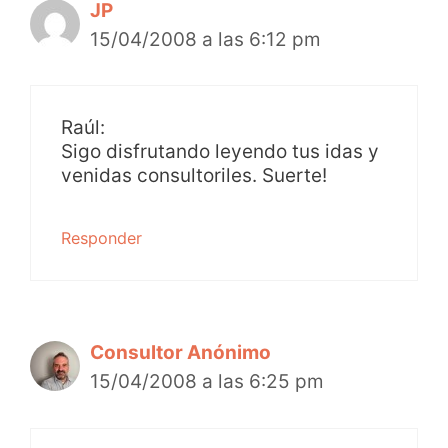
JP
15/04/2008 a las 6:12 pm
Raúl:
Sigo disfrutando leyendo tus idas y
venidas consultoriles. Suerte!
Responder
Consultor Anónimo
15/04/2008 a las 6:25 pm