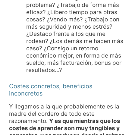
problema? ¿Trabajo de forma más
eficaz? ¿Libero tiempo para otras
cosas? ¿Vendo más? ¿Trabajo con
más seguridad y menos estrés?
¿Destaco frente a los que me
rodean? ¿Los demás me hacen más
caso? ¿Consigo un retorno
económico mejor, en forma de más
sueldo, más facturación, bonus por
resultados…?
Costes concretos, beneficios
inconcretos
Y llegamos a la que probablemente es la
madre del cordero de todo este
razonamiento.
Y es que mientras que los
costes de aprender son muy tangibles y