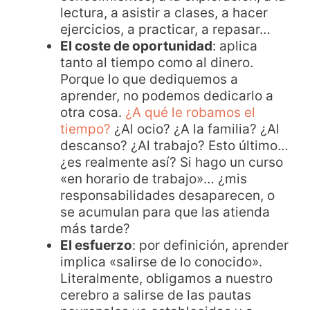
lectura, a asistir a clases, a hacer
ejercicios, a practicar, a repasar…
El coste de oportunidad
: aplica
tanto al tiempo como al dinero.
Porque lo que dediquemos a
aprender, no podemos dedicarlo a
otra cosa.
¿A qué le robamos el
tiempo?
¿Al ocio? ¿A la familia? ¿Al
descanso? ¿Al trabajo? Esto último…
¿es realmente así? Si hago un curso
«en horario de trabajo»… ¿mis
responsabilidades desaparecen, o
se acumulan para que las atienda
más tarde?
El esfuerzo
: por definición, aprender
implica «salirse de lo conocido».
Literalmente, obligamos a nuestro
cerebro a salirse de las pautas