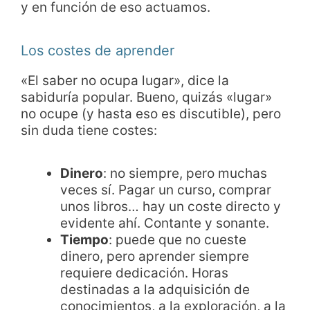
y en función de eso actuamos.
Los costes de aprender
«El saber no ocupa lugar», dice la
sabiduría popular. Bueno, quizás «lugar»
no ocupe (y hasta eso es discutible), pero
sin duda tiene costes:
Dinero
: no siempre, pero muchas
veces sí. Pagar un curso, comprar
unos libros… hay un coste directo y
evidente ahí. Contante y sonante.
Tiempo
: puede que no cueste
dinero, pero aprender siempre
requiere dedicación. Horas
destinadas a la adquisición de
conocimientos, a la exploración, a la