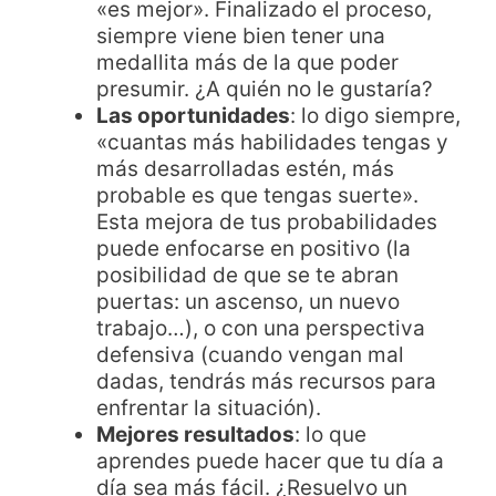
«es mejor». Finalizado el proceso,
siempre viene bien tener una
medallita más de la que poder
presumir. ¿A quién no le gustaría?
Las oportunidades
: lo digo siempre,
«cuantas más habilidades tengas y
más desarrolladas estén, más
probable es que tengas suerte».
Esta mejora de tus probabilidades
puede enfocarse en positivo (la
posibilidad de que se te abran
puertas: un ascenso, un nuevo
trabajo…), o con una perspectiva
defensiva (cuando vengan mal
dadas, tendrás más recursos para
enfrentar la situación).
Mejores resultados
: lo que
aprendes puede hacer que tu día a
día sea más fácil. ¿Resuelvo un