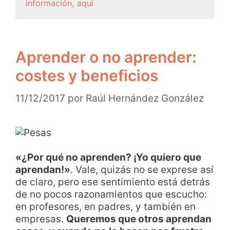
información, aquí
Aprender o no aprender:
costes y beneficios
11/12/2017
por
Raúl Hernández González
«¿Por qué no aprenden? ¡Yo quiero que
aprendan!»
. Vale, quizás no se exprese así
de claro, pero ese sentimiento está detrás
de no pocos razonamientos que escucho:
en profesores, en padres, y también en
empresas.
Queremos que otros aprendan