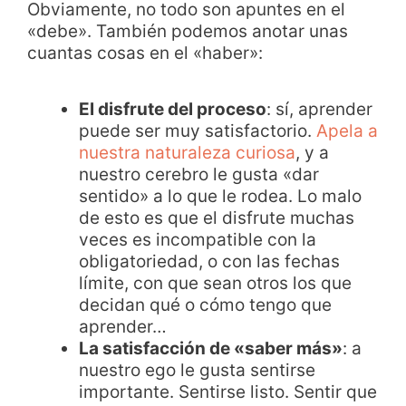
Obviamente, no todo son apuntes en el
«debe». También podemos anotar unas
cuantas cosas en el «haber»:
El disfrute del proceso
: sí, aprender
puede ser muy satisfactorio.
Apela a
nuestra naturaleza curiosa
, y a
nuestro cerebro le gusta «dar
sentido» a lo que le rodea. Lo malo
de esto es que el disfrute muchas
veces es incompatible con la
obligatoriedad, o con las fechas
límite, con que sean otros los que
decidan qué o cómo tengo que
aprender…
La satisfacción de «saber más»
: a
nuestro ego le gusta sentirse
importante. Sentirse listo. Sentir que