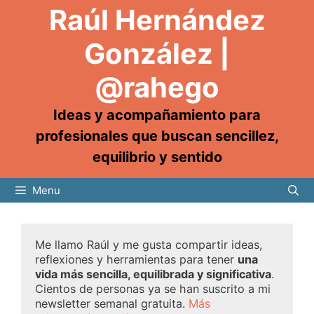
Raúl Hernández
González |
@rahego
Ideas y acompañamiento para
profesionales que buscan sencillez,
equilibrio y sentido
Menu
Me llamo Raúl y me gusta compartir ideas,
reflexiones y herramientas para tener
una
vida más sencilla, equilibrada y significativa
.
Cientos de personas ya se han suscrito a mi
newsletter semanal gratuita.
Más