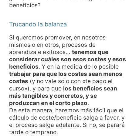
beneficios?
Trucando la balanza
Si queremos promover, en nosotros
mismos o en otros, procesos de
aprendizaje exitosos…
tenemos que
considerar cuáles son esos costes y esos
beneficios
. Y en la medida de lo posible
trabajar para que los costes sean menos
costes
(y no vale solo con «te pago el
curso»), y para que
los beneficios sean
más tangibles y concretos, y se
produzcan en el corto plazo
.
De esta manera, haremos más fácil que el
cálculo de coste/beneficio salga a favor, y
el proceso salga adelante. Si no, se parará
tarde o temprano.