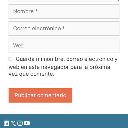
Guarda mi nombre, correo electrónico y
web en este navegador para la próxima
vez que comente.