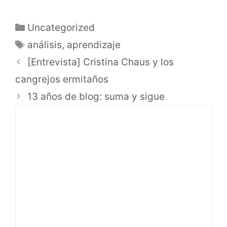
Uncategorized
análisis
,
aprendizaje
[Entrevista] Cristina Chaus y los
cangrejos ermitaños
13 años de blog: suma y sigue