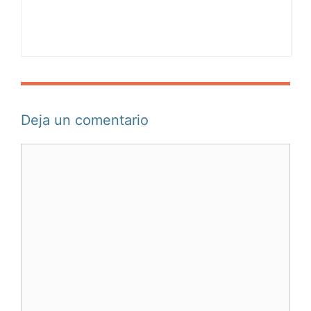
Deja un comentario