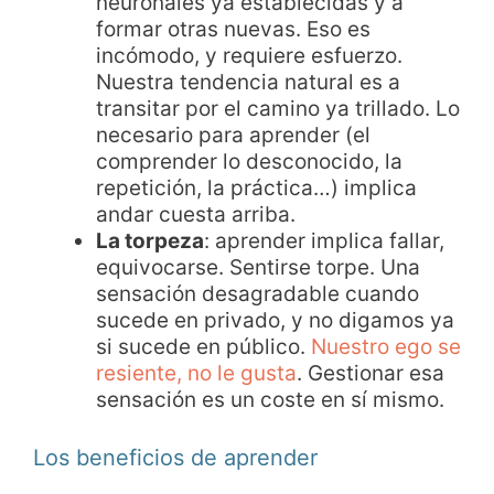
neuronales ya establecidas y a
formar otras nuevas. Eso es
incómodo, y requiere esfuerzo.
Nuestra tendencia natural es a
transitar por el camino ya trillado. Lo
necesario para aprender (el
comprender lo desconocido, la
repetición, la práctica…) implica
andar cuesta arriba.
La torpeza
: aprender implica fallar,
equivocarse. Sentirse torpe. Una
sensación desagradable cuando
sucede en privado, y no digamos ya
si sucede en público.
Nuestro ego se
resiente, no le gusta
. Gestionar esa
sensación es un coste en sí mismo.
Los beneficios de aprender