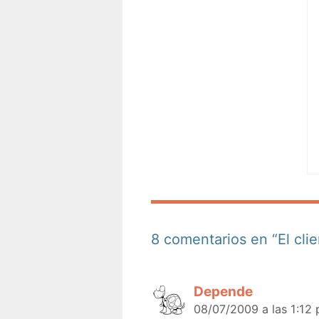
8 comentarios en “El clie
Depende
08/07/2009 a las 1:12