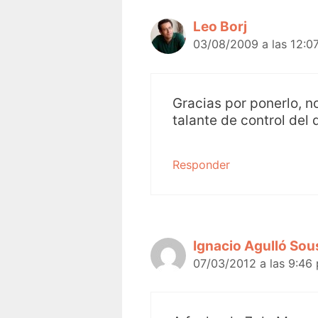
Leo Borj
03/08/2009 a las 12:0
Gracias por ponerlo, n
talante de control del 
Responder
Ignacio Agulló Sou
07/03/2012 a las 9:46