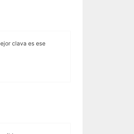
ejor clava es ese