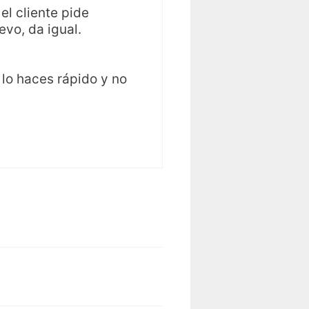
el cliente pide
vo, da igual.
lo haces rápido y no