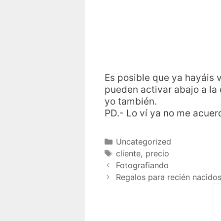
Es posible que ya hayáis v
pueden activar abajo a la
yo también.
PD.- Lo ví ya no me acuer
Uncategorized
cliente
,
precio
Fotografiando
Regalos para recién nacido