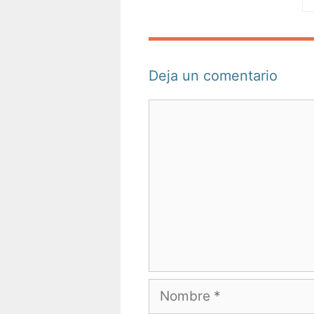
Deja un comentario