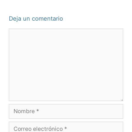
Deja un comentario