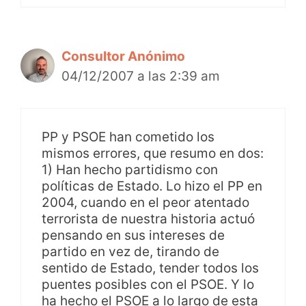
Consultor Anónimo
04/12/2007 a las 2:39 am
PP y PSOE han cometido los
mismos errores, que resumo en dos:
1) Han hecho partidismo con
políticas de Estado. Lo hizo el PP en
2004, cuando en el peor atentado
terrorista de nuestra historia actuó
pensando en sus intereses de
partido en vez de, tirando de
sentido de Estado, tender todos los
puentes posibles con el PSOE. Y lo
ha hecho el PSOE a lo largo de esta