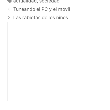
actualidad
,
sociedad
Tuneando el PC y el móvil
Las rabietas de los niños