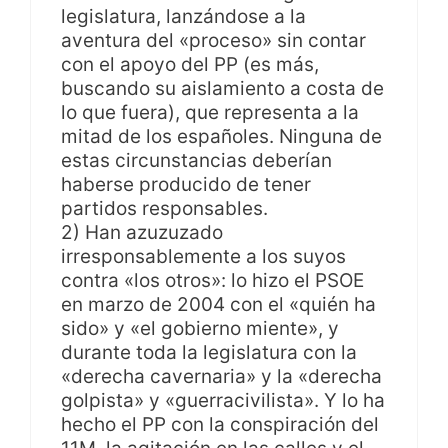
legislatura, lanzándose a la
aventura del «proceso» sin contar
con el apoyo del PP (es más,
buscando su aislamiento a costa de
lo que fuera), que representa a la
mitad de los españoles. Ninguna de
estas circunstancias deberían
haberse producido de tener
partidos responsables.
2) Han azuzuzado
irresponsablemente a los suyos
contra «los otros»: lo hizo el PSOE
en marzo de 2004 con el «quién ha
sido» y «el gobierno miente», y
durante toda la legislatura con la
«derecha cavernaria» y la «derecha
golpista» y «guerracivilista». Y lo ha
hecho el PP con la conspiración del