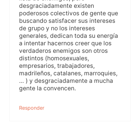
desgraciadamente existen
poderosos colectivos de gente que
buscando satisfacer sus intereses
de grupo y no los intereses
generales, dedican toda su energía
a intentar hacernos creer que los
verdaderos enemigos son otros
distintos (homosexuales,
empresarios, trabajadores,
madrileños, catalanes, marroquies,
… ) y desgraciadamente a mucha
gente la convencen.
Responder