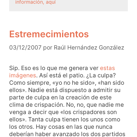
información, aquí
Estremecimientos
03/12/2007
por
Raúl Hernández González
Sip. Eso es lo que me genera ver
estas
imágenes
. Así está el patio. ¿La culpa?
Como siempre, «yo no he sido», «han sido
ellos». Nadie está dispuesto a admitir su
parte de culpa en la creación de este
clima de crispación. No, no, que nadie me
venga a decir que «los crispadores son
ellos». Tanta culpa tienen los unos como
los otros. Hay cosas en las que nunca
deberían haber avanzado los dos partidos