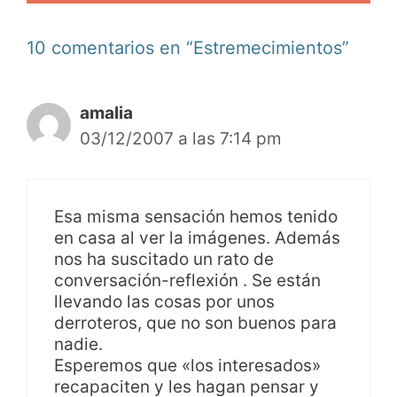
10 comentarios en “Estremecimientos”
amalia
03/12/2007 a las 7:14 pm
Esa misma sensación hemos tenido
en casa al ver la imágenes. Además
nos ha suscitado un rato de
conversación-reflexión . Se están
llevando las cosas por unos
derroteros, que no son buenos para
nadie.
Esperemos que «los interesados»
recapaciten y les hagan pensar y