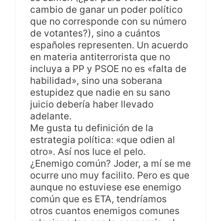
cambio de ganar un poder político
que no corresponde con su número
de votantes?), sino a cuántos
españoles representen. Un acuerdo
en materia antiterrorista que no
incluya a PP y PSOE no es «falta de
habilidad», sino una soberana
estupidez que nadie en su sano
juicio debería haber llevado
adelante.
Me gusta tu definición de la
estrategia política: «que odien al
otro». Así nos luce el pelo.
¿Enemigo común? Joder, a mí se me
ocurre uno muy facilito. Pero es que
aunque no estuviese ese enemigo
común que es ETA, tendríamos
otros cuantos enemigos comunes