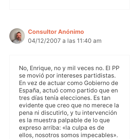
Consultor Anónimo
04/12/2007 a las 11:40 am
No, Enrique, no y mil veces no. El PP
se movió por intereses partidistas.
En vez de actuar como Gobierno de
España, actuó como partido que en
tres días tenía elecciones. Es tan
evidente que creo que no merece la
pena ni discutirlo, y tu intervención
es la muestra palpable de lo que
expreso arriba: «la culpa es de
ellos, nosotros somos impecables».