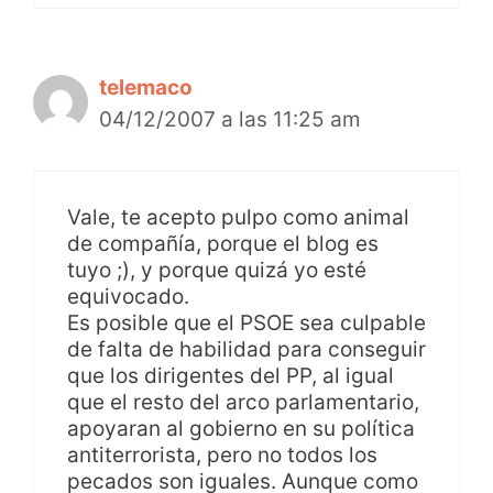
telemaco
04/12/2007 a las 11:25 am
Vale, te acepto pulpo como animal
de compañía, porque el blog es
tuyo ;), y porque quizá yo esté
equivocado.
Es posible que el PSOE sea culpable
de falta de habilidad para conseguir
que los dirigentes del PP, al igual
que el resto del arco parlamentario,
apoyaran al gobierno en su política
antiterrorista, pero no todos los
pecados son iguales. Aunque como