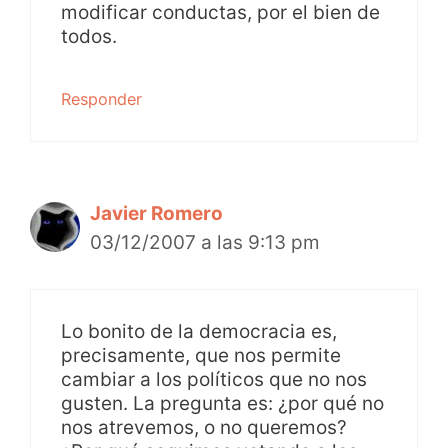
modificar conductas, por el bien de
todos.
Responder
Javier Romero
03/12/2007 a las 9:13 pm
Lo bonito de la democracia es,
precisamente, que nos permite
cambiar a los políticos que no nos
gusten. La pregunta es: ¿por qué no
nos atrevemos, o no queremos?