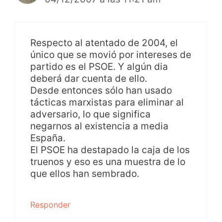
Respecto al atentado de 2004, el
único que se movió por intereses de
partido es el PSOE. Y algún dia
deberá dar cuenta de ello.
Desde entonces sólo han usado
tácticas marxistas para eliminar al
adversario, lo que significa
negarnos al existencia a media
España.
El PSOE ha destapado la caja de los
truenos y eso es una muestra de lo
que ellos han sembrado.
Responder