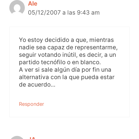
Ale
05/12/2007 a las 9:43 am
Yo estoy decidido a que, mientras
nadie sea capaz de representarme,
seguir votando inútil, es decir, a un
partido tecnófilo o en blanco.
A ver si sale algún día por fin una
alternativa con la que pueda estar
de acuerdo…
Responder