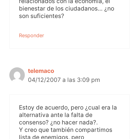
relacionados con la economía, el
bienestar de los ciudadanos… ¿no
son suficientes?
Responder
telemaco
04/12/2007 a las 3:09 pm
Estoy de acuerdo, pero ¿cual era la
alternativa ante la falta de
consenso? ¿no hacer nada?.
Y creo que también compartimos
lista de enemigos, pero