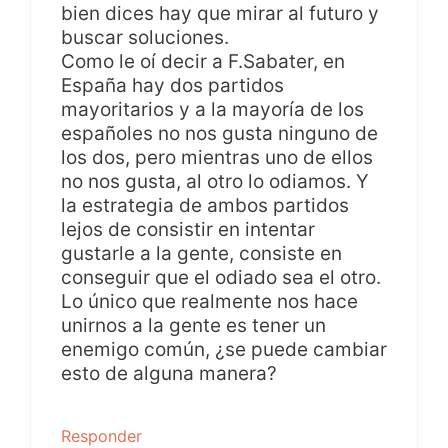
bien dices hay que mirar al futuro y
buscar soluciones.
Como le oí decir a F.Sabater, en
España hay dos partidos
mayoritarios y a la mayoría de los
españoles no nos gusta ninguno de
los dos, pero mientras uno de ellos
no nos gusta, al otro lo odiamos. Y
la estrategia de ambos partidos
lejos de consistir en intentar
gustarle a la gente, consiste en
conseguir que el odiado sea el otro.
Lo único que realmente nos hace
unirnos a la gente es tener un
enemigo común, ¿se puede cambiar
esto de alguna manera?
Responder