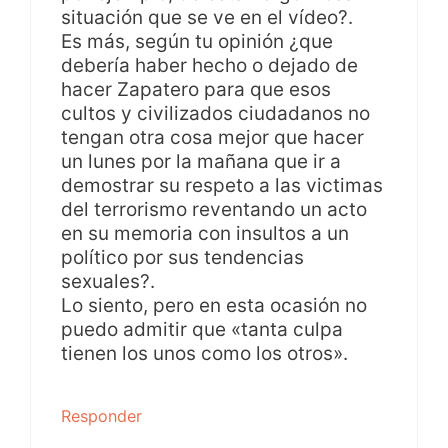
situación que se ve en el vídeo?.
Es más, según tu opinión ¿que
debería haber hecho o dejado de
hacer Zapatero para que esos
cultos y civilizados ciudadanos no
tengan otra cosa mejor que hacer
un lunes por la mañana que ir a
demostrar su respeto a las victimas
del terrorismo reventando un acto
en su memoria con insultos a un
político por sus tendencias
sexuales?.
Lo siento, pero en esta ocasión no
puedo admitir que «tanta culpa
tienen los unos como los otros».
Responder