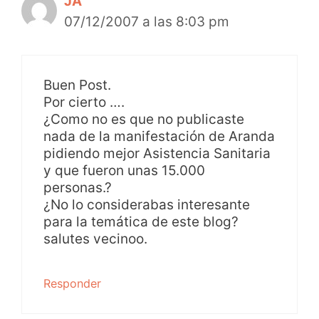
JA
07/12/2007 a las 8:03 pm
Buen Post.
Por cierto ….
¿Como no es que no publicaste
nada de la manifestación de Aranda
pidiendo mejor Asistencia Sanitaria
y que fueron unas 15.000
personas.?
¿No lo considerabas interesante
para la temática de este blog?
salutes vecinoo.
Responder