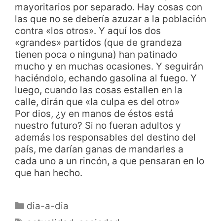
mayoritarios por separado. Hay cosas con
las que no se debería azuzar a la población
contra «los otros». Y aquí los dos
«grandes» partidos (que de grandeza
tienen poca o ninguna) han patinado
mucho y en muchas ocasiones. Y seguirán
haciéndolo, echando gasolina al fuego. Y
luego, cuando las cosas estallen en la
calle, dirán que «la culpa es del otro»
Por dios, ¿y en manos de éstos está
nuestro futuro? Si no fueran adultos y
además los responsables del destino del
país, me darían ganas de mandarles a
cada uno a un rincón, a que pensaran en lo
que han hecho.
dia-a-dia