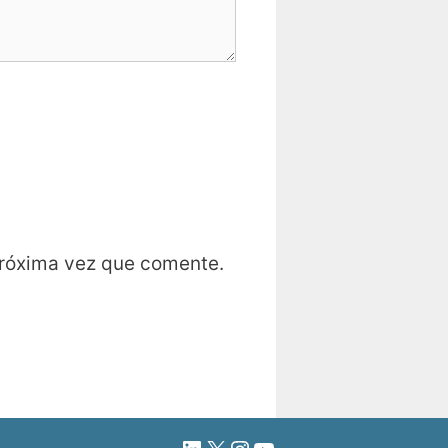
próxima vez que comente.