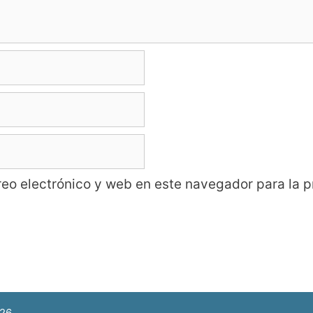
eo electrónico y web en este navegador para la 
026