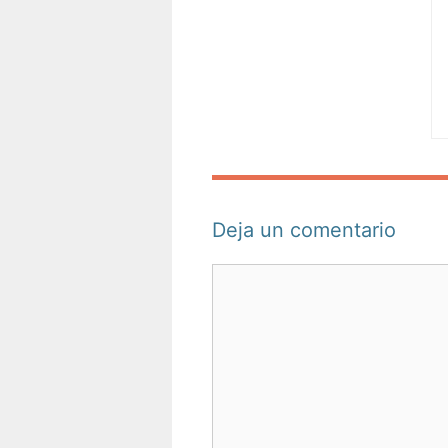
Deja un comentario