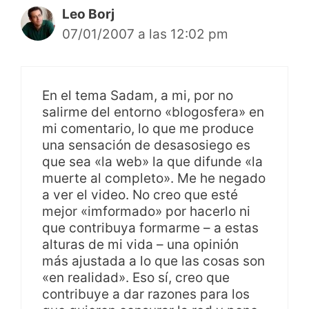
Leo Borj
07/01/2007 a las 12:02 pm
En el tema Sadam, a mi, por no
salirme del entorno «blogosfera» en
mi comentario, lo que me produce
una sensación de desasosiego es
que sea «la web» la que difunde «la
muerte al completo». Me he negado
a ver el video. No creo que esté
mejor «imformado» por hacerlo ni
que contribuya formarme – a estas
alturas de mi vida – una opinión
más ajustada a lo que las cosas son
«en realidad». Eso sí, creo que
contribuye a dar razones para los