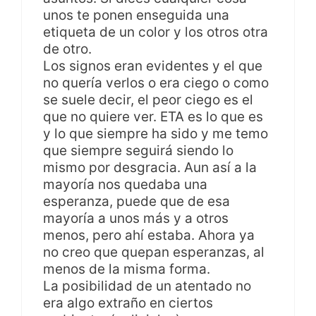
unos te ponen enseguida una
etiqueta de un color y los otros otra
de otro.
Los signos eran evidentes y el que
no quería verlos o era ciego o como
se suele decir, el peor ciego es el
que no quiere ver. ETA es lo que es
y lo que siempre ha sido y me temo
que siempre seguirá siendo lo
mismo por desgracia. Aun así a la
mayoría nos quedaba una
esperanza, puede que de esa
mayoría a unos más y a otros
menos, pero ahí estaba. Ahora ya
no creo que quepan esperanzas, al
menos de la misma forma.
La posibilidad de un atentado no
era algo extraño en ciertos