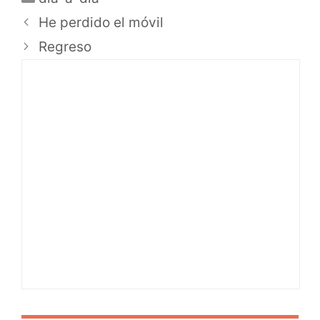
He perdido el móvil
Regreso