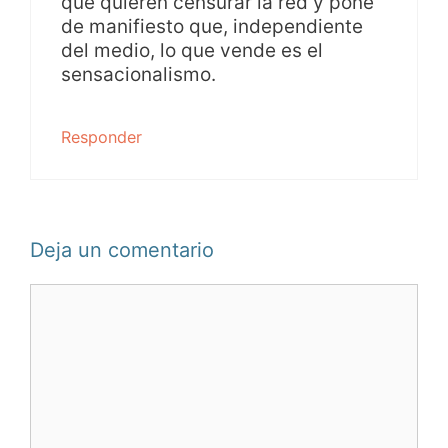
que quieren censurar la red y pone
de manifiesto que, independiente
del medio, lo que vende es el
sensacionalismo.
Responder
Deja un comentario