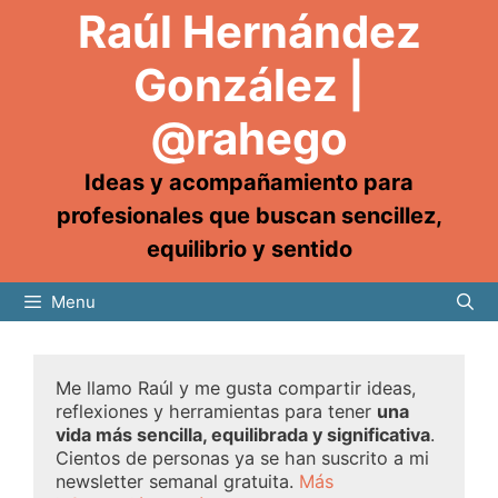
Raúl Hernández
González |
@rahego
Ideas y acompañamiento para
profesionales que buscan sencillez,
equilibrio y sentido
Menu
Me llamo Raúl y me gusta compartir ideas,
reflexiones y herramientas para tener
una
vida más sencilla, equilibrada y significativa
.
Cientos de personas ya se han suscrito a mi
newsletter semanal gratuita.
Más