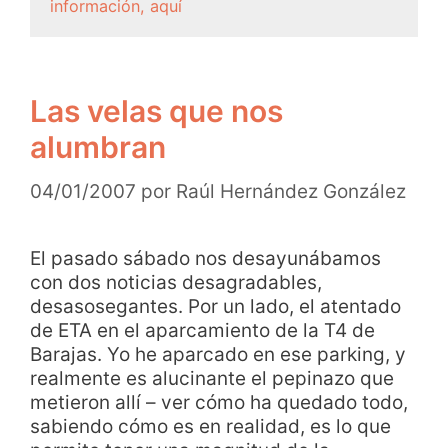
información, aquí
Las velas que nos
alumbran
04/01/2007
por
Raúl Hernández González
El pasado sábado nos desayunábamos
con dos noticias desagradables,
desasosegantes. Por un lado, el atentado
de ETA en el aparcamiento de la T4 de
Barajas. Yo he aparcado en ese parking, y
realmente es alucinante el pepinazo que
metieron allí – ver cómo ha quedado todo,
sabiendo cómo es en realidad, es lo que