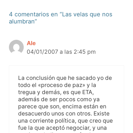
4 comentarios en “Las velas que nos
alumbran”
Ale
04/01/2007 a las 2:45 pm
La conclusión que he sacado yo de
todo el «proceso de paz» y la
tregua y demás, es que ETA,
además de ser pocos como ya
parece que son, encima están en
desacuerdo unos con otros. Existe
una corriente política, que creo que
fue la que aceptó negociar, y una