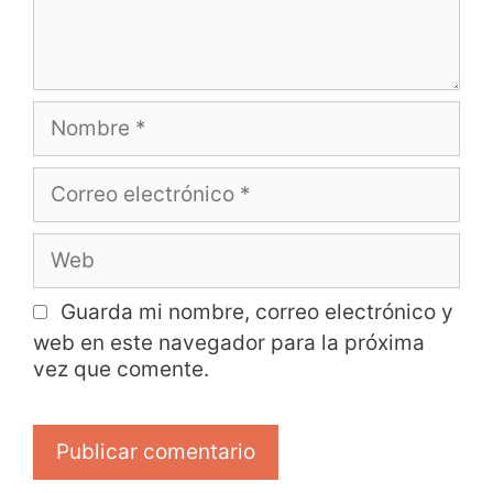
Guarda mi nombre, correo electrónico y
web en este navegador para la próxima
vez que comente.