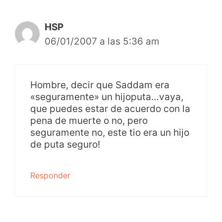
HSP
06/01/2007 a las 5:36 am
Hombre, decir que Saddam era
«seguramente» un hijoputa…vaya,
que puedes estar de acuerdo con la
pena de muerte o no, pero
seguramente no, este tio era un hijo
de puta seguro!
Responder