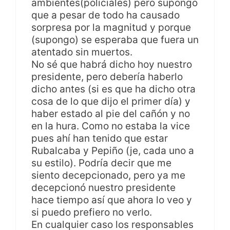
ambientes(policiales) pero supongo
que a pesar de todo ha causado
sorpresa por la magnitud y porque
(supongo) se esperaba que fuera un
atentado sin muertos.
No sé que habrá dicho hoy nuestro
presidente, pero debería haberlo
dicho antes (si es que ha dicho otra
cosa de lo que dijo el primer día) y
haber estado al pie del cañón y no
en la hura. Como no estaba la vice
pues ahí han tenido que estar
Rubalcaba y Pepiño (je, cada uno a
su estilo). Podría decir que me
siento decepcionado, pero ya me
decepcionó nuestro presidente
hace tiempo así que ahora lo veo y
si puedo prefiero no verlo.
En cualquier caso los responsables