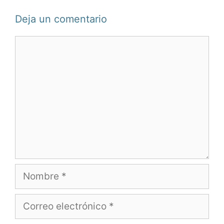
Deja un comentario