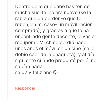
Dentro de lo que cabe has tenido
mucha suerte: no era nuevo (sé la
rabia que da perder -o que te
roben, en mi caso- un móvil recién
comprado), y gracias a que lo ha
encontrado gente decente, lo vas a
recuperar. Mi chico perdió hace
unos años el móvil en un cine (se le
debió caer de la chaqueta), y al día
siguiente cuando pregunté por él no
sabían nada.
salu2 y feliz año 😉
Responder