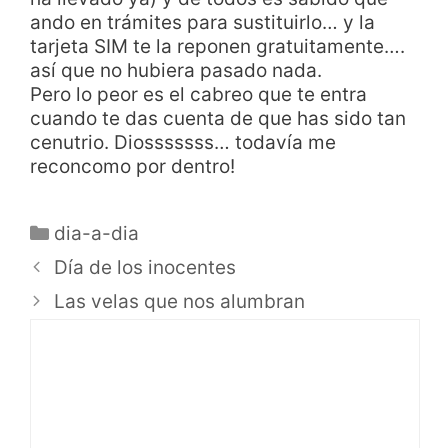
ando en trámites para sustituirlo… y la
tarjeta SIM te la reponen gratuitamente….
así que no hubiera pasado nada.
Pero lo peor es el cabreo que te entra
cuando te das cuenta de que has sido tan
cenutrio. Diosssssss… todavía me
reconcomo por dentro!
dia-a-dia
Día de los inocentes
Las velas que nos alumbran