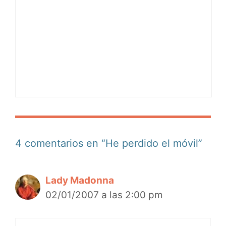
4 comentarios en “He perdido el móvil”
Lady Madonna
02/01/2007 a las 2:00 pm