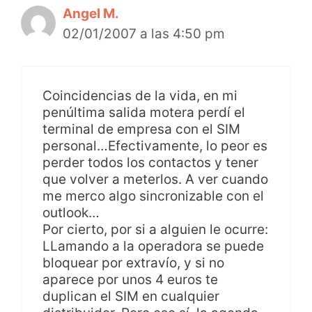
Angel M.
02/01/2007 a las 4:50 pm
Coincidencias de la vida, en mi
penúltima salida motera perdí el
terminal de empresa con el SIM
personal…Efectivamente, lo peor es
perder todos los contactos y tener
que volver a meterlos. A ver cuando
me merco algo sincronizable con el
outlook…
Por cierto, por si a alguien le ocurre:
LLamando a la operadora se puede
bloquear por extravío, y si no
aparece por unos 4 euros te
duplican el SIM en cualquier