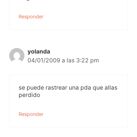
Responder
yolanda
04/01/2009 a las 3:22 pm
se puede rastrear una pda que allas
perdido
Responder