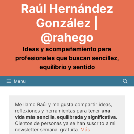
Raúl Hernández
González |
@rahego
Ideas y acompañamiento para
profesionales que buscan sencillez,
equilibrio y sentido
Menu
Me llamo Raúl y me gusta compartir ideas,
reflexiones y herramientas para tener
una
vida más sencilla, equilibrada y significativa
.
Cientos de personas ya se han suscrito a mi
newsletter semanal gratuita.
Más