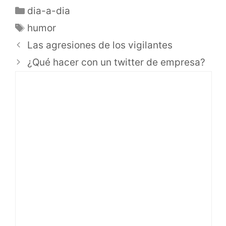
dia-a-dia
humor
Las agresiones de los vigilantes
¿Qué hacer con un twitter de empresa?