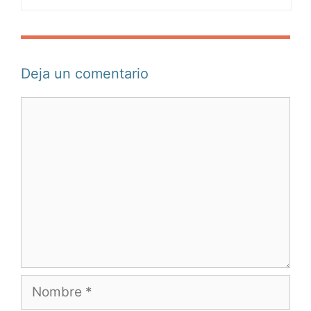
Deja un comentario