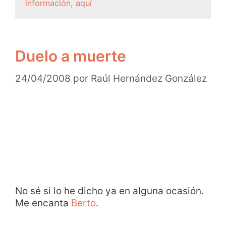
información, aquí
Duelo a muerte
24/04/2008
por
Raúl Hernández González
No sé si lo he dicho ya en alguna ocasión.
Me encanta
Berto
.