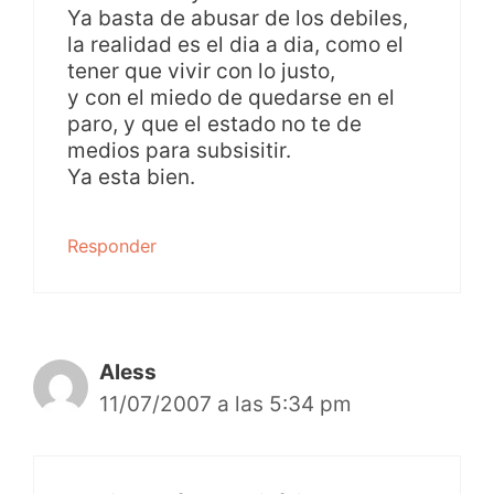
Ya basta de abusar de los debiles,
la realidad es el dia a dia, como el
tener que vivir con lo justo,
y con el miedo de quedarse en el
paro, y que el estado no te de
medios para subsisitir.
Ya esta bien.
Responder
Aless
11/07/2007 a las 5:34 pm