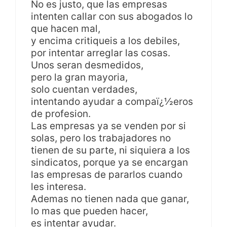
No es justo, que las empresas
intenten callar con sus abogados lo
que hacen mal,
y encima critiqueis a los debiles,
por intentar arreglar las cosas.
Unos seran desmedidos,
pero la gran mayoria,
solo cuentan verdades,
intentando ayudar a compaï¿½eros
de profesion.
Las empresas ya se venden por si
solas, pero los trabajadores no
tienen de su parte, ni siquiera a los
sindicatos, porque ya se encargan
las empresas de pararlos cuando
les interesa.
Ademas no tienen nada que ganar,
lo mas que pueden hacer,
es intentar ayudar.