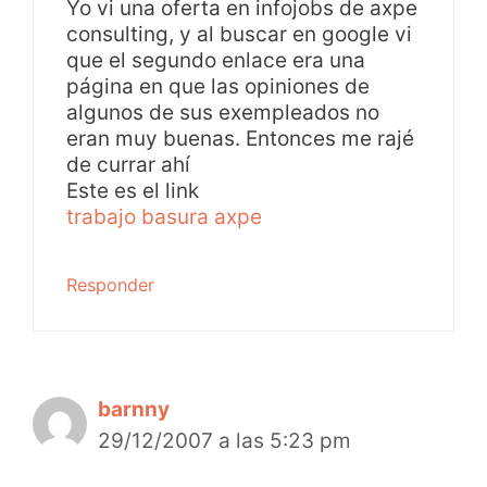
Yo vi una oferta en infojobs de axpe
consulting, y al buscar en google vi
que el segundo enlace era una
página en que las opiniones de
algunos de sus exempleados no
eran muy buenas. Entonces me rajé
de currar ahí
Este es el link
trabajo basura axpe
Responder
barnny
29/12/2007 a las 5:23 pm