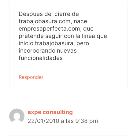
Despues del cierre de
trabajobasura.com, nace
empresaperfecta.com, que
pretende seguir con la linea que
inicio trabajobasura, pero
incorporando nuevas
funcionalidades
Responder
axpe consulting
22/01/2010 a las 9:38 pm