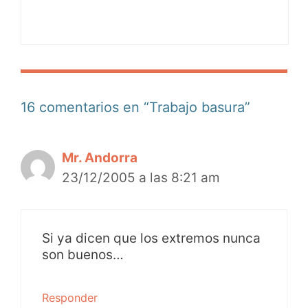
16 comentarios en “Trabajo basura”
Mr. Andorra
23/12/2005 a las 8:21 am
Si ya dicen que los extremos nunca
son buenos…
Responder