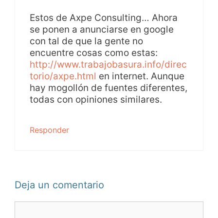
Estos de Axpe Consulting… Ahora
se ponen a anunciarse en google
con tal de que la gente no
encuentre cosas como estas:
http://www.trabajobasura.info/direc
torio/axpe.html
en internet. Aunque
hay mogollón de fuentes diferentes,
todas con opiniones similares.
Responder
Deja un comentario