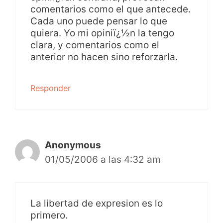
comentarios como el que antecede.
Cada uno puede pensar lo que
quiera. Yo mi opiniï¿½n la tengo
clara, y comentarios como el
anterior no hacen sino reforzarla.
Responder
Anonymous
01/05/2006 a las 4:32 am
La libertad de expresion es lo
primero.