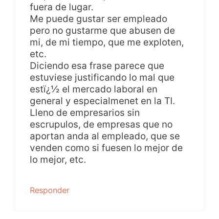
fuera de lugar.
Me puede gustar ser empleado
pero no gustarme que abusen de
mi, de mi tiempo, que me exploten,
etc.
Diciendo esa frase parece que
estuviese justificando lo mal que
estï¿½ el mercado laboral en
general y especialmenet en la TI.
Lleno de empresarios sin
escrupulos, de empresas que no
aportan anda al empleado, que se
venden como si fuesen lo mejor de
lo mejor, etc.
Responder