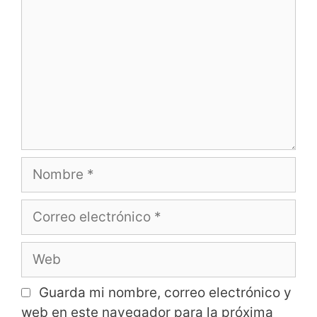
Guarda mi nombre, correo electrónico y
web en este navegador para la próxima