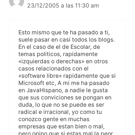
23/12/2005 a las 11:30 am
Esto mismo que te ha pasado a ti,
suele pasar en casi todos los blogs.
En el caso de el de Escolar, de
temas politicos, rapidamente
«izquierdas o derechas» en otros
casos relacionados con el
«software libre» rapidamente que si
Microsoft etc, A mi me ha pasado
en JavaHispano, a nadie le gusta
que sus conviciones se pongan en
duda, lo que no se puede es ser
radical e irracional, yo como tu
conozco gente en muchas
empresas que estan bien o mal,
pero opino que si estas mal la peor