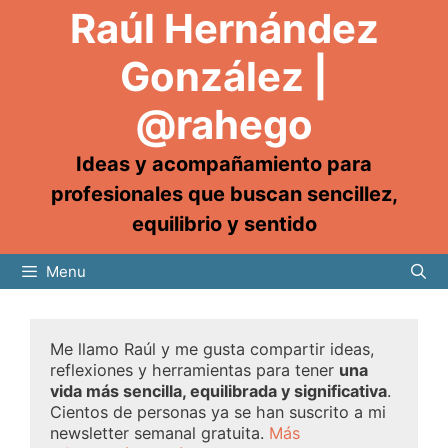
Raúl Hernández
González |
@rahego
Ideas y acompañamiento para
profesionales que buscan sencillez,
equilibrio y sentido
Menu
Me llamo Raúl y me gusta compartir ideas,
reflexiones y herramientas para tener
una
vida más sencilla, equilibrada y significativa
.
Cientos de personas ya se han suscrito a mi
newsletter semanal gratuita.
Más