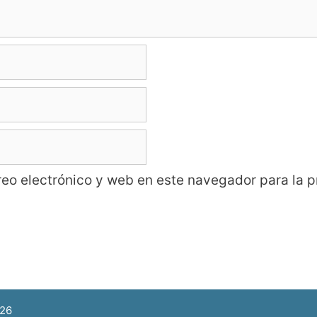
eo electrónico y web en este navegador para la 
026