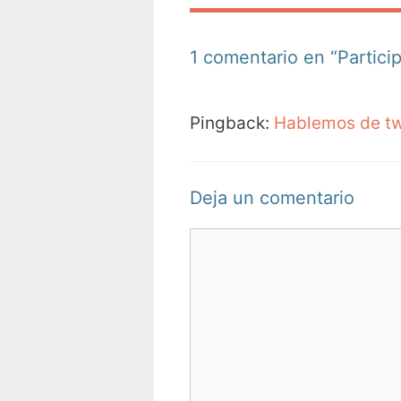
1 comentario en “Partic
Pingback:
Hablemos de tw
Deja un comentario