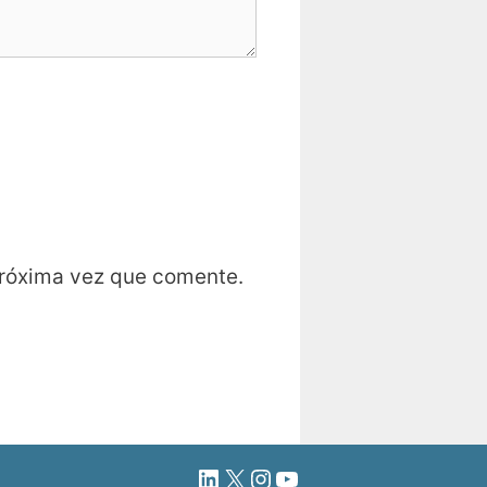
próxima vez que comente.