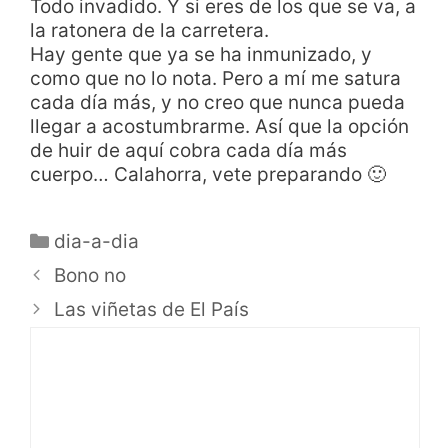
Todo invadido. Y si eres de los que se va, a
la ratonera de la carretera.
Hay gente que ya se ha inmunizado, y
como que no lo nota. Pero a mí me satura
cada día más, y no creo que nunca pueda
llegar a acostumbrarme. Así que la opción
de huir de aquí cobra cada día más
cuerpo… Calahorra, vete preparando 🙂
dia-a-dia
Bono no
Las viñetas de El País