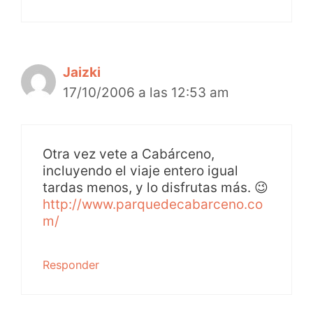
Jaizki
17/10/2006 a las 12:53 am
Otra vez vete a Cabárceno,
incluyendo el viaje entero igual
tardas menos, y lo disfrutas más. 😉
http://www.parquedecabarceno.co
m/
Responder