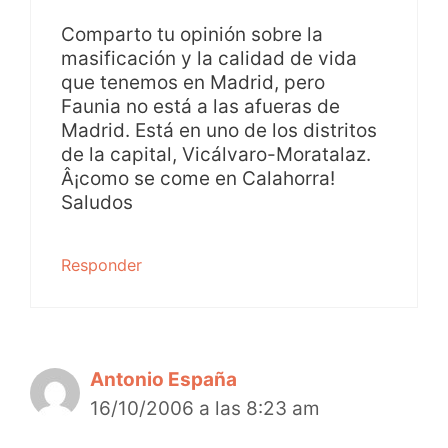
Comparto tu opinión sobre la
masificación y la calidad de vida
que tenemos en Madrid, pero
Faunia no está a las afueras de
Madrid. Está en uno de los distritos
de la capital, Vicálvaro-Moratalaz.
Â¡como se come en Calahorra!
Saludos
Responder
Antonio España
16/10/2006 a las 8:23 am