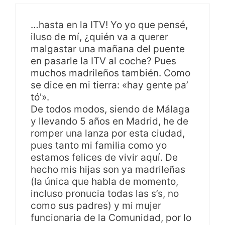
…hasta en la ITV! Yo yo que pensé,
iluso de mí, ¿quién va a querer
malgastar una mañana del puente
en pasarle la ITV al coche? Pues
muchos madrileños también. Como
se dice en mi tierra: «hay gente pa’
tó'».
De todos modos, siendo de Málaga
y llevando 5 años en Madrid, he de
romper una lanza por esta ciudad,
pues tanto mi familia como yo
estamos felices de vivir aquí. De
hecho mis hijas son ya madrileñas
(la única que habla de momento,
incluso pronucia todas las s’s, no
como sus padres) y mi mujer
funcionaria de la Comunidad, por lo