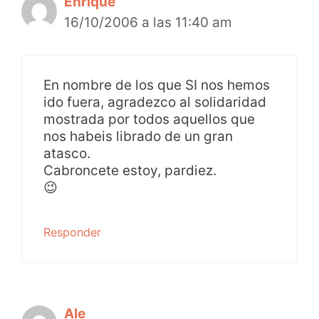
Enrique
16/10/2006 a las 11:40 am
En nombre de los que SI nos hemos
ido fuera, agradezco al solidaridad
mostrada por todos aquellos que
nos habeis librado de un gran
atasco.
Cabroncete estoy, pardiez.
😉
Responder
Ale