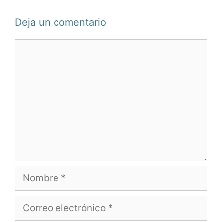
Deja un comentario