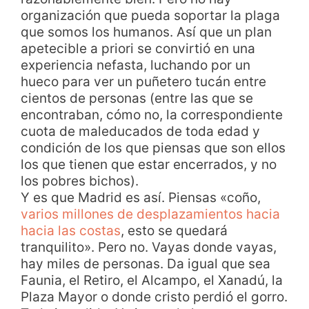
organización que pueda soportar la plaga
que somos los humanos. Así que un plan
apetecible a priori se convirtió en una
experiencia nefasta, luchando por un
hueco para ver un puñetero tucán entre
cientos de personas (entre las que se
encontraban, cómo no, la correspondiente
cuota de maleducados de toda edad y
condición de los que piensas que son ellos
los que tienen que estar encerrados, y no
los pobres bichos).
Y es que Madrid es así. Piensas «coño,
varios millones de desplazamientos hacia
hacia las costas
, esto se quedará
tranquilito». Pero no. Vayas donde vayas,
hay miles de personas. Da igual que sea
Faunia, el Retiro, el Alcampo, el Xanadú, la
Plaza Mayor o donde cristo perdió el gorro.