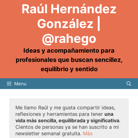
Raúl Hernández
González |
@rahego
Ideas y acompañamiento para
profesionales que buscan sencillez,
equilibrio y sentido
Menu
Me llamo Raúl y me gusta compartir ideas,
reflexiones y herramientas para tener
una
vida más sencilla, equilibrada y significativa
.
Cientos de personas ya se han suscrito a mi
newsletter semanal gratuita.
Más