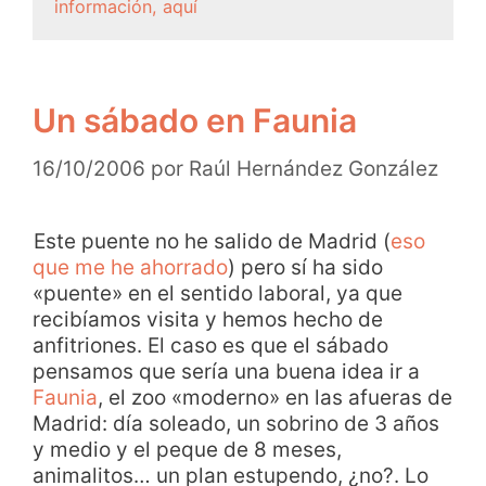
información, aquí
Un sábado en Faunia
16/10/2006
por
Raúl Hernández González
Este puente no he salido de Madrid (
eso
que me he ahorrado
) pero sí ha sido
«puente» en el sentido laboral, ya que
recibíamos visita y hemos hecho de
anfitriones. El caso es que el sábado
pensamos que sería una buena idea ir a
Faunia
, el zoo «moderno» en las afueras de
Madrid: día soleado, un sobrino de 3 años
y medio y el peque de 8 meses,
animalitos… un plan estupendo, ¿no?. Lo