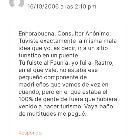
16/10/2006 a las 2:10 pm
Enhorabuena, Consultor Anónimo;
Tuviste exactamente la misma mala
idea que yo, es decir, ir a un sitio
turístico en un puente.
Tú fuiste al Faunia, yo fui al Rastro,
en el que vale, no estaba ese
pequeño componente de
madrileños que vamos de vez en
cuando, pero en el que estaba el
100% de gente de fuera que hubiera
venido a hacer turismo. Vaya baño
de multitudes me pegué.
Responder