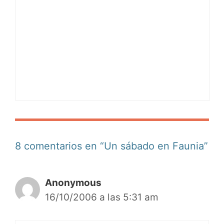
8 comentarios en “Un sábado en Faunia”
Anonymous
16/10/2006 a las 5:31 am