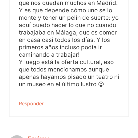
que nos quedan muchos en Madrid.
Y es que depende cómo uno se lo
monte y tener un pelín de suerte: yo
aquí puedo hacer lo que no cuando
trabajaba en Málaga, que es comer
en casa casi todos los días. Y los
primeros años incluso podía ir
caminando a trabajar!
Y luego está la oferta cultural, eso
que todos mencionamos aunque
apenas hayamos pisado un teatro ni
un museo en el último lustro 😉
Responder