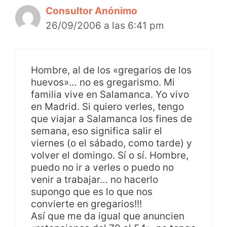
Consultor Anónimo
26/09/2006 a las 6:41 pm
Hombre, al de los «gregarios de los
huevos»… no es gregarismo. Mi
familia vive en Salamanca. Yo vivo
en Madrid. Si quiero verles, tengo
que viajar a Salamanca los fines de
semana, eso significa salir el
viernes (o el sábado, como tarde) y
volver el domingo. Sí o sí. Hombre,
puedo no ir a verles o puedo no
venir a trabajar… no hacerlo
supongo que es lo que nos
convierte en gregarios!!!
Así que me da igual que anuncien