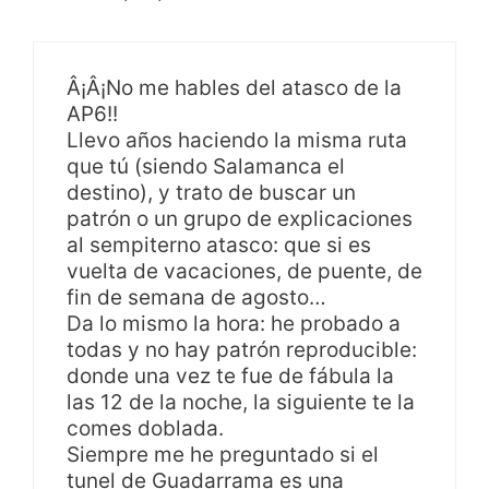
Â¡Â¡No me hables del atasco de la
AP6!!
Llevo años haciendo la misma ruta
que tú (siendo Salamanca el
destino), y trato de buscar un
patrón o un grupo de explicaciones
al sempiterno atasco: que si es
vuelta de vacaciones, de puente, de
fin de semana de agosto…
Da lo mismo la hora: he probado a
todas y no hay patrón reproducible:
donde una vez te fue de fábula la
las 12 de la noche, la siguiente te la
comes doblada.
Siempre me he preguntado si el
tunel de Guadarrama es una