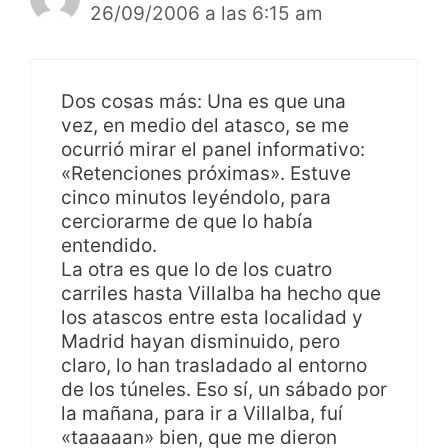
26/09/2006 a las 6:15 am
Dos cosas más: Una es que una
vez, en medio del atasco, se me
ocurrió mirar el panel informativo:
«Retenciones próximas». Estuve
cinco minutos leyéndolo, para
cerciorarme de que lo había
entendido.
La otra es que lo de los cuatro
carriles hasta Villalba ha hecho que
los atascos entre esta localidad y
Madrid hayan disminuido, pero
claro, lo han trasladado al entorno
de los túneles. Eso sí, un sábado por
la mañana, para ir a Villalba, fuí
«taaaaan» bien, que me dieron