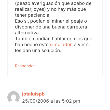
(peazo averiguación que acabo de
realizar, oyes) y no hay más que
tener paciencia.
Eso si, podían eliminar el peaje o
disponer de una buena carretera
alternativa.
También podían hablar con los que
han hecho este
simulador
, a ver si
les dan una solución.
Responder
jotaluispb
25/09/2006 a las 5:02 pm