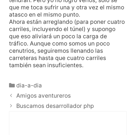
tendrán. Pero yo no logro verlos, sólo se
que me toca sufrir una y otra vez el mismo
atasco en el mismo punto.
Ahora están arreglando (para poner cuatro
carriles, incluyendo el túnel) y supongo
que eso aliviará un poco la carga de
tráfico. Aunque como somos un poco
cenutrios, seguiremos llenando las
carreteras hasta que cuatro carriles
también sean insuficientes.
dia-a-dia
Amigos aventureros
Buscamos desarrollador php