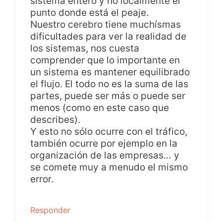
sistema entero y no localmente el
punto donde está el peaje.
Nuestro cerebro tiene muchísmas
dificultades para ver la realidad de
los sistemas, nos cuesta
comprender que lo importante en
un sistema es mantener equilibrado
el flujo. El todo no es la suma de las
partes, puede ser más o puede ser
menos (como en este caso que
describes).
Y esto no sólo ocurre con el tráfico,
también ocurre por ejemplo en la
organización de las empresas… y
se comete muy a menudo el mismo
error.
Responder