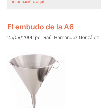
información, aquí
El embudo de la A6
25/09/2006
por
Raúl Hernández González