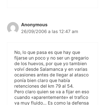
Anonymous
26/09/2006 a las 12:47 am
No, lo que pasa es que hay que
fijarse un poco y no ser un gregario
de los huevos, por que yo tambien
volví desde Salamanca y en varias
ocasiones antes de llegar al atasco
ponía bien claro que había
retenciones del km 79 al 54.
Pero claro quien se va a fijar en eso
cuando «aparentemente» el trafico
va muy fluido… Es como la defensa