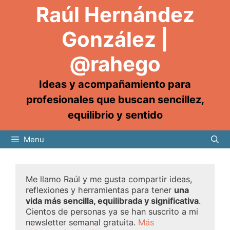
Raúl Hernández
González |
@rahego
Ideas y acompañamiento para
profesionales que buscan sencillez,
equilibrio y sentido
Menu
Me llamo Raúl y me gusta compartir ideas,
reflexiones y herramientas para tener
una
vida más sencilla, equilibrada y significativa
.
Cientos de personas ya se han suscrito a mi
newsletter semanal gratuita.
Más