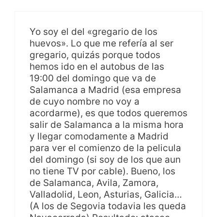
Yo soy el del «gregario de los
huevos». Lo que me refería al ser
gregario, quizás porque todos
hemos ido en el autobus de las
19:00 del domingo que va de
Salamanca a Madrid (esa empresa
de cuyo nombre no voy a
acordarme), es que todos queremos
salir de Salamanca a la misma hora
y llegar comodamente a Madrid
para ver el comienzo de la pelicula
del domingo (si soy de los que aun
no tiene TV por cable). Bueno, los
de Salamanca, Avila, Zamora,
Valladolid, Leon, Asturias, Galicia…
(A los de Segovia todavia les queda