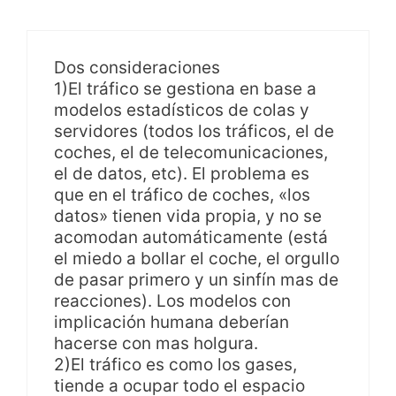
Dos consideraciones
1)El tráfico se gestiona en base a
modelos estadísticos de colas y
servidores (todos los tráficos, el de
coches, el de telecomunicaciones,
el de datos, etc). El problema es
que en el tráfico de coches, «los
datos» tienen vida propia, y no se
acomodan automáticamente (está
el miedo a bollar el coche, el orgullo
de pasar primero y un sinfín mas de
reacciones). Los modelos con
implicación humana deberían
hacerse con mas holgura.
2)El tráfico es como los gases,
tiende a ocupar todo el espacio