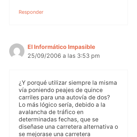
Responder
El Informático Impasible
25/09/2006 a las 3:53 pm
¿Y porqué utilizar siempre la misma
vía poniendo peajes de quince
carriles para una autovía de dos?
Lo más lógico sería, debido a la
avalancha de tráfico en
determinadas fechas, que se
diseñase una carretera alternativa o
se mejorase una carretera