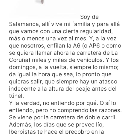
Soy de
Salamanca, allí vive mi familia y para allá
que vamos con una cierta regularidad,
más o menos una vez al mes. Y, a la vez
que nosotros, enfilan la A6 (o AP6 o como
se quiera llamar ahora la carretera de La
Coruña) miles y miles de vehículos. Y los
domingos, a la vuelta, siempre lo mismo;
da igual la hora que sea, lo pronto que
quieras salir, que siempre hay un atasco
indecente a la altura del peaje antes del
túnel.
Y la verdad, no entiendo por qué. O sí lo
entiendo, pero no comprendo las razones.
Se viene por la carretera de doble carril.
Además, los días que se prevee lío,
Iberpistas te hace el precobro en la