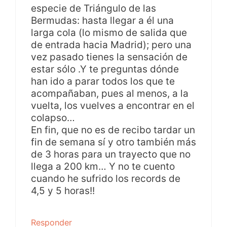
especie de Triángulo de las
Bermudas: hasta llegar a él una
larga cola (lo mismo de salida que
de entrada hacia Madrid); pero una
vez pasado tienes la sensación de
estar sólo .Y te preguntas dónde
han ido a parar todos los que te
acompañaban, pues al menos, a la
vuelta, los vuelves a encontrar en el
colapso…
En fin, que no es de recibo tardar un
fin de semana sí y otro también más
de 3 horas para un trayecto que no
llega a 200 km… Y no te cuento
cuando he sufrido los records de
4,5 y 5 horas!!
Responder