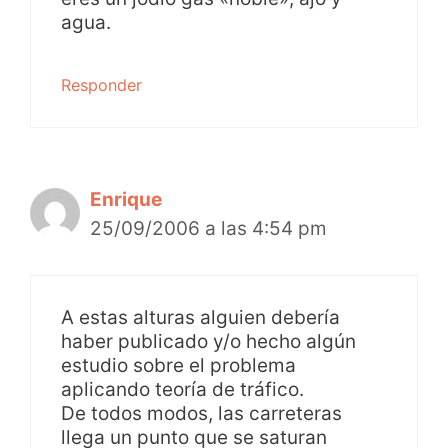
agua.
Responder
Enrique
25/09/2006 a las 4:54 pm
A estas alturas alguien debería
haber publicado y/o hecho algún
estudio sobre el problema
aplicando teoría de tráfico.
De todos modos, las carreteras
llega un punto que se saturan