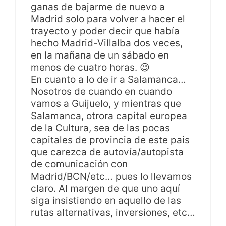
ganas de bajarme de nuevo a
Madrid solo para volver a hacer el
trayecto y poder decir que había
hecho Madrid-Villalba dos veces,
en la mañana de un sábado en
menos de cuatro horas. 😉
En cuanto a lo de ir a Salamanca…
Nosotros de cuando en cuando
vamos a Guijuelo, y mientras que
Salamanca, otrora capital europea
de la Cultura, sea de las pocas
capitales de provincia de este pais
que carezca de autovía/autopista
de comunicación con
Madrid/BCN/etc… pues lo llevamos
claro. Al margen de que uno aquí
siga insistiendo en aquello de las
rutas alternativas, inversiones, etc…