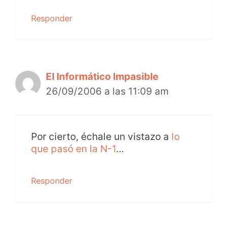
Responder
El Informático Impasible
26/09/2006 a las 11:09 am
Por cierto, échale un vistazo a
lo
que pasó en la N-1
…
Responder