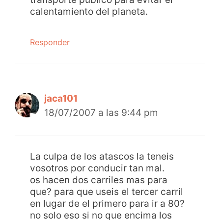
calentamiento del planeta.
Responder
jaca101
18/07/2007 a las 9:44 pm
La culpa de los atascos la teneis
vosotros por conducir tan mal.
os hacen dos carriles mas para
que? para que useis el tercer carril
en lugar de el primero para ir a 80?
no solo eso si no que encima los