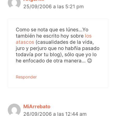
25/09/2006 a las 5:21 pm
Como se nota que es lúnes…Yo
también he escrito hoy sobre
los
atascos
(casualidades de la vida,
juro y perjuro que no habñia pasado
todavía por tu blog), sólo que yo lo
he enfocado de otra manera… 😉
Responder
MiArrebato
26/09/2006 a las 12:44 am