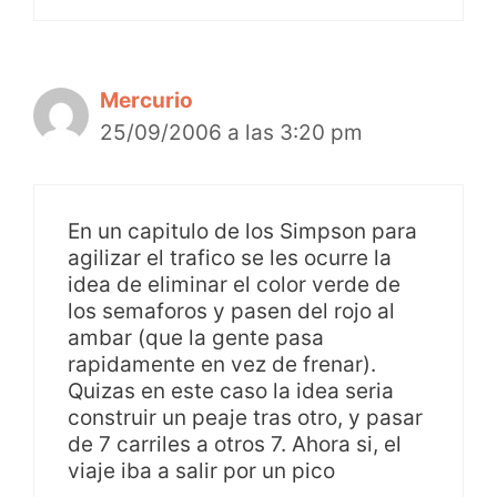
Mercurio
25/09/2006 a las 3:20 pm
En un capitulo de los Simpson para
agilizar el trafico se les ocurre la
idea de eliminar el color verde de
los semaforos y pasen del rojo al
ambar (que la gente pasa
rapidamente en vez de frenar).
Quizas en este caso la idea seria
construir un peaje tras otro, y pasar
de 7 carriles a otros 7. Ahora si, el
viaje iba a salir por un pico