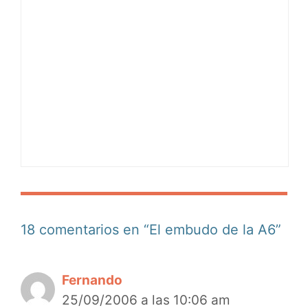
18 comentarios en “El embudo de la A6”
Fernando
25/09/2006 a las 10:06 am