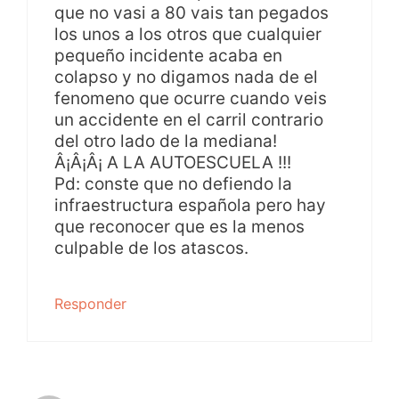
que no vasi a 80 vais tan pegados
los unos a los otros que cualquier
pequeño incidente acaba en
colapso y no digamos nada de el
fenomeno que ocurre cuando veis
un accidente en el carril contrario
del otro lado de la mediana!
Â¡Â¡Â¡ A LA AUTOESCUELA !!!
Pd: conste que no defiendo la
infraestructura española pero hay
que reconocer que es la menos
culpable de los atascos.
Responder