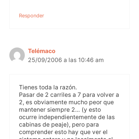
Responder
Telémaco
25/09/2006 a las 10:46 am
Tienes toda la razón.
Pasar de 2 carriles a 7 para volver a
2, es obviamente mucho peor que
mantener siempre 2… (y esto
ocurre independientemente de las
cabinas de peaje), pero para
comprender esto hay que ver el