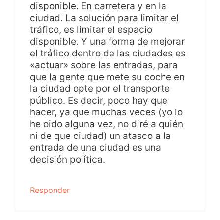
disponible. En carretera y en la
ciudad. La solución para limitar el
tráfico, es limitar el espacio
disponible. Y una forma de mejorar
el tráfico dentro de las ciudades es
«actuar» sobre las entradas, para
que la gente que mete su coche en
la ciudad opte por el transporte
público. Es decir, poco hay que
hacer, ya que muchas veces (yo lo
he oido alguna vez, no diré a quién
ni de que ciudad) un atasco a la
entrada de una ciudad es una
decisión política.
Responder