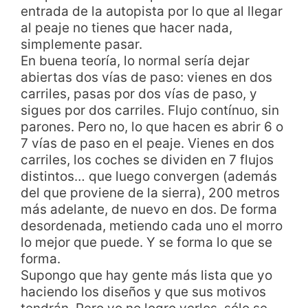
entrada de la autopista por lo que al llegar
al peaje no tienes que hacer nada,
simplemente pasar.
En buena teoría, lo normal sería dejar
abiertas dos vías de paso: vienes en dos
carriles, pasas por dos vías de paso, y
sigues por dos carriles. Flujo contínuo, sin
parones. Pero no, lo que hacen es abrir 6 o
7 vías de paso en el peaje. Vienes en dos
carriles, los coches se dividen en 7 flujos
distintos… que luego convergen (además
del que proviene de la sierra), 200 metros
más adelante, de nuevo en dos. De forma
desordenada, metiendo cada uno el morro
lo mejor que puede. Y se forma lo que se
forma.
Supongo que hay gente más lista que yo
haciendo los diseños y que sus motivos