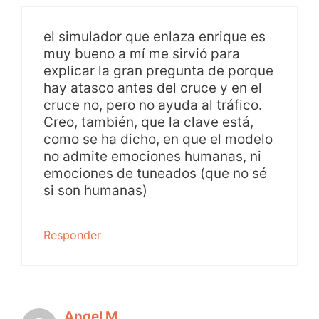
el simulador que enlaza enrique es
muy bueno a mí me sirvió para
explicar la gran pregunta de porque
hay atasco antes del cruce y en el
cruce no, pero no ayuda al tráfico.
Creo, también, que la clave está,
como se ha dicho, en que el modelo
no admite emociones humanas, ni
emociones de tuneados (que no sé
si son humanas)
Responder
Angel M.