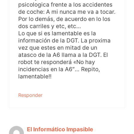
psicologica frente a los accidentes
de coche: A mi nunca me va a tocar.
Por lo demás, de acuerdo en lo los
dos carriles y etc, etc…
Lo que si es lamentable es la
información de la DGT. La proxima
vez que estes en mitad de un
atasco de la A6 llama a la DGT. El
robot te responderá «No hay
incidencias en la A6″… Repito,
lamentable!!
Responder
El Informático Impasible