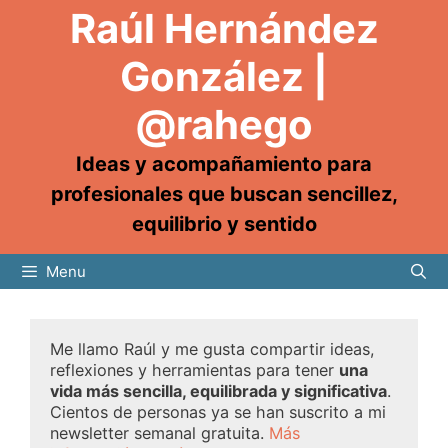
Raúl Hernández
González |
@rahego
Ideas y acompañamiento para
profesionales que buscan sencillez,
equilibrio y sentido
Menu
Me llamo Raúl y me gusta compartir ideas,
reflexiones y herramientas para tener
una
vida más sencilla, equilibrada y significativa
.
Cientos de personas ya se han suscrito a mi
newsletter semanal gratuita.
Más