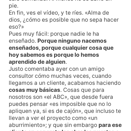
pie.
En fin, ves el vídeo, y te ríes. «Alma de
dios, ¿cómo es posible que no sepa hacer
eso?»
Pues muy fácil: porque nadie le ha
enseñado.
Porque ninguno nacemos
enseñados, porque cualquier cosa que
hoy sabemos es porque lo hemos
aprendido de alguien
.
Justo comentaba ayer con un amigo
consultor cómo muchas veces, cuando
llegamos a un cliente, acabamos haciendo
cosas muy básicas
. Cosas que para
nosotros son «el ABC», que desde fuera
puedes pensar «es imposible que no lo
apliquen ya, si es de cajón», que incluso te
llevan a ver el proyecto como «un
aburrimiento»; y que sin embargo
para ese