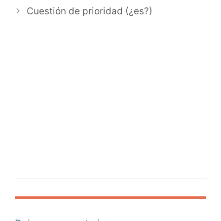
Cuestión de prioridad (¿es?)