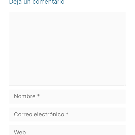
Deja un comentario