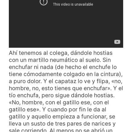
Ahí tenemos al colega, dándole hostias
con un martillo neumático al suelo. Sin
enchufar ni nada (de hecho el enchufe lo
tiene cómodamente colgado en la cintura),
a puro dolor. Y el capataz lo ve y flipa, «no,
hombre, no, esto tienes que enchufar». Y el
tío enchufa, pero sigue dándole hostias.
«No, hombre, con el gatillo ese, con el
gatillo ese». Y cuando por fin le da al
gatillo y aquello empieza a funcionar, se
lleva un susto de tres pares de narices y
sale corriendo. Al menos no se abrió un