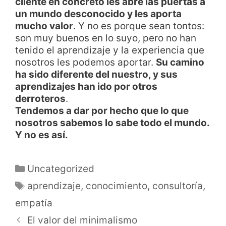
cliente en concreto les abre las puertas a
un mundo desconocido y les aporta
mucho valor
. Y no es porque sean tontos:
son muy buenos en lo suyo, pero no han
tenido el aprendizaje y la experiencia que
nosotros les podemos aportar.
Su camino
ha sido diferente del nuestro, y sus
aprendizajes han ido por otros
derroteros
.
Tendemos a dar por hecho que lo que
nosotros sabemos lo sabe todo el mundo.
Y no es así.
Uncategorized
aprendizaje
,
conocimiento
,
consultoría
,
empatía
El valor del minimalismo