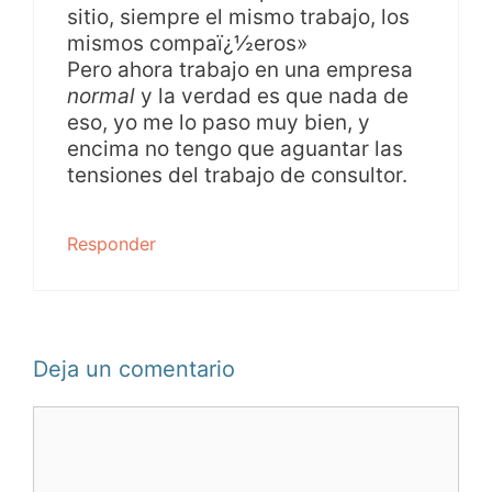
sitio, siempre el mismo trabajo, los
mismos compaï¿½eros»
Pero ahora trabajo en una empresa
normal
y la verdad es que nada de
eso, yo me lo paso muy bien, y
encima no tengo que aguantar las
tensiones del trabajo de consultor.
Responder
Deja un comentario