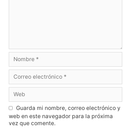
Guarda mi nombre, correo electrónico y
web en este navegador para la próxima
vez que comente.