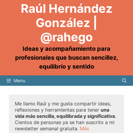
Raúl Hernández
González |
@rahego
Ideas y acompañamiento para
profesionales que buscan sencillez,
equilibrio y sentido
Menu
Me llamo Raúl y me gusta compartir ideas,
reflexiones y herramientas para tener
una
vida más sencilla, equilibrada y significativa
.
Cientos de personas ya se han suscrito a mi
newsletter semanal gratuita.
Más