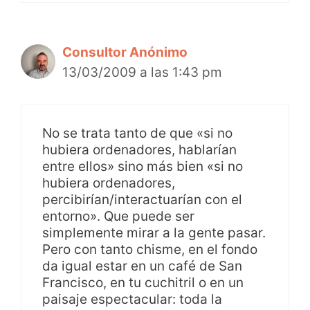
Consultor Anónimo
13/03/2009 a las 1:43 pm
No se trata tanto de que «si no
hubiera ordenadores, hablarían
entre ellos» sino más bien «si no
hubiera ordenadores,
percibirían/interactuarían con el
entorno». Que puede ser
simplemente mirar a la gente pasar.
Pero con tanto chisme, en el fondo
da igual estar en un café de San
Francisco, en tu cuchitril o en un
paisaje espectacular: toda la