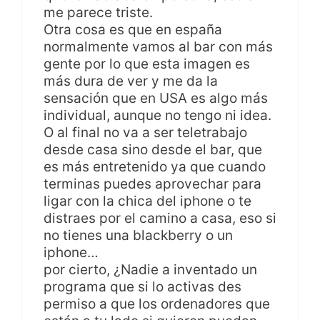
me parece triste.
Otra cosa es que en españa
normalmente vamos al bar con más
gente por lo que esta imagen es
más dura de ver y me da la
sensación que en USA es algo más
individual, aunque no tengo ni idea.
O al final no va a ser teletrabajo
desde casa sino desde el bar, que
es más entretenido ya que cuando
terminas puedes aprovechar para
ligar con la chica del iphone o te
distraes por el camino a casa, eso si
no tienes una blackberry o un
iphone…
por cierto, ¿Nadie a inventado un
programa que si lo activas des
permiso a que los ordenadores que