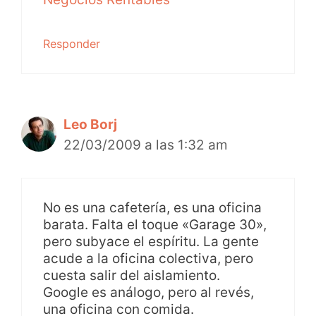
Responder
Leo Borj
22/03/2009 a las 1:32 am
No es una cafetería, es una oficina
barata. Falta el toque «Garage 30»,
pero subyace el espíritu. La gente
acude a la oficina colectiva, pero
cuesta salir del aislamiento.
Google es análogo, pero al revés,
una oficina con comida.