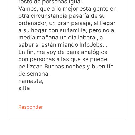
resto de personas igual.
Vamos, que a lo mejor esta gente en
otra circunstancia pasaría de su
ordenador, un gran paisaje, al llegar
a su hogar con su familia, pero no a
media mañana un día laboral, a
saber si están miando InfoJobs…
En fin, me voy de cena analógica
con personas a las que se puede
pellizcar. Buenas noches y buen fin
de semana.
namaste,
silta
Responder