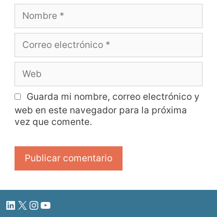
Guarda mi nombre, correo electrónico y
web en este navegador para la próxima
vez que comente.