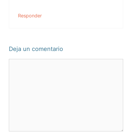
Responder
Deja un comentario