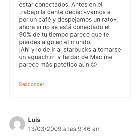
estar conectados. Antes en el
trabajo la gente decía: «vamos a
por un café y despejamos un rato»,
ahora si no se está conectado el
90% de tu tiempo parece que te
pierdes algo en el mundo.
¡Ah! y lo de ir al starbucks a tomarse
un aguachirri y fardar de Mac me
parece más patético aún 🙁
Responder
Luis
13/03/2009 a las 9:46 am