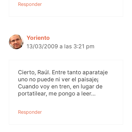
Responder
Yoriento
13/03/2009 a las 3:21 pm
Cierto, Raúl. Entre tanto aparataje
uno no puede ni ver el paisaje¡
Cuando voy en tren, en lugar de
portatilear, me pongo a leer…
Responder