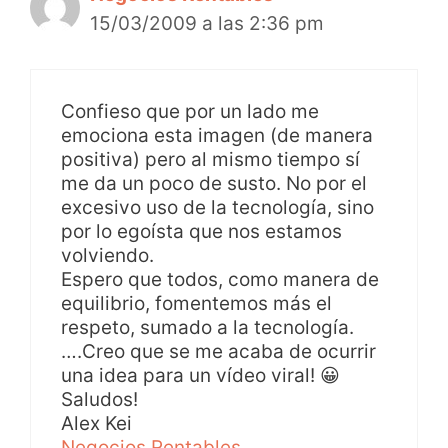
15/03/2009 a las 2:36 pm
Confieso que por un lado me
emociona esta imagen (de manera
positiva) pero al mismo tiempo sí
me da un poco de susto. No por el
excesivo uso de la tecnología, sino
por lo egoísta que nos estamos
volviendo.
Espero que todos, como manera de
equilibrio, fomentemos más el
respeto, sumado a la tecnología.
….Creo que se me acaba de ocurrir
una idea para un vídeo viral! 😀
Saludos!
Alex Kei
Negocios Rentables