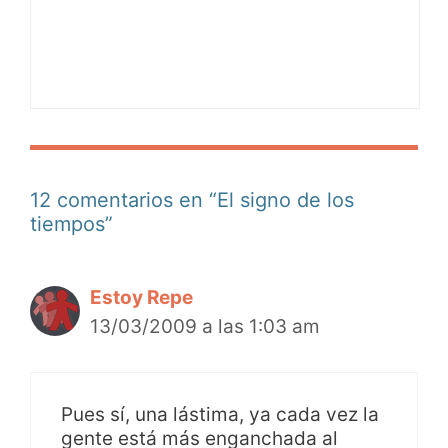
12 comentarios en “El signo de los
tiempos”
Estoy Repe
13/03/2009 a las 1:03 am
Pues sí, una lástima, ya cada vez la
gente está más enganchada al