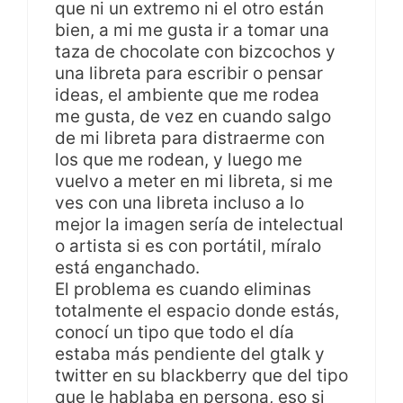
que ni un extremo ni el otro están
bien, a mi me gusta ir a tomar una
taza de chocolate con bizcochos y
una libreta para escribir o pensar
ideas, el ambiente que me rodea
me gusta, de vez en cuando salgo
de mi libreta para distraerme con
los que me rodean, y luego me
vuelvo a meter en mi libreta, si me
ves con una libreta incluso a lo
mejor la imagen sería de intelectual
o artista si es con portátil, míralo
está enganchado.
El problema es cuando eliminas
totalmente el espacio donde estás,
conocí un tipo que todo el día
estaba más pendiente del gtalk y
twitter en su blackberry que del tipo
que le hablaba en persona, eso si