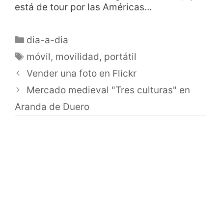
está de tour por las Américas…
dia-a-dia
móvil
,
movilidad
,
portátil
Vender una foto en Flickr
Mercado medieval "Tres culturas" en
Aranda de Duero