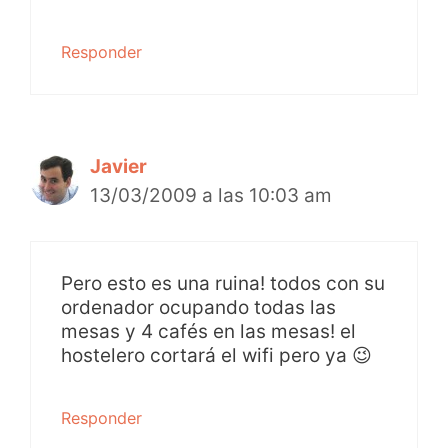
Responder
Javier
13/03/2009 a las 10:03 am
Pero esto es una ruina! todos con su
ordenador ocupando todas las
mesas y 4 cafés en las mesas! el
hostelero cortará el wifi pero ya 😉
Responder