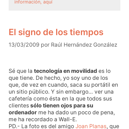
información, aquí
El signo de los tiempos
13/03/2009
por
Raúl Hernández González
Sé que la
tecnología en movilidad
es lo
que tiene. De hecho, yo soy uno de los
que, de vez en cuando, saca su portátil en
un sitio público. Y sin embargo… ver una
cafetería como ésta en la que todos sus
clientes
sólo tienen ojos para su
ordenador
me ha dado un poco de pena,
me ha recordado a Wall-E.
PD.- La foto es del amigo
Joan Planas
, que