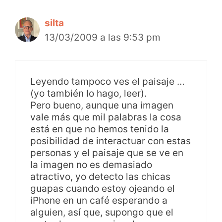
silta
13/03/2009 a las 9:53 pm
Leyendo tampoco ves el paisaje …
(yo también lo hago, leer).
Pero bueno, aunque una imagen
vale más que mil palabras la cosa
está en que no hemos tenido la
posibilidad de interactuar con estas
personas y el paisaje que se ve en
la imagen no es demasiado
atractivo, yo detecto las chicas
guapas cuando estoy ojeando el
iPhone en un café esperando a
alguien, así que, supongo que el