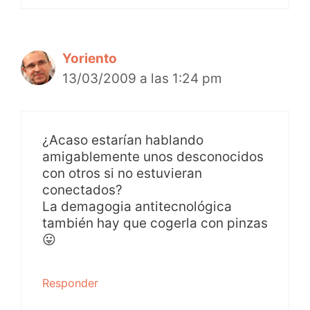
Yoriento
13/03/2009 a las 1:24 pm
¿Acaso estarían hablando
amigablemente unos desconocidos
con otros si no estuvieran
conectados?
La demagogia antitecnológica
también hay que cogerla con pinzas
😛
Responder