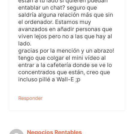
están a tu lado si quieren puedan
entablar un chat? seguro que
saldría alguna relación más que sin
el ordenador. Estamos muy
avanzados en añadir personas que
viven lejos pero no a las que hay al
lado.
gracias por la mención y un abrazo!
tengo que colgar el mini vídeo al
entrar a la cafetería donde se ve lo
concentrados que están, creo que
incluso pillé a Wall-E ;p
Responder
Negocios Rentables