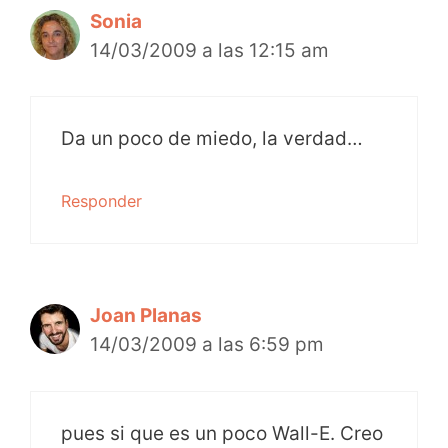
Sonia
14/03/2009 a las 12:15 am
Da un poco de miedo, la verdad…
Responder
Joan Planas
14/03/2009 a las 6:59 pm
pues si que es un poco Wall-E. Creo