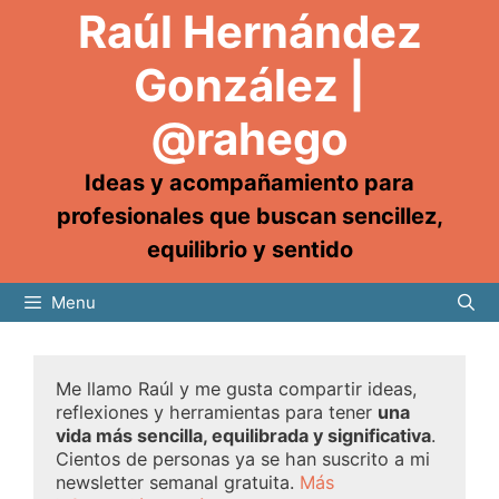
Raúl Hernández
González |
@rahego
Ideas y acompañamiento para
profesionales que buscan sencillez,
equilibrio y sentido
Menu
Me llamo Raúl y me gusta compartir ideas,
reflexiones y herramientas para tener
una
vida más sencilla, equilibrada y significativa
.
Cientos de personas ya se han suscrito a mi
newsletter semanal gratuita.
Más