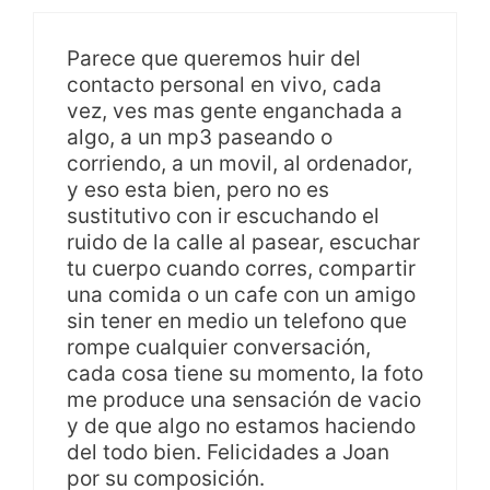
Parece que queremos huir del
contacto personal en vivo, cada
vez, ves mas gente enganchada a
algo, a un mp3 paseando o
corriendo, a un movil, al ordenador,
y eso esta bien, pero no es
sustitutivo con ir escuchando el
ruido de la calle al pasear, escuchar
tu cuerpo cuando corres, compartir
una comida o un cafe con un amigo
sin tener en medio un telefono que
rompe cualquier conversación,
cada cosa tiene su momento, la foto
me produce una sensación de vacio
y de que algo no estamos haciendo
del todo bien. Felicidades a Joan
por su composición.