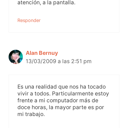
atención, a la pantalla.
Responder
Alan Bernuy
13/03/2009 a las 2:51 pm
Es una realidad que nos ha tocado
vivir a todos. Particularmente estoy
frente a mi computador más de
doce horas, la mayor parte es por
mi trabajo.