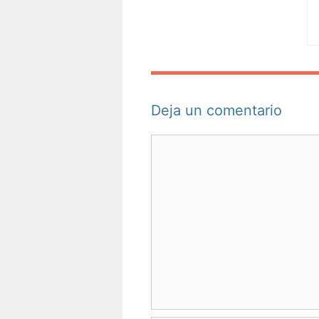
Deja un comentario