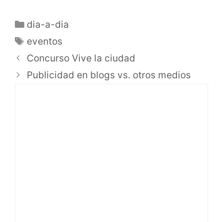
dia-a-dia
eventos
Concurso Vive la ciudad
Publicidad en blogs vs. otros medios