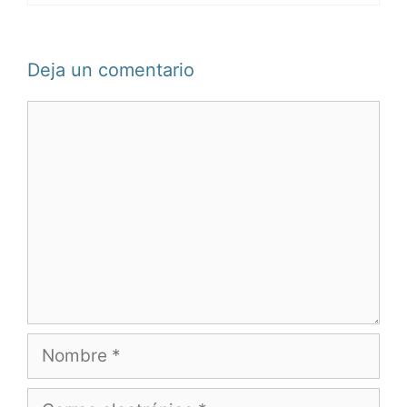
Deja un comentario