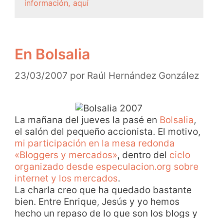
información, aquí
En Bolsalia
23/03/2007
por
Raúl Hernández González
La mañana del jueves la pasé en
Bolsalia
,
el salón del pequeño accionista. El motivo,
mi participación en la mesa redonda
«Bloggers y mercados»
, dentro del
ciclo
organizado desde especulacion.org sobre
internet y los mercados
.
La charla creo que ha quedado bastante
bien. Entre Enrique, Jesús y yo hemos
hecho un repaso de lo que son los blogs y