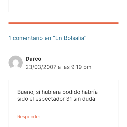
1 comentario en “En Bolsalia”
Darco
23/03/2007 a las 9:19 pm
Bueno, si hubiera podido habría
sido el espectador 31 sin duda
Responder