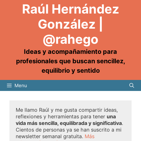
Raúl Hernández
González |
@rahego
Ideas y acompañamiento para
profesionales que buscan sencillez,
equilibrio y sentido
Menu
Me llamo Raúl y me gusta compartir ideas,
reflexiones y herramientas para tener
una
vida más sencilla, equilibrada y significativa
.
Cientos de personas ya se han suscrito a mi
newsletter semanal gratuita.
Más