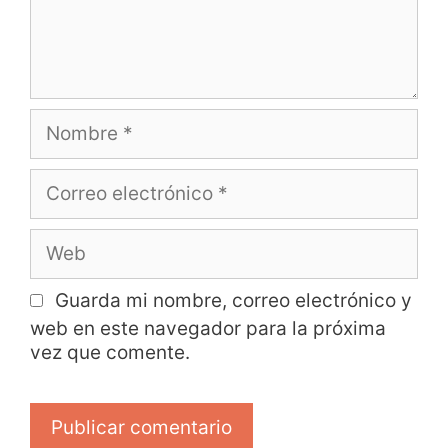
Guarda mi nombre, correo electrónico y
web en este navegador para la próxima
vez que comente.