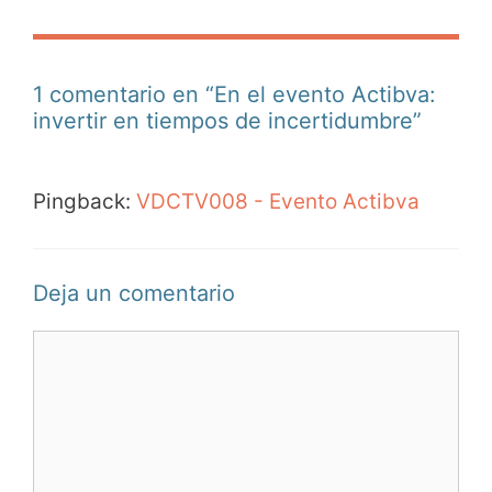
1 comentario en “En el evento Actibva:
invertir en tiempos de incertidumbre”
Pingback:
VDCTV008 - Evento Actibva
Deja un comentario