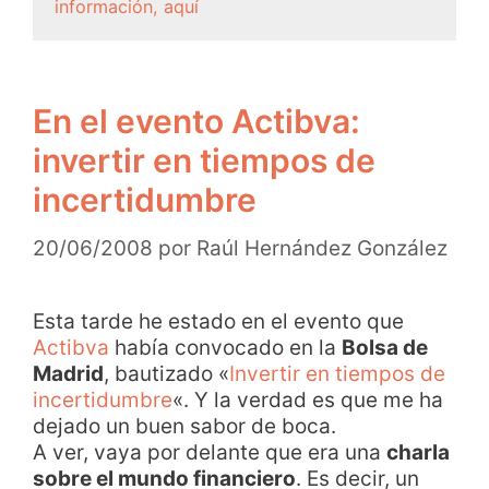
información, aquí
En el evento Actibva:
invertir en tiempos de
incertidumbre
20/06/2008
por
Raúl Hernández González
Esta tarde he estado en el evento que
Actibva
había convocado en la
Bolsa de
Madrid
, bautizado «
Invertir en tiempos de
incertidumbre
«. Y la verdad es que me ha
dejado un buen sabor de boca.
A ver, vaya por delante que era una
charla
sobre el mundo financiero
. Es decir, un