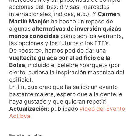
acciones del Ibex: divisas, mercados
internacionales, índices, etc.). Y
Carmen
Martín Manjón
ha hecho un repaso de
algunas
alternativas de inversión quizás
menos conocidas
como son los warrants,
las opciones y los futuros o los ETF’s.
De «postre», hemos podido dar una
vueltecita guiada por el edificio de la
Bolsa
, incluído el célebre «parquet» (por
cierto, curiosa la inspiración masónica del
edificio).
En fin, que creo que ha salido un evento
bastante majete, espero que a la gente le
haya gustado y que quieran repetir!
Actualización
: publicado
video del Evento
Actibva