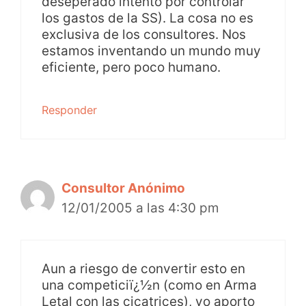
deseperado intento por controlar
los gastos de la SS). La cosa no es
exclusiva de los consultores. Nos
estamos inventando un mundo muy
eficiente, pero poco humano.
Responder
Consultor Anónimo
12/01/2005 a las 4:30 pm
Aun a riesgo de convertir esto en
una competiciï¿½n (como en Arma
Letal con las cicatrices), yo aporto