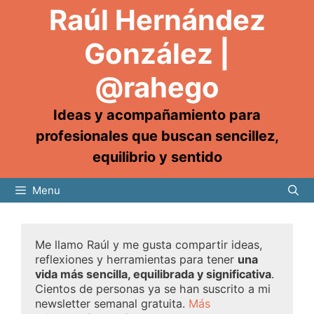
Raúl Hernández
González |
@rahego
Ideas y acompañamiento para
profesionales que buscan sencillez,
equilibrio y sentido
Menu
Me llamo Raúl y me gusta compartir ideas,
reflexiones y herramientas para tener
una
vida más sencilla, equilibrada y significativa
.
Cientos de personas ya se han suscrito a mi
newsletter semanal gratuita.
Más