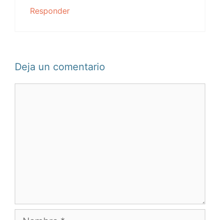
Responder
Deja un comentario