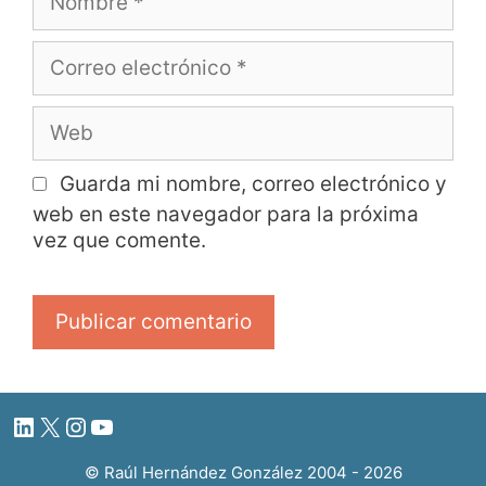
Guarda mi nombre, correo electrónico y
web en este navegador para la próxima
vez que comente.
© Raúl Hernández González 2004 - 2026