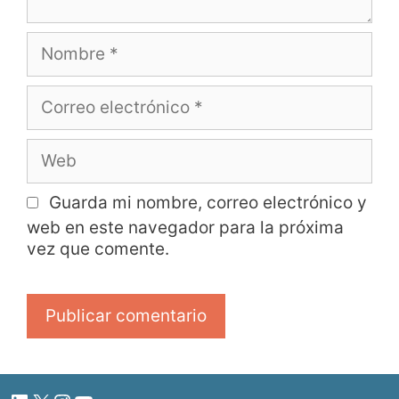
Guarda mi nombre, correo electrónico y
web en este navegador para la próxima
vez que comente.