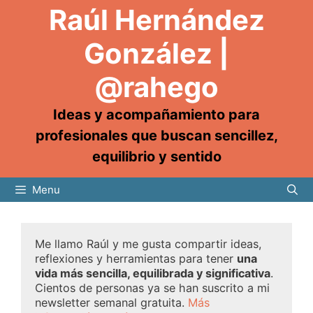
Raúl Hernández
González |
@rahego
Ideas y acompañamiento para
profesionales que buscan sencillez,
equilibrio y sentido
Menu
Me llamo Raúl y me gusta compartir ideas,
reflexiones y herramientas para tener
una
vida más sencilla, equilibrada y significativa
.
Cientos de personas ya se han suscrito a mi
newsletter semanal gratuita.
Más