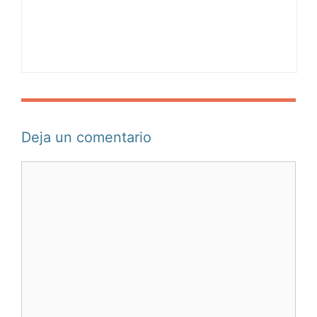
Deja un comentario