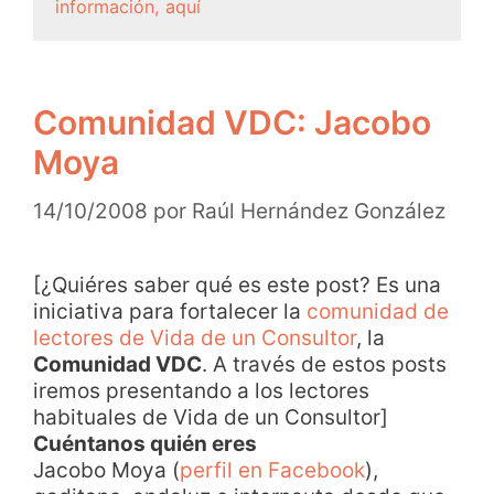
información, aquí
Comunidad VDC: Jacobo
Moya
14/10/2008
por
Raúl Hernández González
[¿Quiéres saber qué es este post? Es una
iniciativa para fortalecer la
comunidad de
lectores de Vida de un Consultor
, la
Comunidad VDC
. A través de estos posts
iremos presentando a los lectores
habituales de Vida de un Consultor]
Cuéntanos quién eres
Jacobo Moya (
perfil en Facebook
),