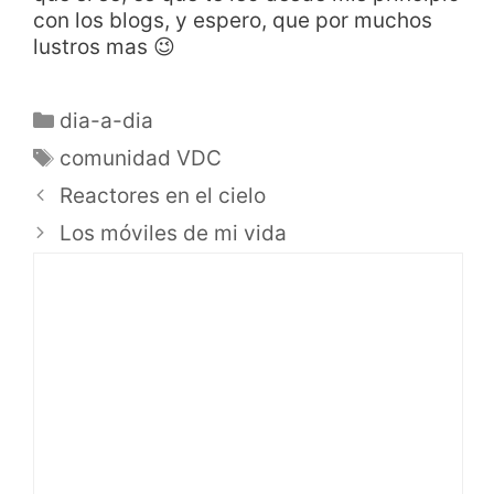
con los blogs, y espero, que por muchos
lustros mas 😉
dia-a-dia
comunidad VDC
Reactores en el cielo
Los móviles de mi vida