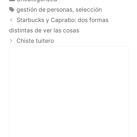
gestión de personas
,
selección
Starbucks y Caprabo: dos formas
distintas de ver las cosas
Chiste tuitero