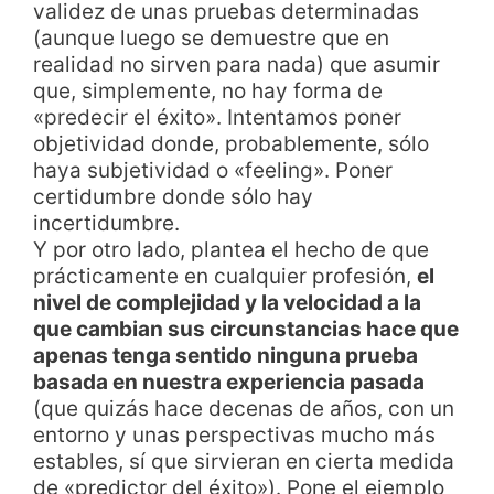
validez de unas pruebas determinadas
(aunque luego se demuestre que en
realidad no sirven para nada) que asumir
que, simplemente, no hay forma de
«predecir el éxito». Intentamos poner
objetividad donde, probablemente, sólo
haya subjetividad o «feeling». Poner
certidumbre donde sólo hay
incertidumbre.
Y por otro lado, plantea el hecho de que
prácticamente en cualquier profesión,
el
nivel de complejidad y la velocidad a la
que cambian sus circunstancias hace que
apenas tenga sentido ninguna prueba
basada en nuestra experiencia pasada
(que quizás hace decenas de años, con un
entorno y unas perspectivas mucho más
estables, sí que sirvieran en cierta medida
de «predictor del éxito»). Pone el ejemplo