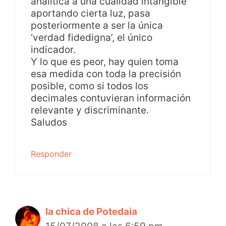
analítica a una cualidad intangible
aportando cierta luz, pasa
posteriormente a ser la única
‘verdad fidedigna’, el único
indicador.
Y lo que es peor, hay quien toma
esa medida con toda la precisión
posible, como si todos los
decimales contuvieran información
relevante y discriminante.
Saludos
Responder
la chica de Potedaia