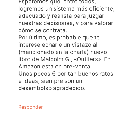
Esperemos que, entre todos,
logremos un sistema más eficiente,
adecuado y realista para juzgar
nuestras decisiones, y para valorar
cómo se contrata.
Por último, es probable que te
interese echarle un vistazo al
(mencionado en la charla) nuevo
libro de Malcolm G., «Outliers». En
Amazon está en pre-venta.
Unos pocos € por tan buenos ratos
e ideas, siempre son un
desembolso agradecido.
Responder