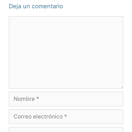
Deja un comentario