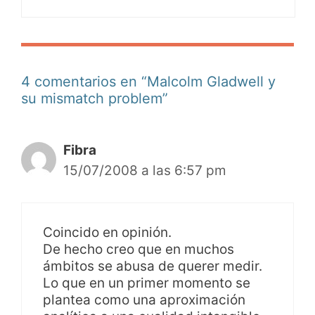
4 comentarios en “Malcolm Gladwell y
su mismatch problem”
Fibra
15/07/2008 a las 6:57 pm
Coincido en opinión.
De hecho creo que en muchos
ámbitos se abusa de querer medir.
Lo que en un primer momento se
plantea como una aproximación