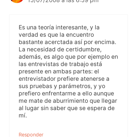
15/07/2008 a las 6:59 pm
Es una teoría interesante, y la
verdad es que la encuentro
bastante acerctada así por encima.
La necesidad de certidumbre,
además, es algo que por ejemplo en
las entrevistas de trabajo está
presente en ambas partes: el
entrevistador prefiere atenerse a
sus pruebas y parámetros, y yo
prefiero enfrentarme a ello aunque
me mate de aburrimiento que llegar
al lugar sin saber que se espera de
mí.
Responder