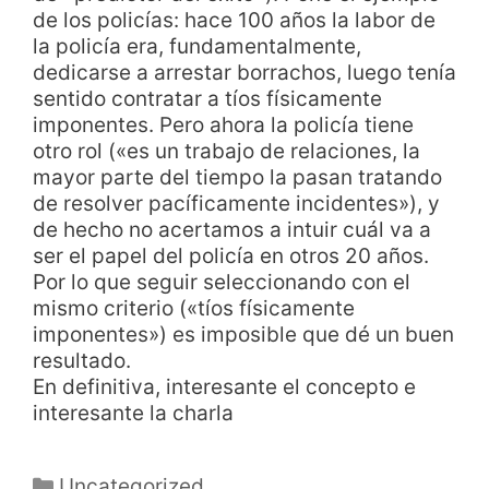
de los policías: hace 100 años la labor de
la policía era, fundamentalmente,
dedicarse a arrestar borrachos, luego tenía
sentido contratar a tíos físicamente
imponentes. Pero ahora la policía tiene
otro rol («es un trabajo de relaciones, la
mayor parte del tiempo la pasan tratando
de resolver pacíficamente incidentes»), y
de hecho no acertamos a intuir cuál va a
ser el papel del policía en otros 20 años.
Por lo que seguir seleccionando con el
mismo criterio («tíos físicamente
imponentes») es imposible que dé un buen
resultado.
En definitiva, interesante el concepto e
interesante la charla
Uncategorized