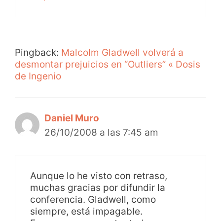
Pingback:
Malcolm Gladwell volverá a
desmontar prejuicios en “Outliers” « Dosis
de Ingenio
Daniel Muro
26/10/2008 a las 7:45 am
Aunque lo he visto con retraso,
muchas gracias por difundir la
conferencia. Gladwell, como
siempre, está impagable.