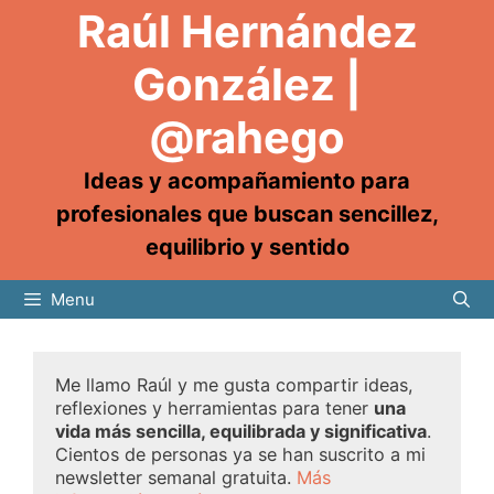
Raúl Hernández
González |
@rahego
Ideas y acompañamiento para
profesionales que buscan sencillez,
equilibrio y sentido
Menu
Me llamo Raúl y me gusta compartir ideas,
reflexiones y herramientas para tener
una
vida más sencilla, equilibrada y significativa
.
Cientos de personas ya se han suscrito a mi
newsletter semanal gratuita.
Más