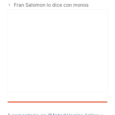
Fran Salomon lo dice con monos