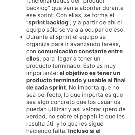
funcionalidades del “product
backlog” que van a abordar durante
ese sprint. Con ellas, se forma el
“
sprint backlog
”, y a partir de ahí el
equipo sólo se va a a ocupar de eso.
Durante el sprint el equipo se
organiza para ir avanzando tareas,
con
comunicación constante entre
ellos
, para llegar a tener un
producto terminado. Esto es muy
importante:
el objetivo es tener un
producto terminado y usable al final
de cada sprint
. No importa que no
sea perfecto, lo que importa es que
sea algo concreto que los usuarios
puedan utilizar y así valorar (pero de
verdad, no sobre el papel) lo que les
resulta útil y lo que les sigue
haciendo falta.
Incluso si el