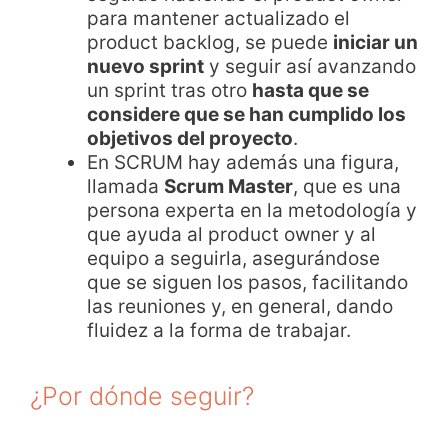
para mantener actualizado el
product backlog, se puede
iniciar un
nuevo sprint
y seguir así avanzando
un sprint tras otro
hasta que se
considere que se han cumplido los
objetivos del proyecto
.
En SCRUM hay además una figura,
llamada
Scrum Master
, que es una
persona experta en la metodología y
que ayuda al product owner y al
equipo a seguirla, asegurándose
que se siguen los pasos, facilitando
las reuniones y, en general, dando
fluidez a la forma de trabajar.
¿Por dónde seguir?