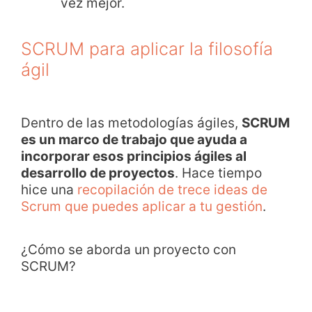
vez mejor.
SCRUM para aplicar la filosofía
ágil
Dentro de las metodologías ágiles,
SCRUM
es un marco de trabajo que ayuda a
incorporar esos principios ágiles al
desarrollo de proyectos
. Hace tiempo
hice una
recopilación de trece ideas de
Scrum que puedes aplicar a tu gestión
.
¿Cómo se aborda un proyecto con
SCRUM?