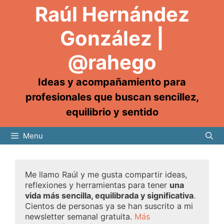
Raúl Hernández
González |
@rahego
Ideas y acompañamiento para
profesionales que buscan sencillez,
equilibrio y sentido
Menu
Me llamo Raúl y me gusta compartir ideas,
reflexiones y herramientas para tener
una
vida más sencilla, equilibrada y significativa
.
Cientos de personas ya se han suscrito a mi
newsletter semanal gratuita.
Más