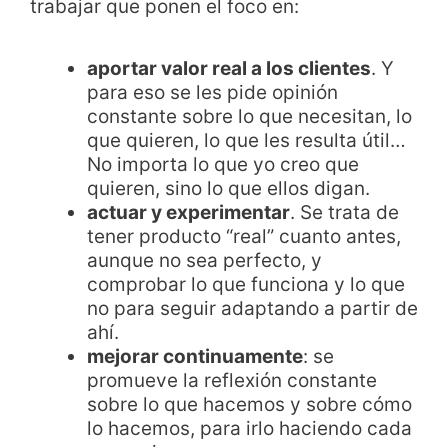
trabajar que ponen el foco en:
aportar valor real a los clientes
. Y
para eso se les pide opinión
constante sobre lo que necesitan, lo
que quieren, lo que les resulta útil…
No importa lo que yo creo que
quieren, sino lo que ellos digan.
actuar y experimentar
. Se trata de
tener producto “real” cuanto antes,
aunque no sea perfecto, y
comprobar lo que funciona y lo que
no para seguir adaptando a partir de
ahí.
mejorar continuamente
: se
promueve la reflexión constante
sobre lo que hacemos y sobre cómo
lo hacemos, para irlo haciendo cada