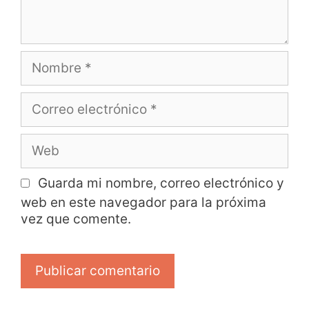
Guarda mi nombre, correo electrónico y
web en este navegador para la próxima
vez que comente.