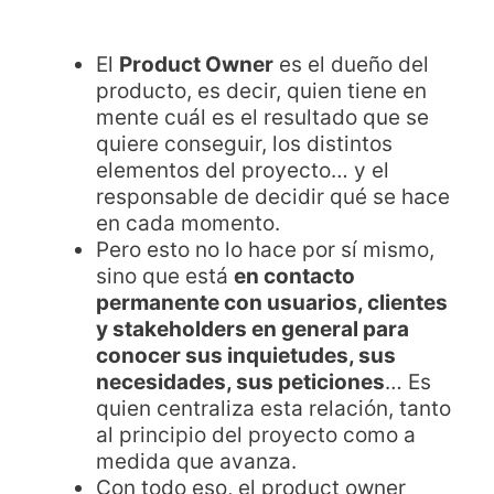
El
Product Owner
es el dueño del
producto, es decir, quien tiene en
mente cuál es el resultado que se
quiere conseguir, los distintos
elementos del proyecto… y el
responsable de decidir qué se hace
en cada momento.
Pero esto no lo hace por sí mismo,
sino que está
en contacto
permanente con usuarios, clientes
y stakeholders en general para
conocer sus inquietudes, sus
necesidades, sus peticiones
… Es
quien centraliza esta relación, tanto
al principio del proyecto como a
medida que avanza.
Con todo eso, el product owner