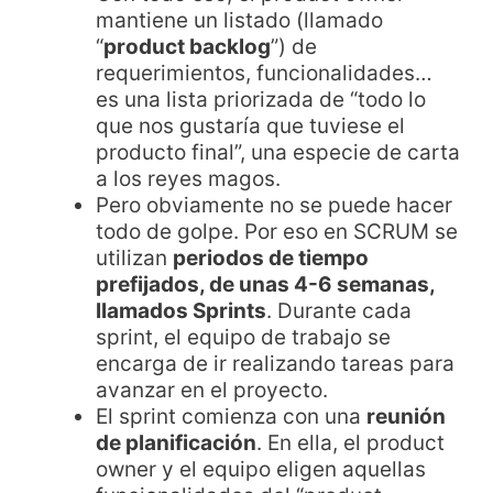
mantiene un listado (llamado
“
product backlog
”) de
requerimientos, funcionalidades…
es una lista priorizada de “todo lo
que nos gustaría que tuviese el
producto final”, una especie de carta
a los reyes magos.
Pero obviamente no se puede hacer
todo de golpe. Por eso en SCRUM se
utilizan
periodos de tiempo
prefijados, de unas 4-6 semanas,
llamados Sprints
. Durante cada
sprint, el equipo de trabajo se
encarga de ir realizando tareas para
avanzar en el proyecto.
El sprint comienza con una
reunión
de planificación
. En ella, el product
owner y el equipo eligen aquellas