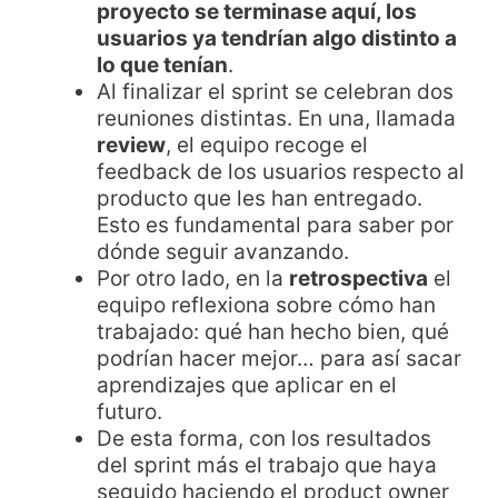
proyecto se terminase aquí, los
usuarios ya tendrían algo distinto a
lo que tenían
.
Al finalizar el sprint se celebran dos
reuniones distintas. En una, llamada
review
, el equipo recoge el
feedback de los usuarios respecto al
producto que les han entregado.
Esto es fundamental para saber por
dónde seguir avanzando.
Por otro lado, en la
retrospectiva
el
equipo reflexiona sobre cómo han
trabajado: qué han hecho bien, qué
podrían hacer mejor… para así sacar
aprendizajes que aplicar en el
futuro.
De esta forma, con los resultados
del sprint más el trabajo que haya
seguido haciendo el product owner