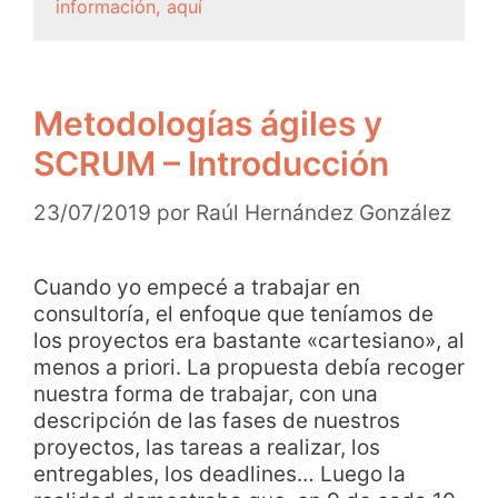
información, aquí
Metodologías ágiles y
SCRUM – Introducción
23/07/2019
por
Raúl Hernández González
Cuando yo empecé a trabajar en
consultoría, el enfoque que teníamos de
los proyectos era bastante «cartesiano», al
menos a priori. La propuesta debía recoger
nuestra forma de trabajar, con una
descripción de las fases de nuestros
proyectos, las tareas a realizar, los
entregables, los deadlines… Luego la