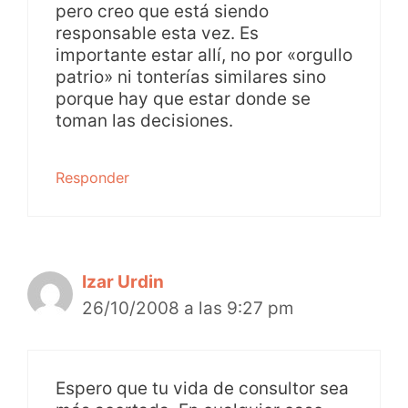
pero creo que está siendo
responsable esta vez. Es
importante estar allí, no por «orgullo
patrio» ni tonterías similares sino
porque hay que estar donde se
toman las decisiones.
Responder
Izar Urdin
26/10/2008 a las 9:27 pm
Espero que tu vida de consultor sea