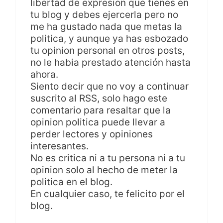
libertad de expresion que tienes en
tu blog y debes ejercerla pero no
me ha gustado nada que metas la
politica, y aunque ya has esbozado
tu opinion personal en otros posts,
no le habia prestado atención hasta
ahora.
Siento decir que no voy a continuar
suscrito al RSS, solo hago este
comentario para resaltar que la
opinion politica puede llevar a
perder lectores y opiniones
interesantes.
No es critica ni a tu persona ni a tu
opinion solo al hecho de meter la
politica en el blog.
En cualquier caso, te felicito por el
blog.