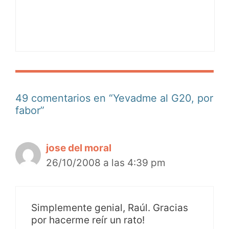
49 comentarios en “Yevadme al G20, por
fabor”
jose del moral
26/10/2008 a las 4:39 pm
Simplemente genial, Raúl. Gracias
por hacerme reír un rato!