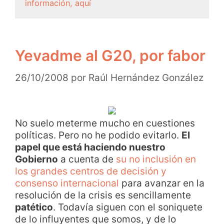
información, aquí
Yevadme al G20, por fabor
26/10/2008
por
Raúl Hernández González
No suelo meterme mucho en cuestiones
políticas. Pero no he podido evitarlo.
El
papel que está haciendo nuestro
Gobierno
a cuenta de
su no inclusión en
los grandes centros de decisión y
consenso internacional
para avanzar en la
resolución de la crisis es sencillamente
patético
. Todavía siguen con el soniquete
de lo influyentes que somos, y de lo