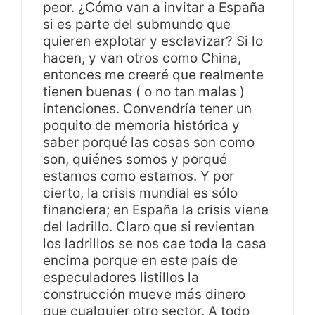
peor. ¿Cómo van a invitar a España
si es parte del submundo que
quieren explotar y esclavizar? Si lo
hacen, y van otros como China,
entonces me creeré que realmente
tienen buenas ( o no tan malas )
intenciones. Convendría tener un
poquito de memoria histórica y
saber porqué las cosas son como
son, quiénes somos y porqué
estamos como estamos. Y por
cierto, la crisis mundial es sólo
financiera; en España la crisis viene
del ladrillo. Claro que si revientan
los ladrillos se nos cae toda la casa
encima porque en este país de
especuladores listillos la
construcción mueve más dinero
que cualquier otro sector. A todo