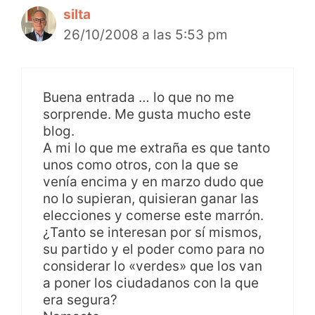
silta
26/10/2008 a las 5:53 pm
Buena entrada … lo que no me
sorprende. Me gusta mucho este
blog.
A mi lo que me extraña es que tanto
unos como otros, con la que se
venía encima y en marzo dudo que
no lo supieran, quisieran ganar las
elecciones y comerse este marrón.
¿Tanto se interesan por sí mismos,
su partido y el poder como para no
considerar lo «verdes» que los van
a poner los ciudadanos con la que
era segura?