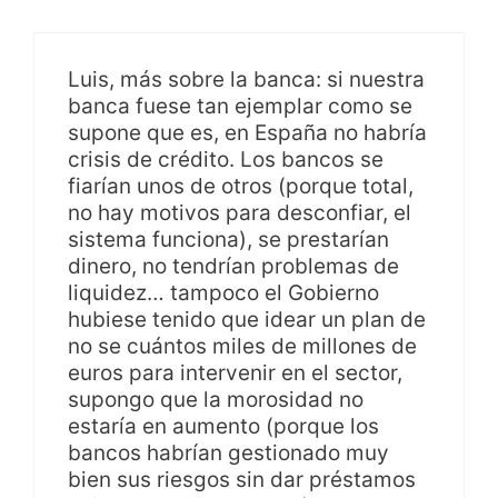
Luis, más sobre la banca: si nuestra
banca fuese tan ejemplar como se
supone que es, en España no habría
crisis de crédito. Los bancos se
fiarían unos de otros (porque total,
no hay motivos para desconfiar, el
sistema funciona), se prestarían
dinero, no tendrían problemas de
liquidez… tampoco el Gobierno
hubiese tenido que idear un plan de
no se cuántos miles de millones de
euros para intervenir en el sector,
supongo que la morosidad no
estaría en aumento (porque los
bancos habrían gestionado muy
bien sus riesgos sin dar préstamos