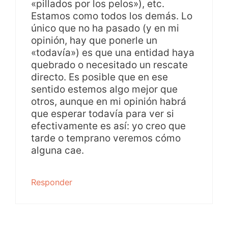
«pillados por los pelos»), etc.
Estamos como todos los demás. Lo
único que no ha pasado (y en mi
opinión, hay que ponerle un
«todavía») es que una entidad haya
quebrado o necesitado un rescate
directo. Es posible que en ese
sentido estemos algo mejor que
otros, aunque en mi opinión habrá
que esperar todavía para ver si
efectivamente es así: yo creo que
tarde o temprano veremos cómo
alguna cae.
Responder