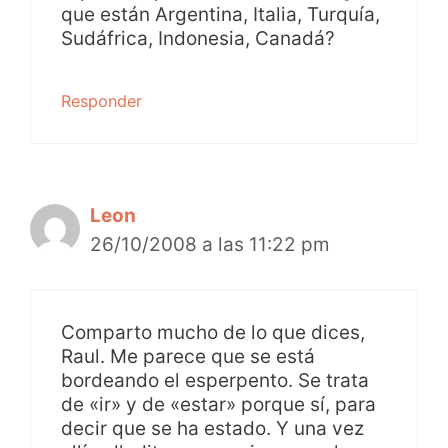
que están Argentina, Italia, Turquía,
Sudáfrica, Indonesia, Canadá?
Responder
Leon
26/10/2008 a las 11:22 pm
Comparto mucho de lo que dices,
Raul. Me parece que se está
bordeando el esperpento. Se trata
de «ir» y de «estar» porque sí, para
decir que se ha estado. Y una vez