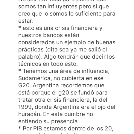
somos tan influyentes pero sí que
creo que lo somos lo suficiente para
estar:
* esto es una crisis financiera y
nuestros bancos están
considerados un ejemplo de buenas
prácticas (dita sea ya me salió el
palabro). Algo tendrán que decir los
técnicos en todo esto.
* Tenemos una área de influencia,
Sudamérica, no cubierta en ese
G20. Argentina recordemos que
está porque el g20 se fundó para
tratar otra crisis financiera, la del
1999, donde Argentina era el ojo del
huracán. En esta cumbre no
entiendo su presencia
* Por PIB estamos dentro de los 20,