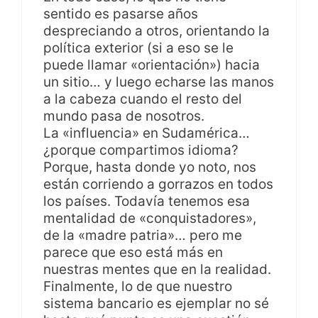
sentido es pasarse años
despreciando a otros, orientando la
política exterior (si a eso se le
puede llamar «orientación») hacia
un sitio… y luego echarse las manos
a la cabeza cuando el resto del
mundo pasa de nosotros.
La «influencia» en Sudamérica…
¿porque compartimos idioma?
Porque, hasta donde yo noto, nos
están corriendo a gorrazos en todos
los países. Todavía tenemos esa
mentalidad de «conquistadores»,
de la «madre patria»… pero me
parece que eso está más en
nuestras mentes que en la realidad.
Finalmente, lo de que nuestro
sistema bancario es ejemplar no sé