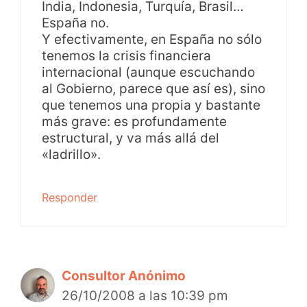
India, Indonesia, Turquía, Brasil…
España no.
Y efectivamente, en España no sólo
tenemos la crisis financiera
internacional (aunque escuchando
al Gobierno, parece que así es), sino
que tenemos una propia y bastante
más grave: es profundamente
estructural, y va más allá del
«ladrillo».
Responder
Consultor Anónimo
26/10/2008 a las 10:39 pm