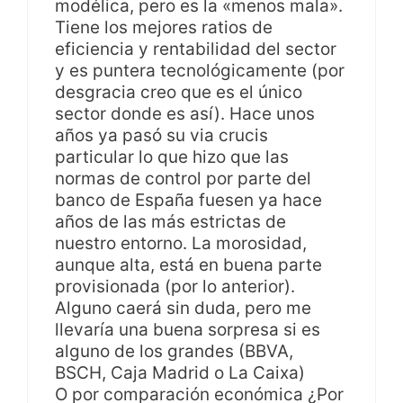
modélica, pero es la «menos mala».
Tiene los mejores ratios de
eficiencia y rentabilidad del sector
y es puntera tecnológicamente (por
desgracia creo que es el único
sector donde es así). Hace unos
años ya pasó su via crucis
particular lo que hizo que las
normas de control por parte del
banco de España fuesen ya hace
años de las más estrictas de
nuestro entorno. La morosidad,
aunque alta, está en buena parte
provisionada (por lo anterior).
Alguno caerá sin duda, pero me
llevaría una buena sorpresa si es
alguno de los grandes (BBVA,
BSCH, Caja Madrid o La Caixa)
O por comparación económica ¿Por