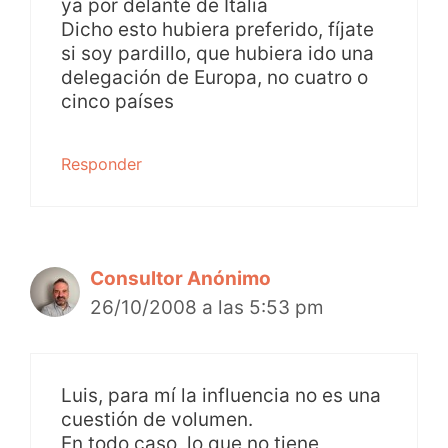
ya por delante de Italia
Dicho esto hubiera preferido, fíjate
si soy pardillo, que hubiera ido una
delegación de Europa, no cuatro o
cinco países
Responder
Consultor Anónimo
26/10/2008 a las 5:53 pm
Luis, para mí la influencia no es una
cuestión de volumen.
En todo caso, lo que no tiene