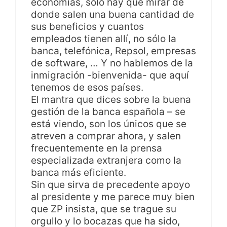
economías, sólo hay que mirar de
donde salen una buena cantidad de
sus beneficios y cuantos
empleados tienen allí, no sólo la
banca, telefónica, Repsol, empresas
de software, … Y no hablemos de la
inmigración -bienvenida- que aquí
tenemos de esos países.
El mantra que dices sobre la buena
gestión de la banca española – se
está viendo, son los únicos que se
atreven a comprar ahora, y salen
frecuentemente en la prensa
especializada extranjera como la
banca más eficiente.
Sin que sirva de precedente apoyo
al presidente y me parece muy bien
que ZP insista, que se trague su
orgullo y lo bocazas que ha sido,