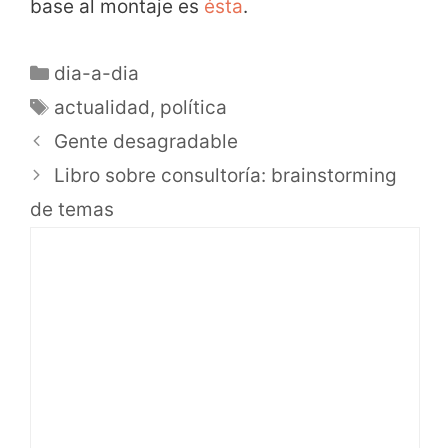
base al montaje es
ésta
.
dia-a-dia
actualidad
,
política
Gente desagradable
Libro sobre consultoría: brainstorming
de temas