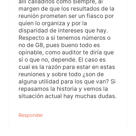
allí calladitos como siempre, al
margen de que los resultados de la
reunión prometen ser un fiasco por
quien lo organiza y por la
disparidad de intereses que hay.
Respecto a si tenemos números o
no de G8, pues bueno todo es
opinable, como auditor te diría que
sí o que no, depende. El caso es
cual es la razón para estar en estas
reuniones y sobre todo ¿son de
alguna utilidad para los que van? Si
repasamos la historia y vemos la
situación actual hay muchas dudas.
Responder