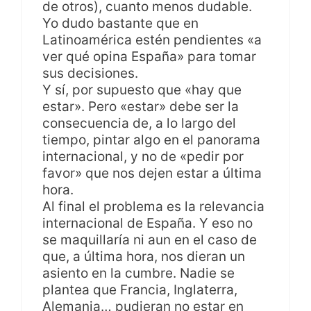
de otros), cuanto menos dudable.
Yo dudo bastante que en
Latinoamérica estén pendientes «a
ver qué opina España» para tomar
sus decisiones.
Y sí, por supuesto que «hay que
estar». Pero «estar» debe ser la
consecuencia de, a lo largo del
tiempo, pintar algo en el panorama
internacional, y no de «pedir por
favor» que nos dejen estar a última
hora.
Al final el problema es la relevancia
internacional de España. Y eso no
se maquillaría ni aun en el caso de
que, a última hora, nos dieran un
asiento en la cumbre. Nadie se
plantea que Francia, Inglaterra,
Alemania… pudieran no estar en