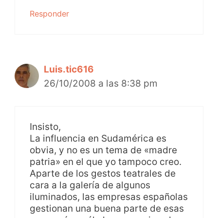
Responder
Luis.tic616
26/10/2008 a las 8:38 pm
Insisto,
La influencia en Sudamérica es
obvia, y no es un tema de «madre
patria» en el que yo tampoco creo.
Aparte de los gestos teatrales de
cara a la galería de algunos
iluminados, las empresas españolas
gestionan una buena parte de esas