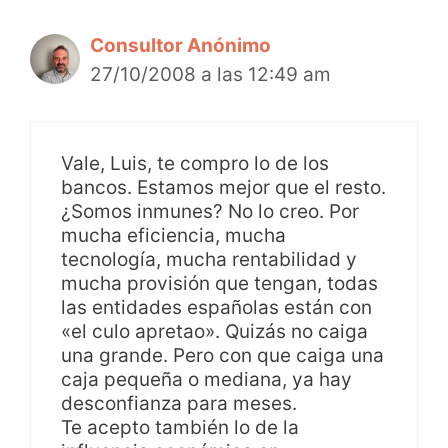
Consultor Anónimo
27/10/2008 a las 12:49 am
Vale, Luis, te compro lo de los
bancos. Estamos mejor que el resto.
¿Somos inmunes? No lo creo. Por
mucha eficiencia, mucha
tecnología, mucha rentabilidad y
mucha provisión que tengan, todas
las entidades españolas están con
«el culo apretao». Quizás no caiga
una grande. Pero con que caiga una
caja pequeña o mediana, ya hay
desconfianza para meses.
Te acepto también lo de la