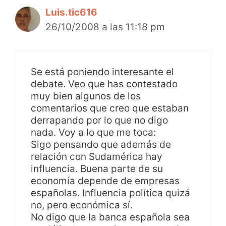
Luis.tic616
26/10/2008 a las 11:18 pm
Se está poniendo interesante el
debate. Veo que has contestado
muy bien algunos de los
comentarios que creo que estaban
derrapando por lo que no digo
nada. Voy a lo que me toca:
Sigo pensando que además de
relación con Sudamérica hay
influencia. Buena parte de su
economía depende de empresas
españolas. Influencia política quizá
no, pero económica sí.
No digo que la banca española sea