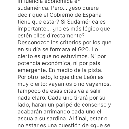
influencia económica en
sudamérica. Pero… ¿eso quiere
decir que el Gobierno de España
tiene que estar? Si Sudamérica es
importante… ¿no es más lógico que
estén ellos directamente?
Desconozco los criterios por los que
en su día se formara el G20. Lo
cierto es que no estuvimos. Ni por
potencia económica, ni por país
emergente. En medio de la pista.
Por otro lado, lo que dice León es
muy cierto: vayamos o no vayamos,
tampoco de esas citas va a salir
nada claro. Cada uno tirará por su
lado, harán un paripé de consenso y
acabarán arrimando cada uno el
ascua a su sardina. Al final, estar o
no estar es una cuestión de «que se