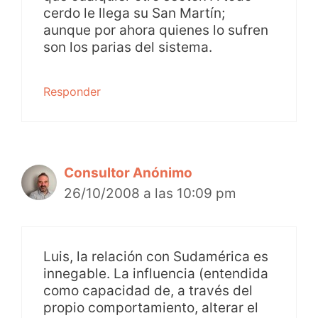
cerdo le llega su San Martín;
aunque por ahora quienes lo sufren
son los parias del sistema.
Responder
Consultor Anónimo
26/10/2008 a las 10:09 pm
Luis, la relación con Sudamérica es
innegable. La influencia (entendida
como capacidad de, a través del
propio comportamiento, alterar el