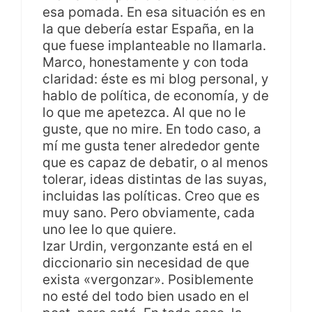
esa pomada. En esa situación es en
la que debería estar España, en la
que fuese implanteable no llamarla.
Marco, honestamente y con toda
claridad: éste es mi blog personal, y
hablo de política, de economía, y de
lo que me apetezca. Al que no le
guste, que no mire. En todo caso, a
mí me gusta tener alrededor gente
que es capaz de debatir, o al menos
tolerar, ideas distintas de las suyas,
incluidas las políticas. Creo que es
muy sano. Pero obviamente, cada
uno lee lo que quiere.
Izar Urdin, vergonzante está en el
diccionario sin necesidad de que
exista «vergonzar». Posiblemente
no esté del todo bien usado en el