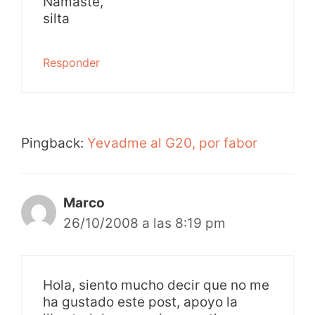
Namaste,
silta
Responder
Pingback:
Yevadme al G20, por fabor
Marco
26/10/2008 a las 8:19 pm
Hola, siento mucho decir que no me
ha gustado este post, apoyo la