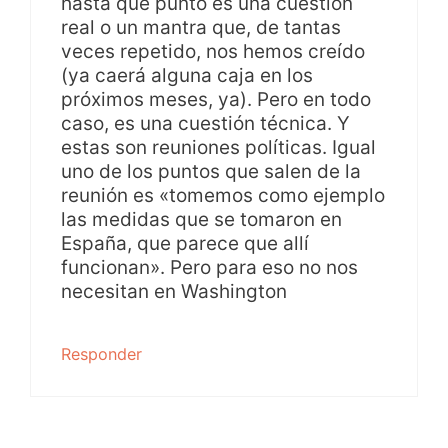
hasta qué punto es una cuestión
real o un mantra que, de tantas
veces repetido, nos hemos creído
(ya caerá alguna caja en los
próximos meses, ya). Pero en todo
caso, es una cuestión técnica. Y
estas son reuniones políticas. Igual
uno de los puntos que salen de la
reunión es «tomemos como ejemplo
las medidas que se tomaron en
España, que parece que allí
funcionan». Pero para eso no nos
necesitan en Washington
Responder