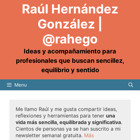
Raúl Hernández
González |
@rahego
Ideas y acompañamiento para
profesionales que buscan sencillez,
equilibrio y sentido
Menu
Me llamo Raúl y me gusta compartir ideas,
reflexiones y herramientas para tener
una
vida más sencilla, equilibrada y significativa
.
Cientos de personas ya se han suscrito a mi
newsletter semanal gratuita.
Más