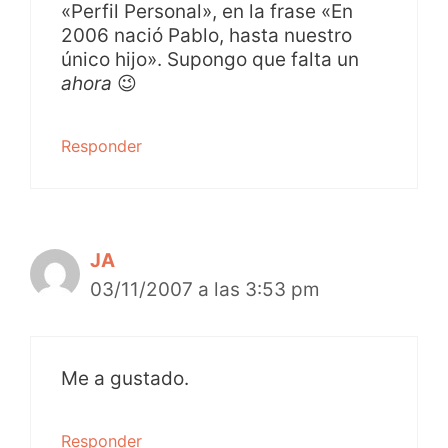
«Perfil Personal», en la frase «En
2006 nació Pablo, hasta nuestro
único hijo». Supongo que falta un
ahora
😉
Responder
JA
03/11/2007 a las 3:53 pm
Me a gustado.
Responder