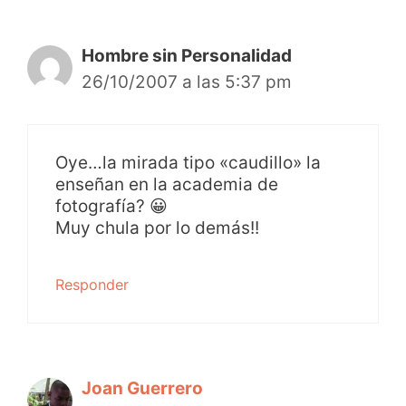
Hombre sin Personalidad
26/10/2007 a las 5:37 pm
Oye…la mirada tipo «caudillo» la
enseñan en la academia de
fotografía? 😀
Muy chula por lo demás!!
Responder
Joan Guerrero