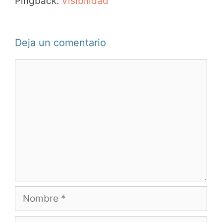
Pingback:
Visibilidad
Deja un comentario