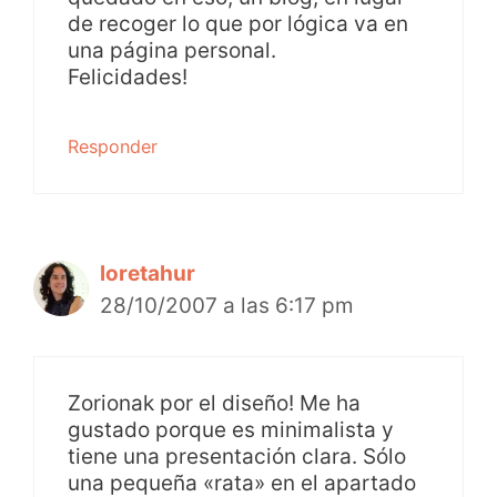
de recoger lo que por lógica va en
una página personal.
Felicidades!
Responder
loretahur
28/10/2007 a las 6:17 pm
Zorionak por el diseño! Me ha
gustado porque es minimalista y
tiene una presentación clara. Sólo
una pequeña «rata» en el apartado