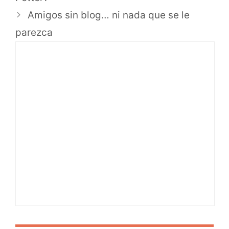
Amigos sin blog… ni nada que se le
parezca