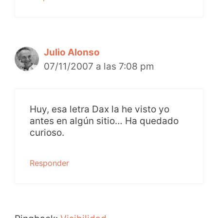
Julio Alonso
07/11/2007 a las 7:08 pm
Huy, esa letra Dax la he visto yo
antes en algún sitio… Ha quedado
curioso.
Responder