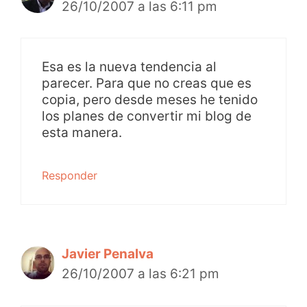
26/10/2007 a las 6:11 pm
Esa es la nueva tendencia al
parecer. Para que no creas que es
copia, pero desde meses he tenido
los planes de convertir mi blog de
esta manera.
Responder
Javier Penalva
26/10/2007 a las 6:21 pm