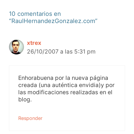
10 comentarios en
“RaulHernandezGonzalez.com”
xtrex
26/10/2007 a las 5:31 pm
Enhorabuena por la nueva página
creada (una auténtica envidia)y por
las modificaciones realizadas en el
blog.
Responder