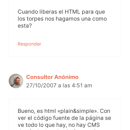
Cuando liberas el HTML para que
los torpes nos hagamos una como
esta?
Responder
Consultor Anónimo
27/10/2007 a las 4:51 am
Bueno, es html «plain&simple». Con
ver el código fuente de la página se
ve todo lo que hay, no hay CMS