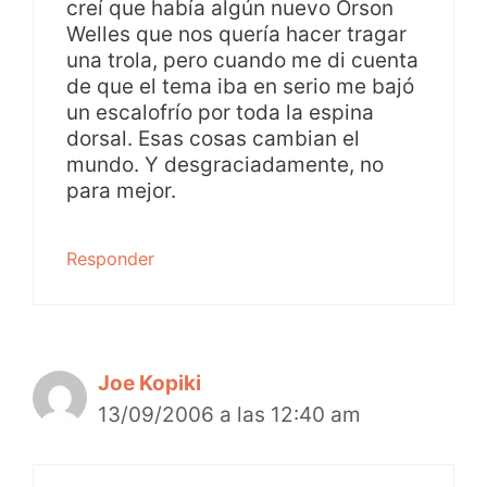
creí que había algún nuevo Orson
Welles que nos quería hacer tragar
una trola, pero cuando me di cuenta
de que el tema iba en serio me bajó
un escalofrío por toda la espina
dorsal. Esas cosas cambian el
mundo. Y desgraciadamente, no
para mejor.
Responder
Joe Kopiki
13/09/2006 a las 12:40 am