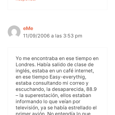
eMe
11/09/2006 a las 3:53 pm
Yo me encontraba en ese tiempo en
Londres. Había salido de clase de
inglés, estaba en un café internet,
en ese tiempo Easy-everythig,
estaba consultando mi correo y
escuchando, la desaparecida, 88.9
– la superestación, ellos estaban
informando lo que veían por
televisión, ya se había estrellado el
primer avión. No entendía lo que