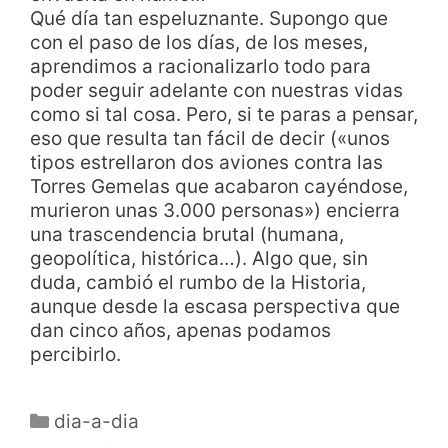
Qué día tan espeluznante. Supongo que
con el paso de los días, de los meses,
aprendimos a racionalizarlo todo para
poder seguir adelante con nuestras vidas
como si tal cosa. Pero, si te paras a pensar,
eso que resulta tan fácil de decir («unos
tipos estrellaron dos aviones contra las
Torres Gemelas que acabaron cayéndose,
murieron unas 3.000 personas») encierra
una trascendencia brutal (humana,
geopolítica, histórica…). Algo que, sin
duda, cambió el rumbo de la Historia,
aunque desde la escasa perspectiva que
dan cinco años, apenas podamos
percibirlo.
dia-a-dia