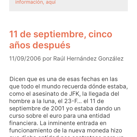
información, aquí
11 de septiembre, cinco
años después
11/09/2006
por
Raúl Hernández González
Dicen que es una de esas fechas en las
que todo el mundo recuerda dónde estaba,
como el asesinato de JFK, la llegada del
hombre a la luna, el 23-F… el 11 de
septiembre de 2001 yo estaba dando un
curso sobre el euro para una entidad
financiera. La inminente entrada en
funcionamiento de la nueva moneda hizo