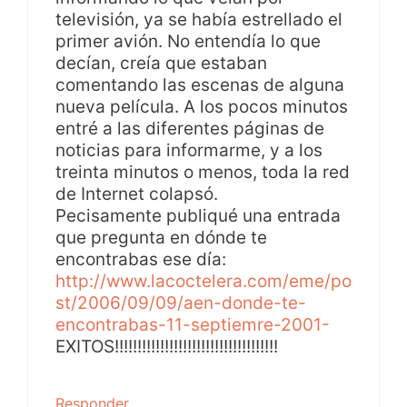
televisión, ya se había estrellado el
primer avión. No entendía lo que
decían, creía que estaban
comentando las escenas de alguna
nueva película. A los pocos minutos
entré a las diferentes páginas de
noticias para informarme, y a los
treinta minutos o menos, toda la red
de Internet colapsó.
Pecisamente publiqué una entrada
que pregunta en dónde te
encontrabas ese día:
http://www.lacoctelera.com/eme/po
st/2006/09/09/aen-donde-te-
encontrabas-11-septiemre-2001-
EXITOS!!!!!!!!!!!!!!!!!!!!!!!!!!!!!!!!!!!!
Responder