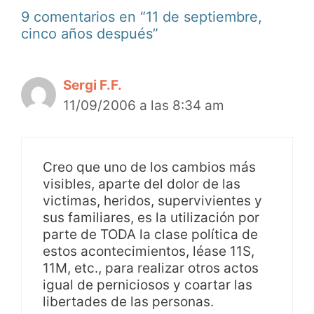
9 comentarios en “11 de septiembre,
cinco años después”
Sergi F.F.
11/09/2006 a las 8:34 am
Creo que uno de los cambios más
visibles, aparte del dolor de las
victimas, heridos, supervivientes y
sus familiares, es la utilización por
parte de TODA la clase política de
estos acontecimientos, léase 11S,
11M, etc., para realizar otros actos
igual de perniciosos y coartar las
libertades de las personas.