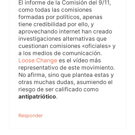
El informe de la Comisión del 9/11,
como todas las comisiones
formadas por políticos, apenas
tiene credibilidad por ello, y
aprovechando internet han creado
investigaciones alternativas que
cuestionan comisiones «oficiales» y
a los medios de comunicación.
Loose Change
es el vídeo más
representativo de este movimiento.
No afirma, sino que plantea estas y
otras muchas dudas, asumiendo el
riesgo de ser calificado como
antipatriótico
.
Responder