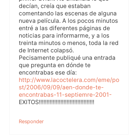
decían, creía que estaban
comentando las escenas de alguna
nueva película. A los pocos minutos
entré a las diferentes páginas de
noticias para informarme, y a los
treinta minutos o menos, toda la red
de Internet colapsó.
Pecisamente publiqué una entrada
que pregunta en dónde te
encontrabas ese día:
http://www.lacoctelera.com/eme/po
st/2006/09/09/aen-donde-te-
encontrabas-11-septiemre-2001-
EXITOS!!!!!!!!!!!!!!!!!!!!!!!!!!!!!!!!!!!!
Responder