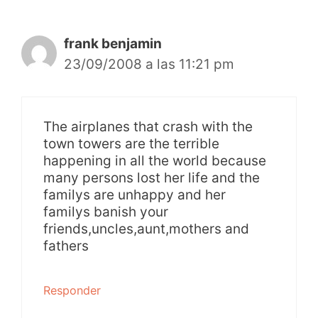
frank benjamin
23/09/2008 a las 11:21 pm
The airplanes that crash with the
town towers are the terrible
happening in all the world because
many persons lost her life and the
familys are unhappy and her
familys banish your
friends,uncles,aunt,mothers and
fathers
Responder