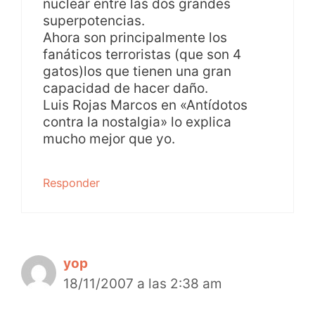
nuclear entre las dos grandes
superpotencias.
Ahora son principalmente los
fanáticos terroristas (que son 4
gatos)los que tienen una gran
capacidad de hacer daño.
Luis Rojas Marcos en «Antídotos
contra la nostalgia» lo explica
mucho mejor que yo.
Responder
yop
18/11/2007 a las 2:38 am