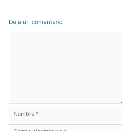
Deja un comentario