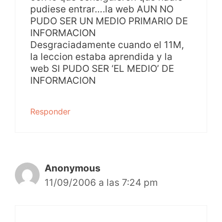
pudiese entrar….la web AUN NO
PUDO SER UN MEDIO PRIMARIO DE
INFORMACION
Desgraciadamente cuando el 11M,
la leccion estaba aprendida y la
web SI PUDO SER ‘EL MEDIO’ DE
INFORMACION
Responder
Anonymous
11/09/2006 a las 7:24 pm