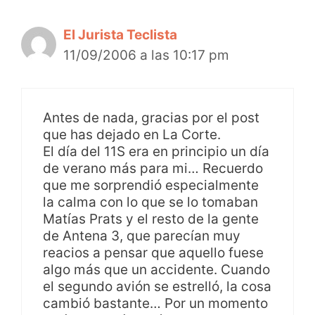
El Jurista Teclista
11/09/2006 a las 10:17 pm
Antes de nada, gracias por el post
que has dejado en La Corte.
El día del 11S era en principio un día
de verano más para mi… Recuerdo
que me sorprendió especialmente
la calma con lo que se lo tomaban
Matías Prats y el resto de la gente
de Antena 3, que parecían muy
reacios a pensar que aquello fuese
algo más que un accidente. Cuando
el segundo avión se estrelló, la cosa
cambió bastante… Por un momento