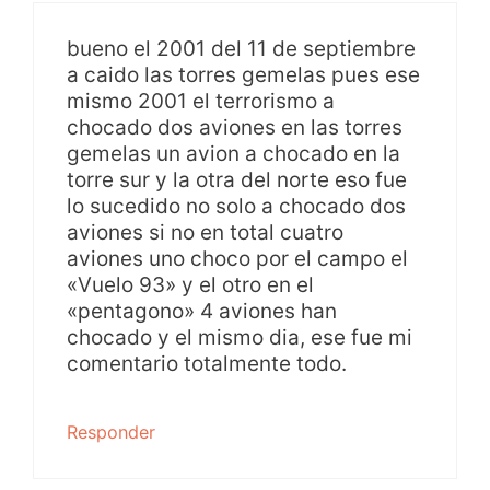
bueno el 2001 del 11 de septiembre
a caido las torres gemelas pues ese
mismo 2001 el terrorismo a
chocado dos aviones en las torres
gemelas un avion a chocado en la
torre sur y la otra del norte eso fue
lo sucedido no solo a chocado dos
aviones si no en total cuatro
aviones uno choco por el campo el
«Vuelo 93» y el otro en el
«pentagono» 4 aviones han
chocado y el mismo dia, ese fue mi
comentario totalmente todo.
Responder