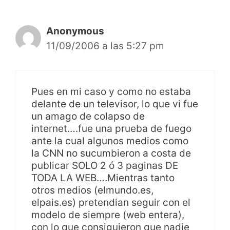
Anonymous
11/09/2006 a las 5:27 pm
Pues en mi caso y como no estaba
delante de un televisor, lo que vi fue
un amago de colapso de
internet….fue una prueba de fuego
ante la cual algunos medios como
la CNN no sucumbieron a costa de
publicar SOLO 2 ó 3 paginas DE
TODA LA WEB….Mientras tanto
otros medios (elmundo.es,
elpais.es) pretendian seguir con el
modelo de siempre (web entera),
con lo que consiguieron que nadie