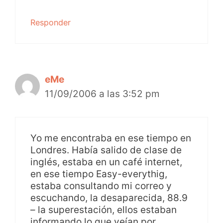
Responder
eMe
11/09/2006 a las 3:52 pm
Yo me encontraba en ese tiempo en
Londres. Había salido de clase de
inglés, estaba en un café internet,
en ese tiempo Easy-everythig,
estaba consultando mi correo y
escuchando, la desaparecida, 88.9
– la superestación, ellos estaban
informando lo que veían por