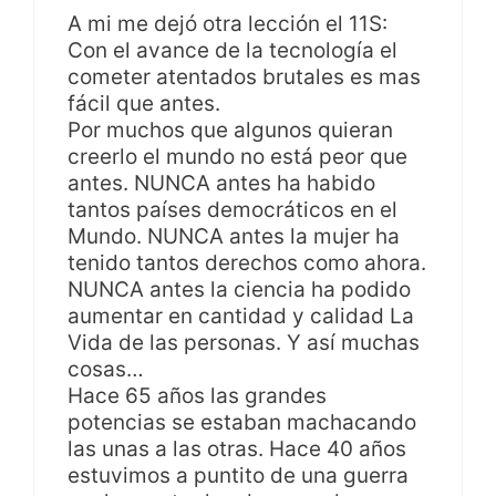
A mi me dejó otra lección el 11S:
Con el avance de la tecnología el
cometer atentados brutales es mas
fácil que antes.
Por muchos que algunos quieran
creerlo el mundo no está peor que
antes. NUNCA antes ha habido
tantos países democráticos en el
Mundo. NUNCA antes la mujer ha
tenido tantos derechos como ahora.
NUNCA antes la ciencia ha podido
aumentar en cantidad y calidad La
Vida de las personas. Y así muchas
cosas…
Hace 65 años las grandes
potencias se estaban machacando
las unas a las otras. Hace 40 años
estuvimos a puntito de una guerra