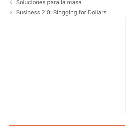
Soluciones para la masa
Business 2.0: Blogging for Dollars