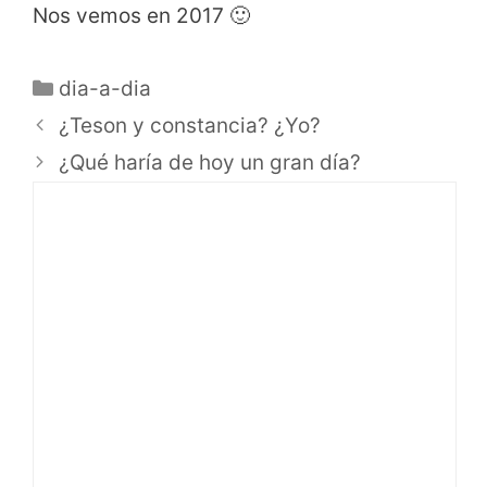
Nos vemos en 2017 🙂
dia-a-dia
¿Teson y constancia? ¿Yo?
¿Qué haría de hoy un gran día?