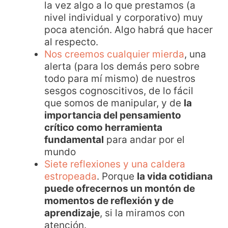
la vez algo a lo que prestamos (a
nivel individual y corporativo) muy
poca atención. Algo habrá que hacer
al respecto.
Nos creemos cualquier mierda
, una
alerta (para los demás pero sobre
todo para mí mismo) de nuestros
sesgos cognoscitivos, de lo fácil
que somos de manipular, y de
la
importancia del pensamiento
crítico como herramienta
fundamental
para andar por el
mundo
Siete reflexiones y una caldera
estropeada
. Porque
la vida cotidiana
puede ofrecernos un montón de
momentos de reflexión y de
aprendizaje
, si la miramos con
atención.