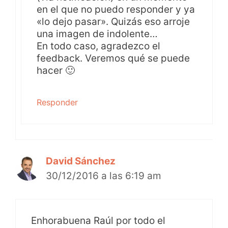
en el que no puedo responder y ya
«lo dejo pasar». Quizás eso arroje
una imagen de indolente…
En todo caso, agradezco el
feedback. Veremos qué se puede
hacer 🙂
Responder
David Sánchez
30/12/2016 a las 6:19 am
Enhorabuena Raúl por todo el