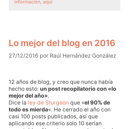
información, aquí
Lo mejor del blog en 2016
27/12/2016
por
Raúl Hernández González
12 años de blog, y creo que nunca había
hecho esto:
un post recopilatorio con «lo
mejor del año»
.
Dice la
ley de Sturgeon
que «
el 90% de
todo es mierda
«. He cerrado el año con
casi 100 posts publicados, así que
aplicando ese criterio solo 10 serían