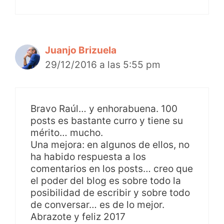
Juanjo Brizuela
29/12/2016 a las 5:55 pm
Bravo Raúl… y enhorabuena. 100
posts es bastante curro y tiene su
mérito… mucho.
Una mejora: en algunos de ellos, no
ha habido respuesta a los
comentarios en los posts… creo que
el poder del blog es sobre todo la
posibilidad de escribir y sobre todo
de conversar… es de lo mejor.
Abrazote y feliz 2017