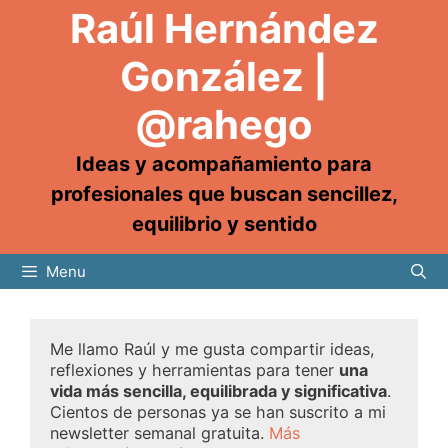
Raúl Hernández
González |
@rahego
Ideas y acompañamiento para
profesionales que buscan sencillez,
equilibrio y sentido
Menu
Me llamo Raúl y me gusta compartir ideas,
reflexiones y herramientas para tener
una
vida más sencilla, equilibrada y significativa
.
Cientos de personas ya se han suscrito a mi
newsletter semanal gratuita.
Más