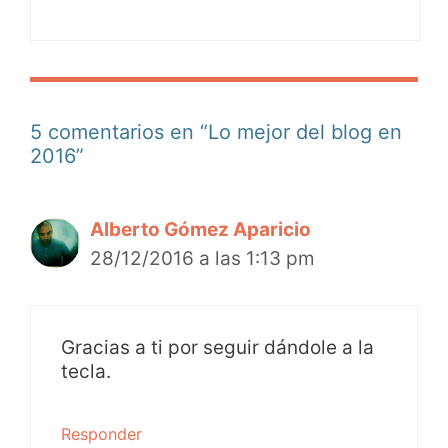
5 comentarios en “Lo mejor del blog en
2016”
Alberto Gómez Aparicio
28/12/2016 a las 1:13 pm
Gracias a ti por seguir dándole a la
tecla.
Responder