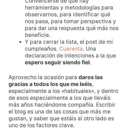
Convencerse de que hay
herramientas y metodologías para
observarnos, para identificar qué
nos pasa, para tomar perspectiva y
para dar una respuesta qué más nos
beneficie.
Y para cerrar la lista, el post de mi
cumpleaños.
Cuarenta
. Una
declaración de intenciones a la que
espero seguir siendo fiel
.
Aprovecho la ocasión para
daros las
gracias a todos los que me leéis
,
especialmente a los «habituales», y dentro
de esos especialmente a los que lleváis
más años haciéndome compañía. Escribir
el blog es una de las cosas que más me
gustan, y saber que estáis al otro lado es
uno de los factores clave.