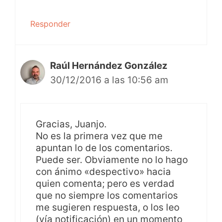
Responder
Raúl Hernández González
30/12/2016 a las 10:56 am
Gracias, Juanjo.
No es la primera vez que me
apuntan lo de los comentarios.
Puede ser. Obviamente no lo hago
con ánimo «despectivo» hacia
quien comenta; pero es verdad
que no siempre los comentarios
me sugieren respuesta, o los leo
(vía notificación) en un momento