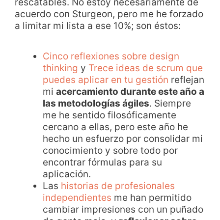
rescatables. No estoy necesariamente de
acuerdo con Sturgeon, pero me he forzado
a limitar mi lista a ese 10%; son éstos:
Cinco reflexiones sobre design
thinking
y
Trece ideas de scrum que
puedes aplicar en tu gestión
reflejan
mi
acercamiento durante este año a
las metodologías ágiles
. Siempre
me he sentido filosóficamente
cercano a ellas, pero este año he
hecho un esfuerzo por consolidar mi
conocimiento y sobre todo por
encontrar fórmulas para su
aplicación.
Las
historias de profesionales
independientes
me han permitido
cambiar impresiones con un puñado