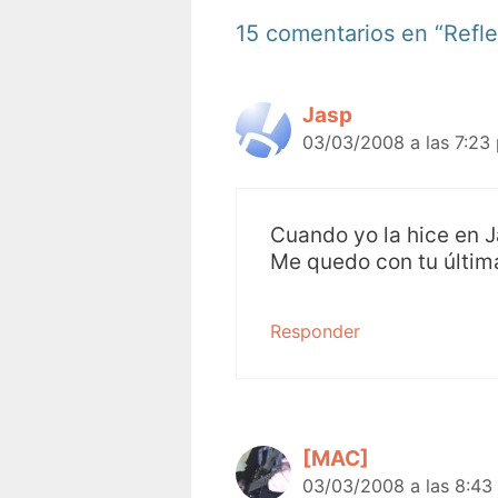
15 comentarios en “Refle
Jasp
03/03/2008 a las 7:23
Cuando yo la hice en 
Me quedo con tu última
Responder
[MAC]
03/03/2008 a las 8:43