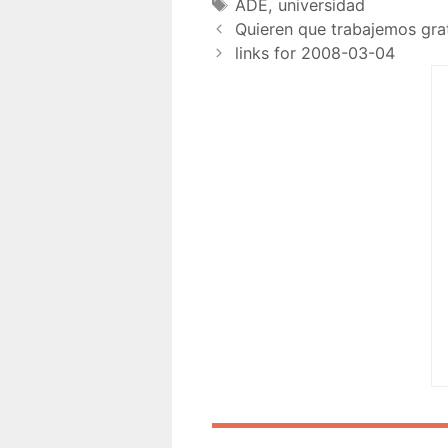
ADE
,
universidad
Quieren que trabajemos grat
links for 2008-03-04