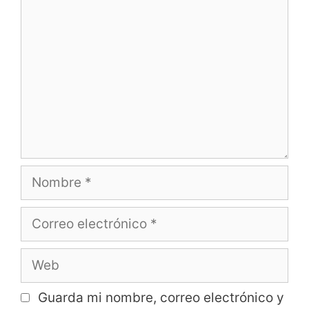
Guarda mi nombre, correo electrónico y