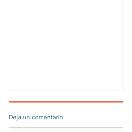
Deja un comentario