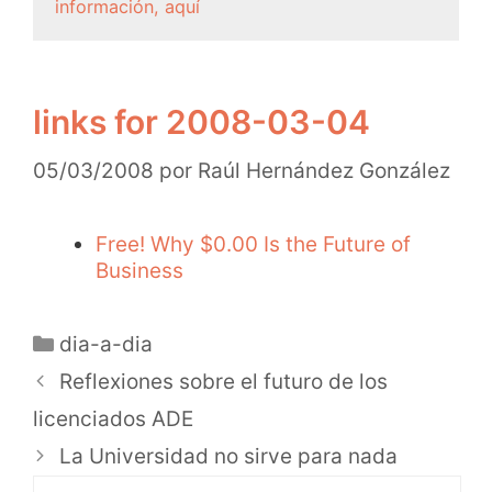
información, aquí
links for 2008-03-04
05/03/2008
por
Raúl Hernández González
Free! Why $0.00 Is the Future of
Business
dia-a-dia
Reflexiones sobre el futuro de los
licenciados ADE
La Universidad no sirve para nada