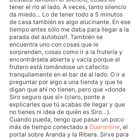
tener el río al lado. A veces, tanto silencio
da miedo… Lo de tener todo a 5 minutos
de casa también es algo alucinante. En ese
tiempo antes sólo me daba para llegar a la
parada del autobús!!. También se
encuentra uno con cosas que le
sorprenden, cosas como ir a la frutería y
encontrársela abierta y vacía porque el
frutero está tomándose un cafecito
tranquilamente en el bar de al lado. O ir a
preguntar por algo a una tienda y que te
digan que ahí no tienen, pero que «donde
Siro seguro que sí» (claro, ponte a
explicarles que tú acabas de llegar y que
no tienes ni idea de quién es Siro…).
Cuando pueda, tengo que pasar un poco
más de tiempo conectado a
Dueronline
, el
portal sobre Aranda y la Ribera. Sirve para