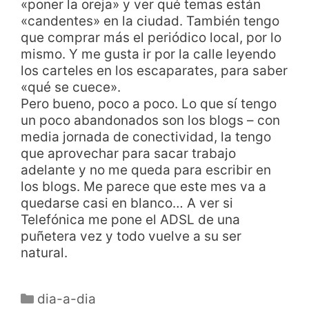
«poner la oreja» y ver qué temas están
«candentes» en la ciudad. También tengo
que comprar más el periódico local, por lo
mismo. Y me gusta ir por la calle leyendo
los carteles en los escaparates, para saber
«qué se cuece».
Pero bueno, poco a poco. Lo que sí tengo
un poco abandonados son los blogs – con
media jornada de conectividad, la tengo
que aprovechar para sacar trabajo
adelante y no me queda para escribir en
los blogs. Me parece que este mes va a
quedarse casi en blanco… A ver si
Telefónica me pone el ADSL de una
puñetera vez y todo vuelve a su ser
natural.
dia-a-dia