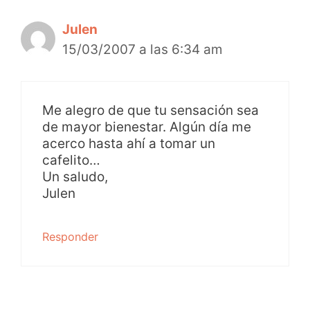
Julen
15/03/2007 a las 6:34 am
Me alegro de que tu sensación sea
de mayor bienestar. Algún día me
acerco hasta ahí a tomar un
cafelito…
Un saludo,
Julen
Responder