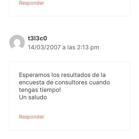
Responder
t3l3c0
14/03/2007 a las 2:13 pm
Esperamos los resultados de la
encuesta de consultores cuando
tengas tiempo!
Un saludo
Responder