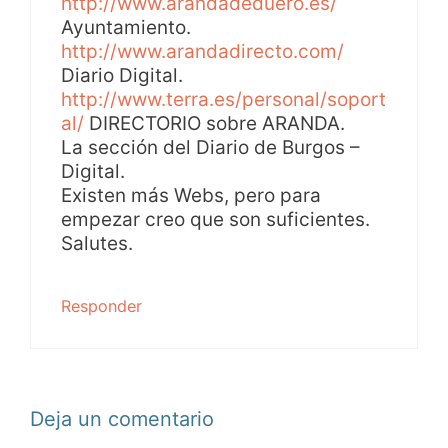
http://www.arandadeduero.es/
Ayuntamiento.
http://www.arandadirecto.com/
Diario Digital.
http://www.terra.es/personal/soport
al/
DIRECTORIO sobre ARANDA.
La sección del Diario de Burgos –
Digital.
Existen más Webs, pero para
empezar creo que son suficientes.
Salutes.
Responder
Deja un comentario