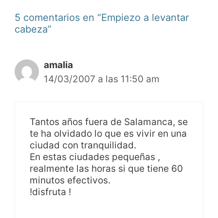
5 comentarios en “Empiezo a levantar
cabeza”
amalia
14/03/2007 a las 11:50 am
Tantos años fuera de Salamanca, se
te ha olvidado lo que es vivir en una
ciudad con tranquilidad.
En estas ciudades pequeñas ,
realmente las horas si que tiene 60
minutos efectivos.
!disfruta !