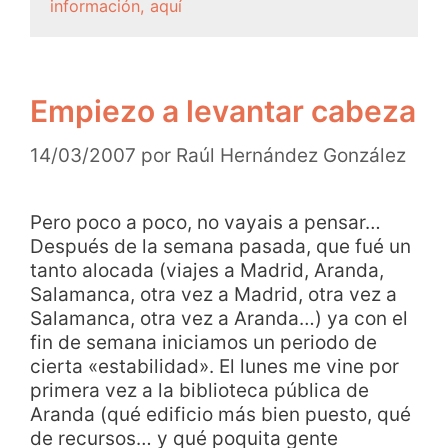
información, aquí
Empiezo a levantar cabeza
14/03/2007
por
Raúl Hernández González
Pero poco a poco, no vayais a pensar…
Después de la semana pasada, que fué un
tanto alocada (viajes a Madrid, Aranda,
Salamanca, otra vez a Madrid, otra vez a
Salamanca, otra vez a Aranda…) ya con el
fin de semana iniciamos un periodo de
cierta «estabilidad». El lunes me vine por
primera vez a la biblioteca pública de
Aranda (qué edificio más bien puesto, qué
de recursos… y qué poquita gente