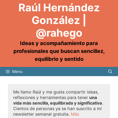
Raúl Hernández
González |
@rahego
Ideas y acompañamiento para
profesionales que buscan sencillez,
equilibrio y sentido
Menu
Me llamo Raúl y me gusta compartir ideas,
reflexiones y herramientas para tener
una
vida más sencilla, equilibrada y significativa
.
Cientos de personas ya se han suscrito a mi
newsletter semanal gratuita.
Más