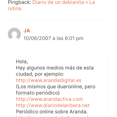
Pingback:
Diario de un debianita » La
rutina
JA
10/06/2007 a las 6:01 pm
Hola,
Hay algunos medios más de esta
ciudad, por ejemplo:
http://www.arandadigital.es
(Los mismos que dueronline, pero
formato periódico)
http://www.arandactiva.com
http://www.diariodelaribera.net
Periódico online sobre Aranda.