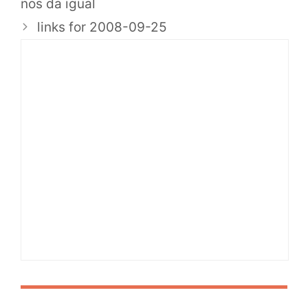
nos da igual
links for 2008-09-25