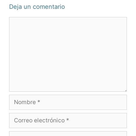
Deja un comentario